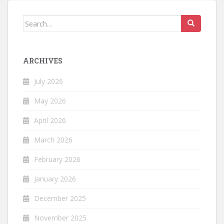
Search
for:
ARCHIVES
July 2026
May 2026
April 2026
March 2026
February 2026
January 2026
December 2025
November 2025