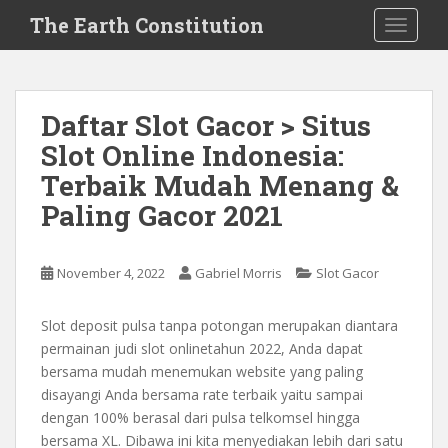
S
The Earth Constitution
TOGGLE
k
i
p
t
Daftar Slot Gacor > Situs
o
Slot Online Indonesia:
m
a
Terbaik Mudah Menang &
i
Paling Gacor 2021
n
c
o
November 4, 2022
Gabriel Morris
Slot Gacor
n
t
Slot deposit pulsa tanpa potongan merupakan diantara
e
permainan judi slot onlinetahun 2022, Anda dapat
n
bersama mudah menemukan website yang paling
t
disayangi Anda bersama rate terbaik yaitu sampai
dengan 100% berasal dari pulsa telkomsel hingga
bersama XL. Dibawa ini kita menyediakan lebih dari satu