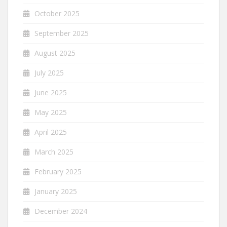
October 2025
September 2025
August 2025
July 2025
June 2025
May 2025
April 2025
March 2025
February 2025
January 2025
December 2024