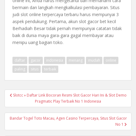
online ini, Anda harus mengetahui dan memahami cara
bermain dan langkah mengkalkulasi pembayaran. Situs
judi slot online terpercaya terbaru harus mempunyai 3
aspek pendukung. Pertama, akun slot gacor bet kecil
Berhadiah Besar tidak pernah mempunyai catatan tidak
baik di dunia maya gara-gara gagal membayar atau
menipu uang bagian toko.
daftar
gacor
indonesia
menang
mudah
online
paling
situs
terbaik
Post
Slotcc » Daftar Link Bocoran Resmi Slot Gacor Hari Ini & Slot Demo
navigation
Pragmatic Play Terbaik No 1 Indonesia
Bandar Togel Toto Macau, Agen Casino Terpercaya, Situs Slot Gacor
No 1