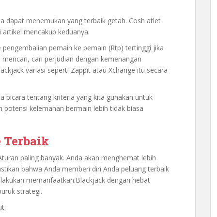
da dapat menemukan yang terbaik getah. Cosh atlet
i artikel mencakup keduanya.
 pengembalian pemain ke pemain (Rtp) tertinggi jika
a mencari, cari perjudian dengan kemenangan
ackjack variasi seperti Zappit atau Xchange itu secara
 bicara tentang kriteria yang kita gunakan untuk
n potensi kelemahan bermain lebih tidak biasa
 Terbaik
 Aturan paling banyak. Anda akan menghemat lebih
astikan bahwa Anda memberi diri Anda peluang terbaik
a lakukan memanfaatkan.Blackjack dengan hebat
uruk strategi.
t: