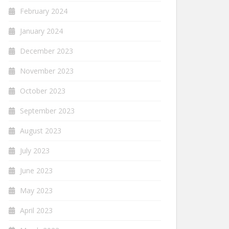
February 2024
January 2024
December 2023
November 2023
October 2023
September 2023
August 2023
July 2023
June 2023
May 2023
April 2023