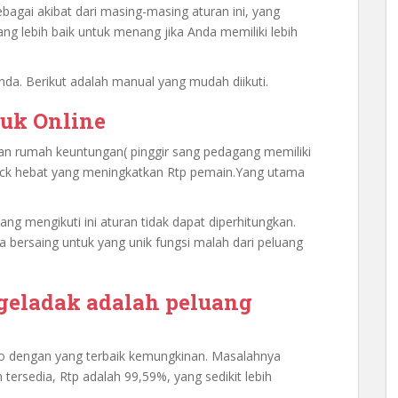
agai akibat dari masing-masing aturan ini, yang
g lebih baik untuk menang jika Anda memiliki lebih
Anda. Berikut adalah manual yang mudah diikuti.
ruk Online
kan rumah keuntungan( pinggir sang pedagang memiliki
ckjack hebat yang meningkatkan Rtp pemain.Yang utama
ang mengikuti ini aturan tidak dapat diperhitungkan.
bersaing untuk yang unik fungsi malah dari peluang
 geladak adalah peluang
ino dengan yang terbaik kemungkinan. Masalahnya
rsedia, Rtp adalah 99,59%, yang sedikit lebih