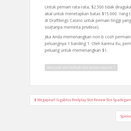
Untuk pemain rata-rata, $2.500 tidak diragu
akal untuk menetapkan batas $15.000. Yang 
di Draftkings Casino untuk pemain tinggi ya
sisi(tanpa meminta privilese).
Jika Anda memenangkan non-b cosh permaina
peluangnya 1 banding 1. Oleh karena itu, p
peluang untuk memenangkan $1.
situs judi slot terbaik dan terpercaya no 1
Post
Megapearl Gigablox Reelplay Slot Review Slot Spadegam
navigation
Spinio