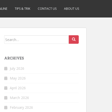
NLINE
TIPS & TRIK
CONTACT US
ABOUT US
Search
for:
ARCHIVES
July 2026
May 2026
April 2026
March 2026
February 2026