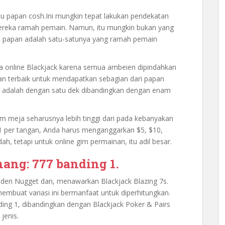
atu papan cosh.Ini mungkin tepat lakukan pendekatan
ereka ramah pemain. Namun, itu mungkin bukan yang
u papan adalah satu-satunya yang ramah pemain
ra online Blackjack karena semua ambeien dipindahkan
n terbaik untuk mendapatkan sebagian dari papan
ng adalah dengan satu dek dibandingkan dengan enam
m meja seharusnya lebih tinggi dari pada kebanyakan
$1 per tangan, Anda harus menganggarkan $5, $10,
dah, tetapi untuk online gim permainan, itu adil besar.
ng: 777 banding 1.
den Nugget dan, menawarkan Blackjack Blazing 7s.
embuat variasi ini bermanfaat untuk diperhitungkan.
ding 1, dibandingkan dengan Blackjack Poker & Pairs
jenis.