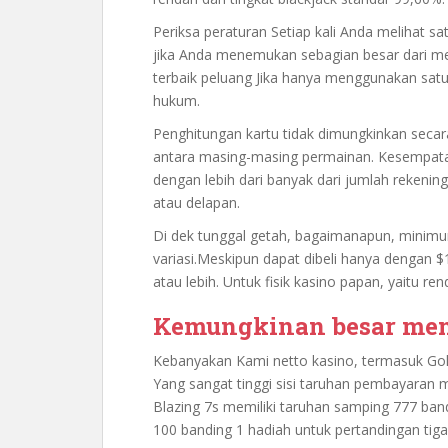
Periksa peraturan Setiap kali Anda melihat s
jika Anda menemukan sebagian besar dari m
terbaik peluang Jika hanya menggunakan sat
hukum.
Penghitungan kartu tidak dimungkinkan seca
antara masing-masing permainan. Kesempata
dengan lebih dari banyak dari jumlah rekeni
atau delapan.
Di dek tunggal getah, bagaimanapun, minimu
variasi.Meskipun dapat dibeli hanya dengan 
atau lebih. Untuk fisik kasino papan, yaitu ren
Kemungkinan besar mena
Kebanyakan Kami netto kasino, termasuk Gol
Yang sangat tinggi sisi taruhan pembayaran m
Blazing 7s memiliki taruhan samping 777 ban
100 banding 1 hadiah untuk pertandingan tiga 