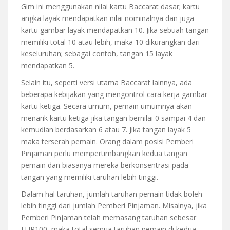
Gim ini menggunakan nilai kartu Baccarat dasar; kartu
angka layak mendapatkan nilai nominalnya dan juga
kartu gambar layak mendapatkan 10. Jika sebuah tangan
memiliki total 10 atau lebih, maka 10 dikurangkan dari
keseluruhan; sebagai contoh, tangan 15 layak
mendapatkan 5.
Selain itu, seperti versi utama Baccarat lainnya, ada
beberapa kebijakan yang mengontrol cara kerja gambar
kartu ketiga. Secara umum, pemain umumnya akan
menarik kartu ketiga jika tangan bernilai 0 sampai 4 dan
kemudian berdasarkan 6 atau 7. Jika tangan layak 5
maka terserah pemain. Orang dalam posisi Pemberi
Pinjaman perlu mempertimbangkan kedua tangan
pemain dan biasanya mereka berkonsentrasi pada
tangan yang memiliki taruhan lebih tinggi.
Dalam hal taruhan, jumlah taruhan pemain tidak boleh
lebih tinggi dari jumlah Pemberi Pinjaman. Misalnya, jika
Pemberi Pinjaman telah memasang taruhan sebesar
EUR100, maka total semua taruhan pemain di kedua