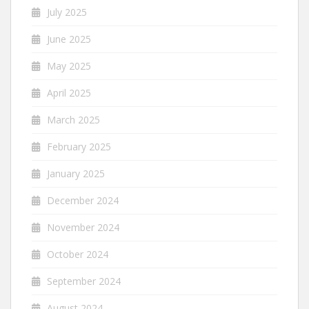
July 2025
June 2025
May 2025
April 2025
March 2025
February 2025
January 2025
December 2024
November 2024
October 2024
September 2024
August 2024