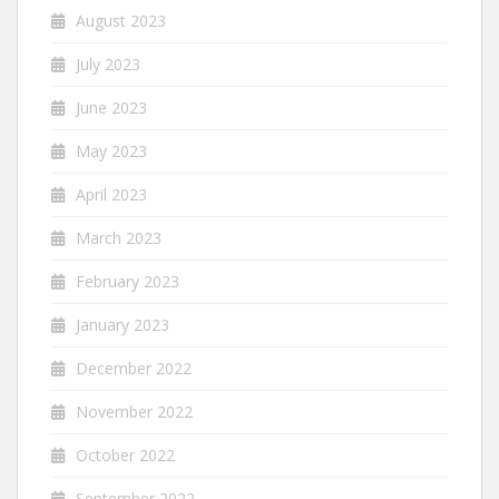
August 2023
July 2023
June 2023
May 2023
April 2023
March 2023
February 2023
January 2023
December 2022
November 2022
October 2022
September 2022