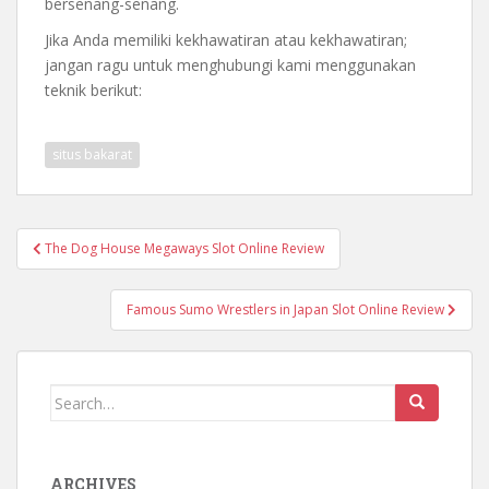
bersenang-senang.
Jika Anda memiliki kekhawatiran atau kekhawatiran;
jangan ragu untuk menghubungi kami menggunakan
teknik berikut:
situs bakarat
Post
The Dog House Megaways Slot Online Review
navigation
Famous Sumo Wrestlers in Japan Slot Online Review
Search
for:
ARCHIVES