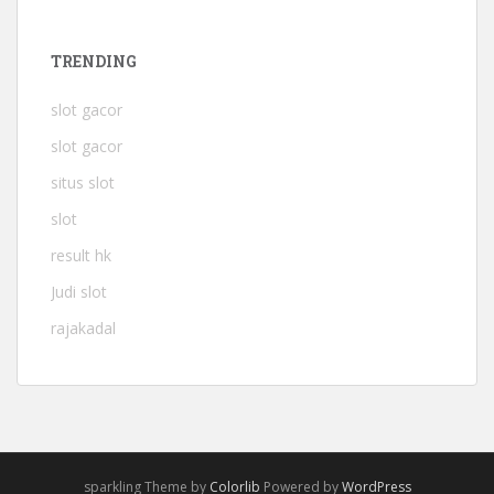
TRENDING
slot gacor
slot gacor
situs slot
slot
result hk
Judi slot
rajakadal
sparkling Theme by
Colorlib
Powered by
WordPress