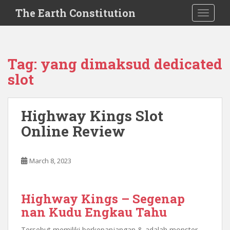
S
The Earth Constitution
TOGGLE
k
i
p
t
Tag:
yang dimaksud dedicated
o
slot
m
a
i
Highway Kings Slot
n
c
Online Review
o
n
t
March 8, 2023
e
n
t
Highway Kings – Segenap
nan Kudu Engkau Tahu
Tersebut memiliki berkepanjangan & adalah monster