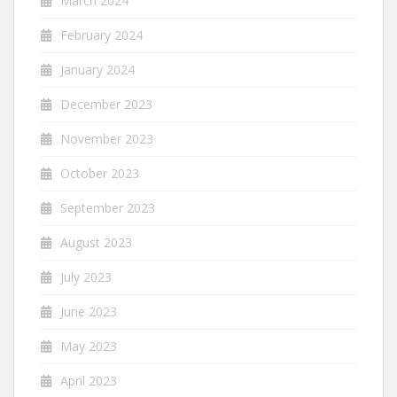
March 2024
February 2024
January 2024
December 2023
November 2023
October 2023
September 2023
August 2023
July 2023
June 2023
May 2023
April 2023