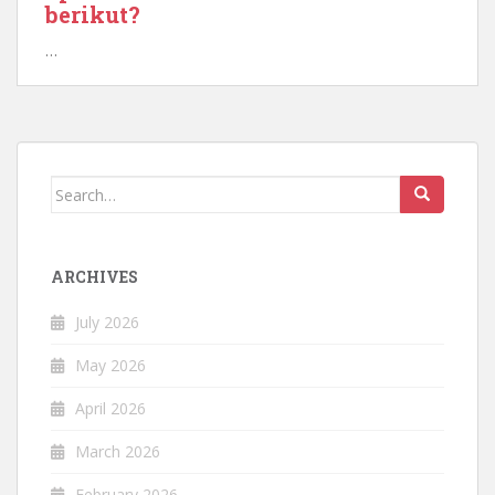
berikut?
…
Search
for:
ARCHIVES
July 2026
May 2026
April 2026
March 2026
February 2026