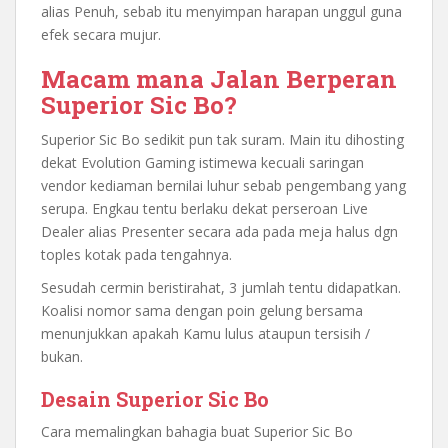
alias Penuh, sebab itu menyimpan harapan unggul guna
efek secara mujur.
Macam mana Jalan Berperan
Superior Sic Bo?
Superior Sic Bo sedikit pun tak suram. Main itu dihosting
dekat Evolution Gaming istimewa kecuali saringan
vendor kediaman bernilai luhur sebab pengembang yang
serupa. Engkau tentu berlaku dekat perseroan Live
Dealer alias Presenter secara ada pada meja halus dgn
toples kotak pada tengahnya.
Sesudah cermin beristirahat, 3 jumlah tentu didapatkan.
Koalisi nomor sama dengan poin gelung bersama
menunjukkan apakah Kamu lulus ataupun tersisih /
bukan.
Desain Superior Sic Bo
Cara memalingkan bahagia buat Superior Sic Bo