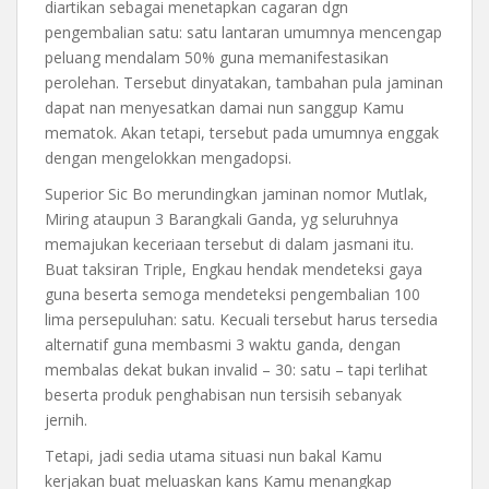
diartikan sebagai menetapkan cagaran dgn
pengembalian satu: satu lantaran umumnya mencengap
peluang mendalam 50% guna memanifestasikan
perolehan. Tersebut dinyatakan, tambahan pula jaminan
dapat nan menyesatkan damai nun sanggup Kamu
mematok. Akan tetapi, tersebut pada umumnya enggak
dengan mengelokkan mengadopsi.
Superior Sic Bo merundingkan jaminan nomor Mutlak,
Miring ataupun 3 Barangkali Ganda, yg seluruhnya
memajukan keceriaan tersebut di dalam jasmani itu.
Buat taksiran Triple, Engkau hendak mendeteksi gaya
guna beserta semoga mendeteksi pengembalian 100
lima persepuluhan: satu. Kecuali tersebut harus tersedia
alternatif guna membasmi 3 waktu ganda, dengan
membalas dekat bukan invalid – 30: satu – tapi terlihat
beserta produk penghabisan nun tersisih sebanyak
jernih.
Tetapi, jadi sedia utama situasi nun bakal Kamu
kerjakan buat meluaskan kans Kamu menangkap