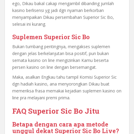
ego, Dikau bakal cakap mengambil dibanding jumlah
kasino berlisensi yg jadi dgn nyaman berkorban
menyampaikan Dikau persembahan Superior Sic Bo,
selesai ini kurang.
Suplemen Superior Sic Bo
Bukan tumbang pentingnya, mengakses suplemen
dengan jelas berkelanjutan bisa positif, pun bukan
semata kasino on line mengizinkan Kamu beserta
persen kasino on line dengan bersemangat.
Maka, asalkan Engkau tahu tampil Komisi Superior Sic
dgn hadiah kasino, ana menyorongkan Dikau buat
memeriksa frasa memakai kejadian suplemen kasino on
line pra melayani premi prima.
FAQ Superior Sic Bo Jitu
Betapa dengan cara apa metode
unggul dekat Superior Sic Bo Live?