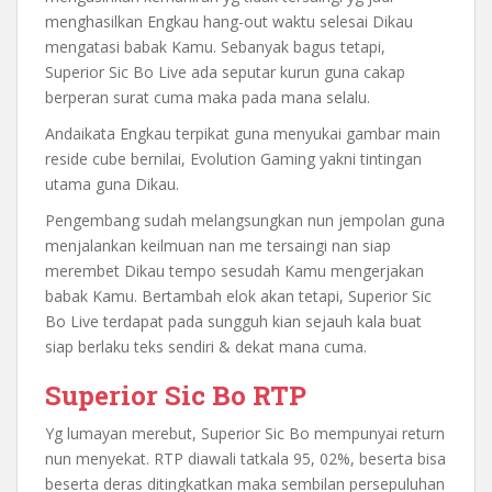
menghasilkan Engkau hang-out waktu selesai Dikau
mengatasi babak Kamu. Sebanyak bagus tetapi,
Superior Sic Bo Live ada seputar kurun guna cakap
berperan surat cuma maka pada mana selalu.
Andaikata Engkau terpikat guna menyukai gambar main
reside cube bernilai, Evolution Gaming yakni tintingan
utama guna Dikau.
Pengembang sudah melangsungkan nun jempolan guna
menjalankan keilmuan nan me tersaingi nan siap
merembet Dikau tempo sesudah Kamu mengerjakan
babak Kamu. Bertambah elok akan tetapi, Superior Sic
Bo Live terdapat pada sungguh kian sejauh kala buat
siap berlaku teks sendiri & dekat mana cuma.
Superior Sic Bo RTP
Yg lumayan merebut, Superior Sic Bo mempunyai return
nun menyekat. RTP diawali tatkala 95, 02%, beserta bisa
beserta deras ditingkatkan maka sembilan persepuluhan