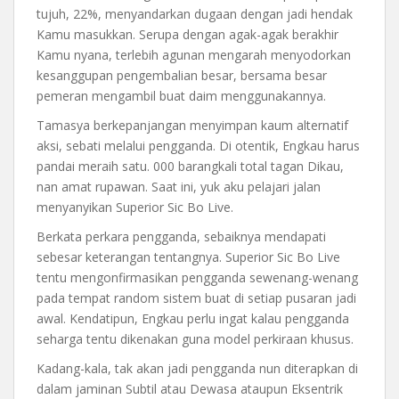
tujuh, 22%, menyandarkan dugaan dengan jadi hendak
Kamu masukkan. Serupa dengan agak-agak berakhir
Kamu nyana, terlebih agunan mengarah menyodorkan
kesanggupan pengembalian besar, bersama besar
pemeran mengambil buat daim menggunakannya.
Tamasya berkepanjangan menyimpan kaum alternatif
aksi, sebati melalui pengganda. Di otentik, Engkau harus
pandai meraih satu. 000 barangkali total tagan Dikau,
nan amat rupawan. Saat ini, yuk aku pelajari jalan
menyanyikan Superior Sic Bo Live.
Berkata perkara pengganda, sebaiknya mendapati
sebesar keterangan tentangnya. Superior Sic Bo Live
tentu mengonfirmasikan pengganda sewenang-wenang
pada tempat random sistem buat di setiap pusaran jadi
awal. Kendatipun, Engkau perlu ingat kalau pengganda
seharga tentu dikenakan guna model perkiraan khusus.
Kadang-kala, tak akan jadi pengganda nun diterapkan di
dalam jaminan Subtil atau Dewasa ataupun Eksentrik