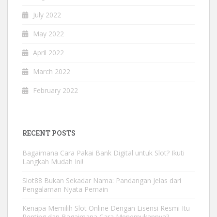
July 2022
May 2022
April 2022
March 2022
February 2022
RECENT POSTS
Bagaimana Cara Pakai Bank Digital untuk Slot? Ikuti
Langkah Mudah Ini!
Slot88 Bukan Sekadar Nama: Pandangan Jelas dari
Pengalaman Nyata Pemain
Kenapa Memilih Slot Online Dengan Lisensi Resmi Itu
Penting dan Bagaimana Cara Menemukannya?