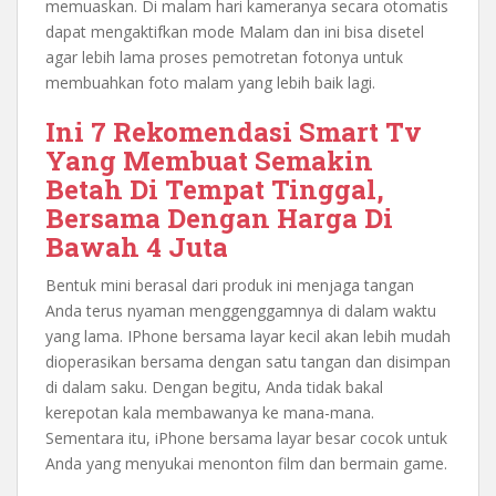
memuaskan. Di malam hari kameranya secara otomatis
dapat mengaktifkan mode Malam dan ini bisa disetel
agar lebih lama proses pemotretan fotonya untuk
membuahkan foto malam yang lebih baik lagi.
Ini 7 Rekomendasi Smart Tv
Yang Membuat Semakin
Betah Di Tempat Tinggal,
Bersama Dengan Harga Di
Bawah 4 Juta
Bentuk mini berasal dari produk ini menjaga tangan
Anda terus nyaman menggenggamnya di dalam waktu
yang lama. IPhone bersama layar kecil akan lebih mudah
dioperasikan bersama dengan satu tangan dan disimpan
di dalam saku. Dengan begitu, Anda tidak bakal
kerepotan kala membawanya ke mana-mana.
Sementara itu, iPhone bersama layar besar cocok untuk
Anda yang menyukai menonton film dan bermain game.