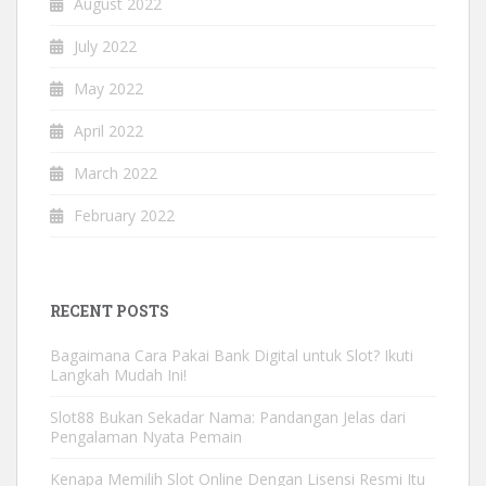
August 2022
July 2022
May 2022
April 2022
March 2022
February 2022
RECENT POSTS
Bagaimana Cara Pakai Bank Digital untuk Slot? Ikuti
Langkah Mudah Ini!
Slot88 Bukan Sekadar Nama: Pandangan Jelas dari
Pengalaman Nyata Pemain
Kenapa Memilih Slot Online Dengan Lisensi Resmi Itu