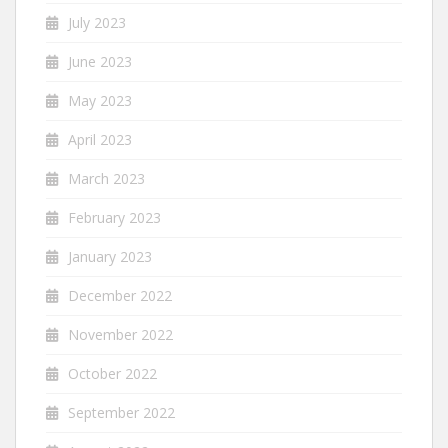
July 2023
June 2023
May 2023
April 2023
March 2023
February 2023
January 2023
December 2022
November 2022
October 2022
September 2022