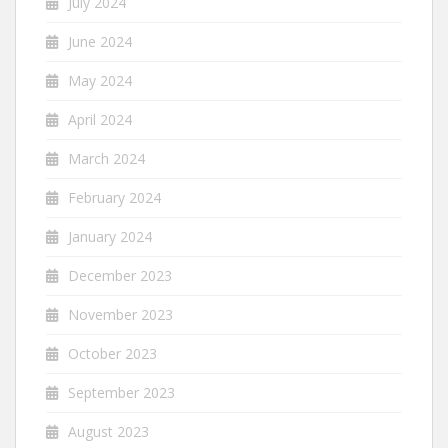
July 2024
June 2024
May 2024
April 2024
March 2024
February 2024
January 2024
December 2023
November 2023
October 2023
September 2023
August 2023