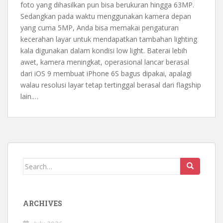
foto yang dihasilkan pun bisa berukuran hingga 63MP.
Sedangkan pada waktu menggunakan kamera depan
yang cuma 5MP, Anda bisa memakai pengaturan
kecerahan layar untuk mendapatkan tambahan lighting
kala digunakan dalam kondisi low light. Baterai lebih
awet, kamera meningkat, operasional lancar berasal
dari iOS 9 membuat iPhone 6S bagus dipakai, apalagi
walau resolusi layar tetap tertinggal berasal dari flagship
lain.…
Search
for:
ARCHIVES