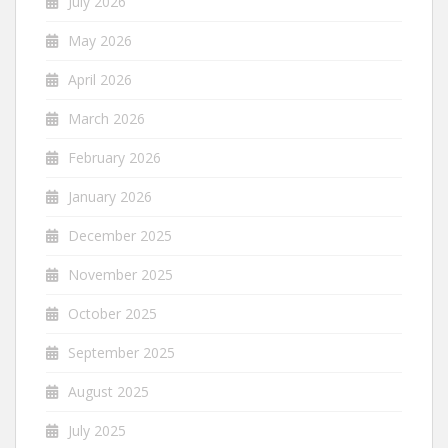
July 2026
May 2026
April 2026
March 2026
February 2026
January 2026
December 2025
November 2025
October 2025
September 2025
August 2025
July 2025