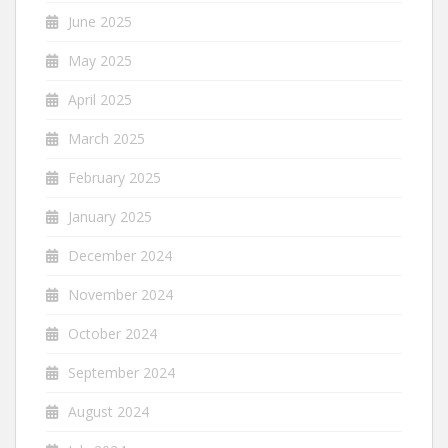
June 2025
May 2025
April 2025
March 2025
February 2025
January 2025
December 2024
November 2024
October 2024
September 2024
August 2024