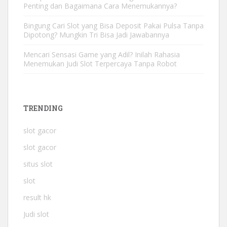
Penting dan Bagaimana Cara Menemukannya?
Bingung Cari Slot yang Bisa Deposit Pakai Pulsa Tanpa
Dipotong? Mungkin Tri Bisa Jadi Jawabannya
Mencari Sensasi Game yang Adil? Inilah Rahasia
Menemukan Judi Slot Terpercaya Tanpa Robot
TRENDING
slot gacor
slot gacor
situs slot
slot
result hk
Judi slot