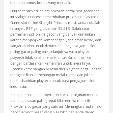
bersama bonus-bonus yang menarik.
Urutan terakhir di dalam bocoran daftar slot gacor hari
ini Stalight Princess persembahan pragmatis play casino.
Game slot online Starlight Princess mesti anda cobalah
teranyar, RTP yang diberikan 95,51%. Salah satu
permainan judi online gacor yang banyak dimainkan
karena menjanjikan kemenangan yang amat besar, dan
sangat mudah untuk dimainkan. Penyedia game slot
paling gacor paling baik selanjutnya yaitu playtech,
playtech tidak kalah menarik untuk Kalian mainkan
dengan berdasarkan kemahiran untuk meraihnya.
Potensi kemenangan berasal dari playtech begitu besar
menghasilkan kemenangan melalui sebagian pilihan
telah dihadirkan playtech untuk para pengagum slot di
indonesia.
Setiap pemain dapat bertaruh cocok keinginan mereka
dan juga alasan paling tepat bila mereka memilih
Provider slot gacor yang satu ini. Menangkan hadiah slot
gacor jackpot besar yang bisa bikin hati anda dapat