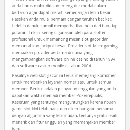
anda harus mahir didalam mengatur modal dalam
bertaruh agar dapat meraih kemenangan lebih besar.
Pastikan anda mulai bermain dengan taruhan bet kecil
terlebih dahulu sambil memperhatikan pola dari tiap-tiap
putaran. Trik ini sering digunakan oleh para slotter
profesional untuk memancing mesin slot gacor dan
memuntahkan jackpot besar. Provider slot Microgaming
merupakan provider pertama di dunia yang
mengembangkan software online casino di tahun 1994
dan software casino mobile di tahun 2004.
Pasalnya web slot gacor ini terus memegang komitmen
untuk memberikan layanan nomer satu untuk semua
member. Berikut adalah pelayanan unggulan yang anda
dapatkan waktu menjadi member Pokerrepublik.
Keseruan yang tentunya menguntungkan karena ribuan
game slot kini telah hadir dan dikembangkan bersama
dengan algoritma yang lebi mudah, tentunya grafis lebih
menarik dan fitur unggulan yang memanjakan member
baru.