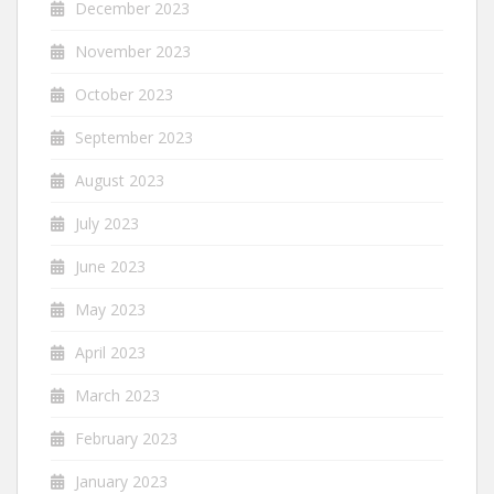
December 2023
November 2023
October 2023
September 2023
August 2023
July 2023
June 2023
May 2023
April 2023
March 2023
February 2023
January 2023