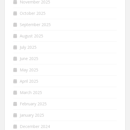
November 2025
October 2025
September 2025
August 2025
July 2025
June 2025
May 2025
April 2025
March 2025
February 2025
January 2025
December 2024