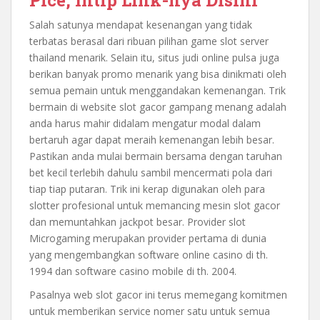
Salah satunya mendapat kesenangan yang tidak
terbatas berasal dari ribuan pilihan game slot server
thailand menarik. Selain itu, situs judi online pulsa juga
berikan banyak promo menarik yang bisa dinikmati oleh
semua pemain untuk menggandakan kemenangan. Trik
bermain di website slot gacor gampang menang adalah
anda harus mahir didalam mengatur modal dalam
bertaruh agar dapat meraih kemenangan lebih besar.
Pastikan anda mulai bermain bersama dengan taruhan
bet kecil terlebih dahulu sambil mencermati pola dari
tiap tiap putaran. Trik ini kerap digunakan oleh para
slotter profesional untuk memancing mesin slot gacor
dan memuntahkan jackpot besar. Provider slot
Microgaming merupakan provider pertama di dunia
yang mengembangkan software online casino di th.
1994 dan software casino mobile di th. 2004.
Pasalnya web slot gacor ini terus memegang komitmen
untuk memberikan service nomer satu untuk semua