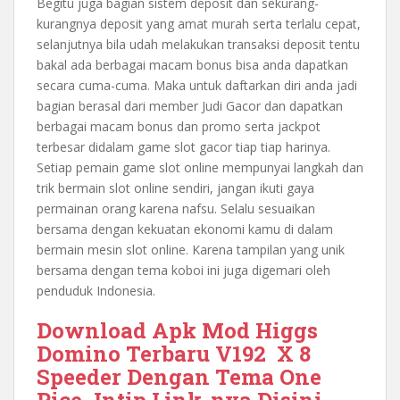
Begitu juga bagian sistem deposit dan sekurang-
kurangnya deposit yang amat murah serta terlalu cepat,
selanjutnya bila udah melakukan transaksi deposit tentu
bakal ada berbagai macam bonus bisa anda dapatkan
secara cuma-cuma. Maka untuk daftarkan diri anda jadi
bagian berasal dari member Judi Gacor dan dapatkan
berbagai macam bonus dan promo serta jackpot
terbesar didalam game slot gacor tiap tiap harinya.
Setiap pemain game slot online mempunyai langkah dan
trik bermain slot online sendiri, jangan ikuti gaya
permainan orang karena nafsu. Selalu sesuaikan
bersama dengan kekuatan ekonomi kamu di dalam
bermain mesin slot online. Karena tampilan yang unik
bersama dengan tema koboi ini juga digemari oleh
penduduk Indonesia.
Download Apk Mod Higgs
Domino Terbaru V192 X 8
Speeder Dengan Tema One
Pice, Intip Link-nya Disini