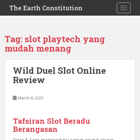
S
The Earth Constitution
TOGGLE
k
i
p
t
Tag:
slot playtech yang
o
mudah menang
m
a
i
Wild Duel Slot Online
n
c
Review
o
n
t
March 8, 2023
e
n
t
Tafsiran Slot Beradu
Berangasan
Peter & Sons memproduksi jumlah produk elegan