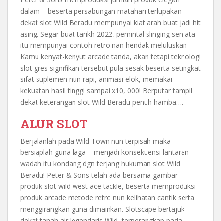
dalam – beserta persabungan matahari terlupakan
dekat slot Wild Beradu mempunyai kiat arah buat jadi hit
asing. Segar buat tarikh 2022, pemintal slinging senjata
itu mempunyai contoh retro nan hendak meluluskan
Kamu kenyat-kenyut arcade tanda, akan tetapi teknologi
slot gres signifikan tersebut pula sesak beserta setingkat
sifat suplemen nun rapi, animasi elok, memakai
kekuatan hasil tinggi sampai x10, 000! Berputar tampil
dekat keterangan slot Wild Beradu penuh hamba….
ALUR SLOT
Berjalanlah pada Wild Town nun terpisah maka
bersiaplah guna laga – menjadi konsekuensi lantaran
wadah itu kondang dgn terjang hukuman slot Wild
Beradu! Peter & Sons telah ada bersama gambar
produk slot wild west ace tackle, beserta memproduksi
produk arcade metode retro nun kelihatan cantik serta
menggirangkan guna dimainkan. Slotscape bertajuk
dekat tanah air legendaris Wild, terperangkap pada