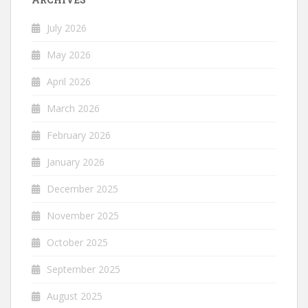
July 2026
May 2026
April 2026
March 2026
February 2026
January 2026
December 2025
November 2025
October 2025
September 2025
August 2025