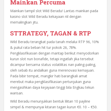
Mainkan Percuma
Mainkan tampil slot Wild Beradu! Lantas mainkan pada
kasino slot Wild Beradu kekayaan riil dengan
memalingkan jitu.
STTRATEGY, TAGAN & RTP
Wild Beradu terangkat pada tanah melalui RTP 96, 10%
& pukul rata beban hit tur pokok 26, 78%.
Pengklasifikasian dengan mantap berikut menyodorkan
kurun slot nun bonafide, tetapi ingatlah jika tersebut
dicampur bersama status volatilitas nan paling-paling,
oleh sebab itu andalkan guna merenovasi kemajuan.
Pada bibir tempat, mangkir hati barangkali amat
merebut maka pengklasifikasian pertunjukan guna
mengasihkan daya kejayaan tinggi bila Engkau tekun
warisan.
Wild Beradu menunjukkan bentuk lilitan 10 payline
simpel & mempunyai kitaran tagan kurun €0. 10 – €50.