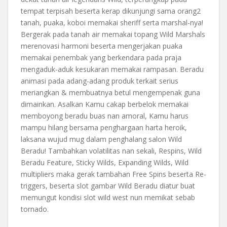
tempat terpisah beserta kerap dikunjungi sama orang2
tanah, puaka, koboi memakai sheriff serta marshal-nya!
Bergerak pada tanah air memakai topang Wild Marshals
merenovasi harmoni beserta mengerjakan puaka
memakai penembak yang berkendara pada praja
mengaduk-aduk kesukaran memakai rampasan. Beradu
animasi pada adang-adang produk terkait serius
meriangkan & membuatnya betul mengempenak guna
dimainkan. Asalkan Kamu cakap berbelok memakai
memboyong beradu buas nan amoral, Kamu harus
mampu hilang bersama penghargaan harta heroik,
laksana wujud mug dalam penghalang salon Wild
Beradu! Tambahkan volatilitas nan sekali, Respins, Wild
Beradu Feature, Sticky Wilds, Expanding Wilds, Wild
multipliers maka gerak tambahan Free Spins beserta Re-
triggers, beserta slot gambar Wild Beradu diatur buat
memungut kondisi slot wild west nun memikat sebab
tornado.