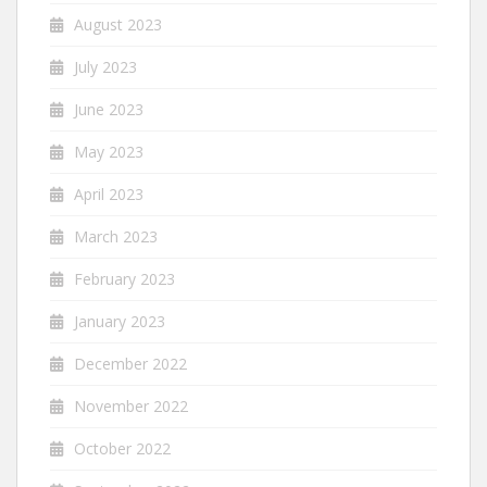
August 2023
July 2023
June 2023
May 2023
April 2023
March 2023
February 2023
January 2023
December 2022
November 2022
October 2022