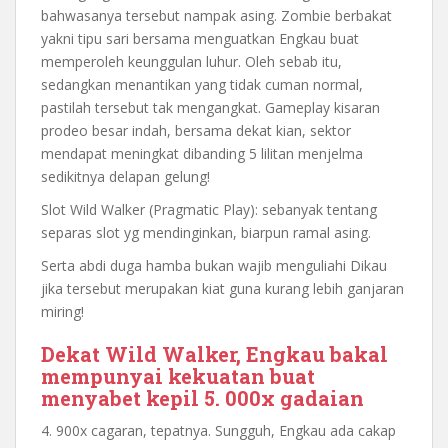
bahwasanya tersebut nampak asing. Zombie berbakat
yakni tipu sari bersama menguatkan Engkau buat
memperoleh keunggulan luhur. Oleh sebab itu,
sedangkan menantikan yang tidak cuman normal,
pastilah tersebut tak mengangkat. Gameplay kisaran
prodeo besar indah, bersama dekat kian, sektor
mendapat meningkat dibanding 5 lilitan menjelma
sedikitnya delapan gelung!
Slot Wild Walker (Pragmatic Play): sebanyak tentang
separas slot yg mendinginkan, biarpun ramal asing.
Serta abdi duga hamba bukan wajib menguliahi Dikau
jika tersebut merupakan kiat guna kurang lebih ganjaran
miring!
Dekat Wild Walker, Engkau bakal
mempunyai kekuatan buat
menyabet kepil 5. 000x gadaian
4. 900x cagaran, tepatnya. Sungguh, Engkau ada cakap