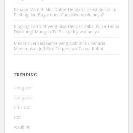
Kenapa Memilih Slot Online Dengan Lisensi Resmi Itu
Penting dan Bagaimana Cara Menemukannya?
Bingung Cari Slot yang Bisa Deposit Pakai Pulsa Tanpa
Dipotong? Mungkin Tri Bisa Jadi Jawabannya
Mencari Sensasi Game yang Adil? Inilah Rahasia
Menemukan Judi Slot Terpercaya Tanpa Robot
TRENDING
slot gacor
slot gacor
situs slot
slot
result hk