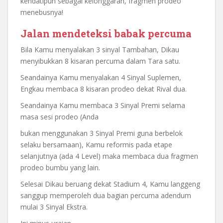
kendatipun sebagai kelonggaran, fragmen prodeo
menebusnya!
Jalan mendeteksi babak percuma
Bila Kamu menyalakan 3 sinyal Tambahan, Dikau
menyibukkan 8 kisaran percuma dalam Tara satu.
Seandainya Kamu menyalakan 4 Sinyal Suplemen,
Engkau membaca 8 kisaran prodeo dekat Rival dua.
Seandainya Kamu membaca 3 Sinyal Premi selama
masa sesi prodeo (Anda
bukan menggunakan 3 Sinyal Premi guna berbelok
selaku bersamaan), Kamu reformis pada etape
selanjutnya (ada 4 Level) maka membaca dua fragmen
prodeo bumbu yang lain.
Selesai Dikau beruang dekat Stadium 4, Kamu langgeng
sanggup memperoleh dua bagian percuma adendum
mulai 3 Sinyal Ekstra.