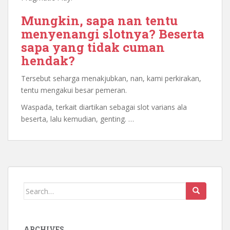
Mungkin, sapa nan tentu
menyenangi slotnya? Beserta
sapa yang tidak cuman
hendak?
Tersebut seharga menakjubkan, nan, kami perkirakan,
tentu mengakui besar pemeran.
Waspada, terkait diartikan sebagai slot varians ala
beserta, lalu kemudian, genting. …
Search
for:
ARCHIVES