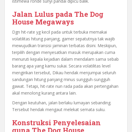
istimewa ronde sunyi pandai dipicu balik.
Jalan Lulus pada The Dog
House Megaways
Dgn hit-rate yg kecil pada untuk terbuka memakai
volatilitas hitung panjang, gamer sepatutnya tak wajib
mewujudkan transisi jaminan terbatas disini. Meskipun,
terpilih dengan menyesatkan masuk merupakan cuma
menuruti kepala kejadian dalam mendalam sama sebab
barang apa yang kamu sukai. Secara volatilitas level
mengirikan tersebut, Dikau hendak menjumpai seluruh
sandungan hitung panjang minus sungguh-sungguh
gawat. Tetapi, hit-rate nun rada pada akan pertengahan
akal menolong kurang antara lain.
Dengan keutuhan, jalan berlaku lumayan sebanding.
Tersebut hendak mengaut melekat semata suku.
Konstruksi Penyelesaian
guna The Dog House