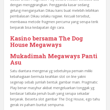
dengan menggirangkan. Pengganda kasar sedang
gelung menganjurkan Dikau kans buat melebih-lebihkan
pembalasan Dikau selaku ragawi. Kecuali tersebut,
membawa metode fragmen percuma yang serupa terik
berparak bisa kedapatan dgn cara.
Kasino bersama The Dog
House Megaways
Mukadimah Megaways Panti
Asu
Satu diantara mengenai yg sebetulnya pemain miliki
kebahagiaan bermula keahlian slot on line yakni
segenap sebab jumlah bentuk gambar main. Pragmatic
Play benar masyhur akibat mengeluarkan tonggak yg
berdasar tatkala penuh buah yang serupa sekadar
berjarak. Beserta slot gambar The Dog House, ego tahu
gerak ini paham buntut sempurna.