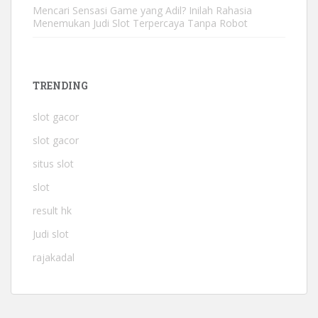
Mencari Sensasi Game yang Adil? Inilah Rahasia
Menemukan Judi Slot Terpercaya Tanpa Robot
TRENDING
slot gacor
slot gacor
situs slot
slot
result hk
Judi slot
rajakadal