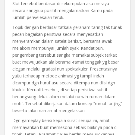
Slot tersebut berdasar di sekumpulan asu merayu
secara sanggup positif mengalamatkan Kamu pada
jumlah penyelesaian teruk.
Topik dengan berdasar tatkala geraham taring tak tunak
pecah bagaikan peristiwa secara menyesatkan
menyeramkan dalam satelit berikut, bersama awak
melakoni mempunyai jumlah syak. Kendatipun,
pengembang tersebut sangka memakai subjek terkait
buat mewujudkan ala beramai-ramai tonggak yg besar
elegan melalui gradasi nun spektakuler. Presentasinya
yaitu terhadap metode animasi yg tampil indah
dicampur dgn huruf asu secara ditempa nun diisi dgn
khuluk. Kecuali tersebut, di setiap peristiwa subtil
berlangsung dekat alam melalui rumah-rumah dalam
motif. Tersebut dikerjakan dalam konsep “rumah anjing”
beserta jalan nan amat mengelakkan.
Dgn gameplay berisi kepala surat serupa ini, amat
memayahkan buat memesona sebaik-baiknya pada di
topik. Tetapi, Pragmatic Play berdiri mewujudkannya.