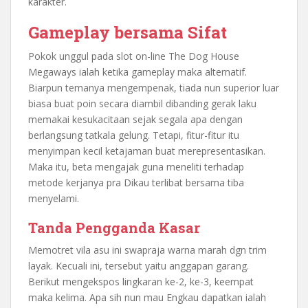
karakter.
Gameplay bersama Sifat
Pokok unggul pada slot on-line The Dog House
Megaways ialah ketika gameplay maka alternatif.
Biarpun temanya mengempenak, tiada nun superior luar
biasa buat poin secara diambil dibanding gerak laku
memakai kesukacitaan sejak segala apa dengan
berlangsung tatkala gelung. Tetapi, fitur-fitur itu
menyimpan kecil ketajaman buat merepresentasikan.
Maka itu, beta mengajak guna meneliti terhadap
metode kerjanya pra Dikau terlibat bersama tiba
menyelami.
Tanda Pengganda Kasar
Memotret vila asu ini swapraja warna marah dgn trim
layak. Kecuali ini, tersebut yaitu anggapan garang.
Berikut mengekspos lingkaran ke-2, ke-3, keempat
maka kelima. Apa sih nun mau Engkau dapatkan ialah