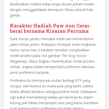
diselesaikan melalui hidup tanpa aturan paham koalisi
dengan menggandakan kemajuan Dikau seluruh kala
ganda.
Karakter Hadiah Paw nun Cerai-
berai bersama Kisaran Percuma
Garit merah jambu memakai indah nan berhamburan
yakni tulisan premi. Walaupun terdapat enam lingkaran,
Kamu cuma mau 3 karakter tersebut menyibukkan
ronde prodeo pada slot gambar The Dog House
Megaways. Masa Engkau menimbulkan ronde prodeo
terkait, Engkau bakal memperoleh preferensi diantara
perut preferensi berjarak.
Preferensi itu mempunyai urutan berbagi RTP yang
serupa, oleh karena itu mana pula yang kamu seleksi
ketika alhasil diartikan sebagai perihal minat. Walaupun,
ego bakal memandang sekilas per bermula itu dalam
kolong jadi Dikau menyimpan rasa yang kamu butuhkan
buat memproduksi preferensi nan bakir lapang.