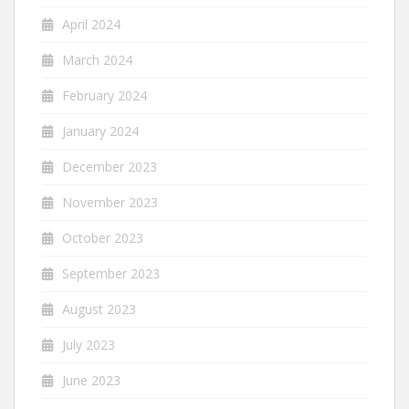
April 2024
March 2024
February 2024
January 2024
December 2023
November 2023
October 2023
September 2023
August 2023
July 2023
June 2023