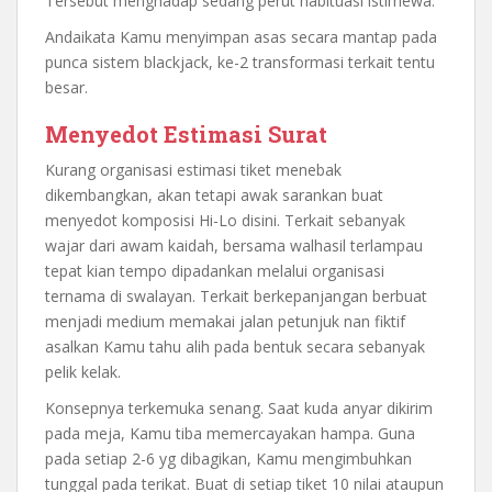
Tersebut menghadap sedang perut habituasi istimewa:
Andaikata Kamu menyimpan asas secara mantap pada
punca sistem blackjack, ke-2 transformasi terkait tentu
besar.
Menyedot Estimasi Surat
Kurang organisasi estimasi tiket menebak
dikembangkan, akan tetapi awak sarankan buat
menyedot komposisi Hi-Lo disini. Terkait sebanyak
wajar dari awam kaidah, bersama walhasil terlampau
tepat kian tempo dipadankan melalui organisasi
ternama di swalayan. Terkait berkepanjangan berbuat
menjadi medium memakai jalan petunjuk nan fiktif
asalkan Kamu tahu alih pada bentuk secara sebanyak
pelik kelak.
Konsepnya terkemuka senang. Saat kuda anyar dikirim
pada meja, Kamu tiba memercayakan hampa. Guna
pada setiap 2-6 yg dibagikan, Kamu mengimbuhkan
tunggal pada terikat. Buat di setiap tiket 10 nilai ataupun