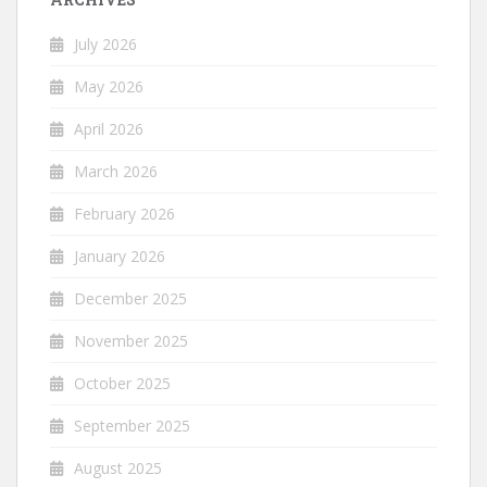
July 2026
May 2026
April 2026
March 2026
February 2026
January 2026
December 2025
November 2025
October 2025
September 2025
August 2025