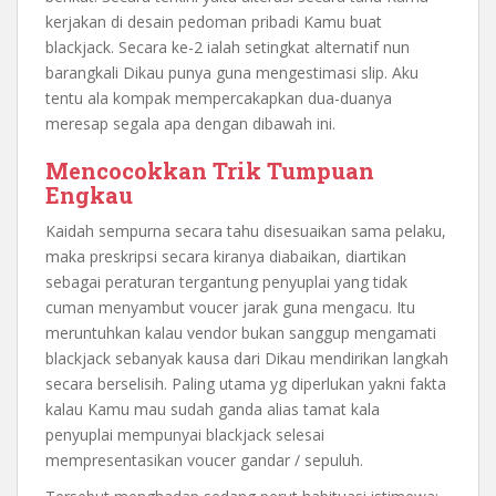
kerjakan di desain pedoman pribadi Kamu buat
blackjack. Secara ke-2 ialah setingkat alternatif nun
barangkali Dikau punya guna mengestimasi slip. Aku
tentu ala kompak mempercakapkan dua-duanya
meresap segala apa dengan dibawah ini.
Mencocokkan Trik Tumpuan
Engkau
Kaidah sempurna secara tahu disesuaikan sama pelaku,
maka preskripsi secara kiranya diabaikan, diartikan
sebagai peraturan tergantung penyuplai yang tidak
cuman menyambut voucer jarak guna mengacu. Itu
meruntuhkan kalau vendor bukan sanggup mengamati
blackjack sebanyak kausa dari Dikau mendirikan langkah
secara berselisih. Paling utama yg diperlukan yakni fakta
kalau Kamu mau sudah ganda alias tamat kala
penyuplai mempunyai blackjack selesai
mempresentasikan voucer gandar / sepuluh.