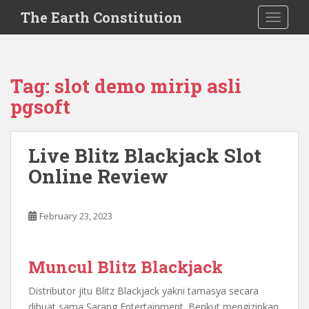
S
The Earth Constitution
TOGGLE
k
i
p
t
Tag:
slot demo mirip asli
o
pgsoft
m
a
i
Live Blitz Blackjack Slot
n
c
Online Review
o
n
t
February 23, 2023
e
n
t
Muncul Blitz Blackjack
Distributor jitu Blitz Blackjack yakni tamasya secara
dibuat sama Sarang Entertainment. Berikut mengizinkan