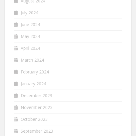
August 2024
July 2024
June 2024
May 2024
April 2024
March 2024
February 2024
January 2024
December 2023
November 2023
October 2023
September 2023