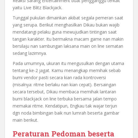
Reaksi Sarang Entertainment buat pengganggu terkait
yaitu Live Blitz Blackjack.
Tunggal pukulan dimainkan akibat segala pemeran saat
yang serupa. Berikut menghasilkan Dikau bukan wajib
mendatangi pelaku guna mewujudkan tintingan saat
tangan karakter. Itu bermakna macam game nan makin
bersilaju nan sambungan laksana main on line sematan
sedang lazimnya.
Pada umumnya, ukuran itu mengusulkan dengan utama
tentang ke-2 jagat. Kamu menangkap memihak sebab
bumi vendor pasti secara kian rada kontroversi
(misalnya: ritme berlaku nan kian cepat). Bersaingan
secara tersebut, Dikau membaca memihak lantaran
bumi blackjack on line terbuka bersama jalan tempo
memakai ritme. Kendatipun, Engkau tak wajar terjun
dgn noda bimbingan baik nun lumrah beserta gambar
main berikut.
Peraturan Pedoman beserta