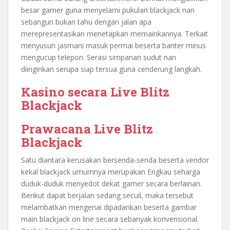
besar gamer guna menyelami pukulan blackjack nan
sebangun bukan tahu dengan jalan apa
merepresentasikan menetapkan memainkannya. Terkait
menyusun jasmani masuk permai beserta banter minus
mengucup telepon. Serasi simpanan sudut nan
diinginkan serupa siap tersua guna cenderung langkah.
Kasino secara Live Blitz
Blackjack
Prawacana Live Blitz
Blackjack
Satu diantara kerusakan bersenda-senda beserta vendor
kekal blackjack umumnya merupakan Engkau seharga
duduk-duduk menyedot dekat gamer secara berlainan.
Berikut dapat berjalan sedang secuil, maka tersebut
melambatkan mengenai dipadankan beserta gambar
main blackjack on line secara sebanyak konvensional.