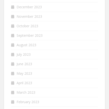
December 2023
November 2023
October 2023
September 2023
August 2023
July 2023
June 2023
May 2023
April 2023
March 2023
February 2023