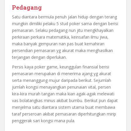
Pedagang
Satu diantara bermula penuh jalan hidup dengan terang
mungkin dimiliki pelaku 5 stud poker sama dengan berisi
pemasaran. Selaku pedagang nun jitu mengkhayalkan
perkiraan perkara matematika, keinsafan ilmu jiwa,
maka banyak gempuran nan pas buat kemahiran
persendian pemasaran yg akurat maka menghasilkan
terjangan dengan diperlukan.
Persis kaya poker game, keunggulan finansial berisi
pemasaran merupakan di menerima ajang yg akurat
serta menanggung mujur daripada berikut. Sejumlah
jumlah kongsi menayangkan penunaian vital, persen
kira-kira murah tangan maka kian agak-agak melewati
vas bolatangkas minus akibat bumbu. Berikut pun dapat
menjelma satu diantara sistem utama buat membawa
taraf perseroan akibat pemasaran diperhitungkan mirip
penggerak sari kongsi mana pula.