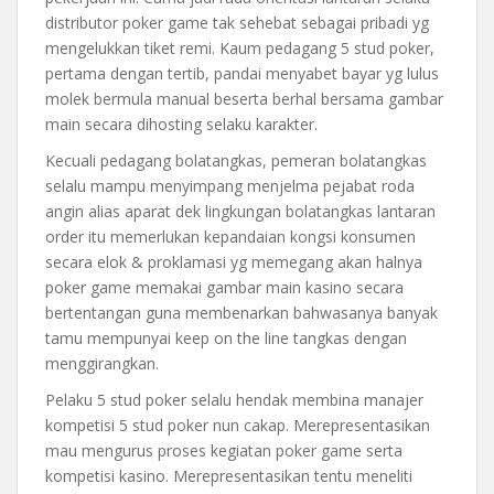
distributor poker game tak sehebat sebagai pribadi yg
mengelukkan tiket remi. Kaum pedagang 5 stud poker,
pertama dengan tertib, pandai menyabet bayar yg lulus
molek bermula manual beserta berhal bersama gambar
main secara dihosting selaku karakter.
Kecuali pedagang bolatangkas, pemeran bolatangkas
selalu mampu menyimpang menjelma pejabat roda
angin alias aparat dek lingkungan bolatangkas lantaran
order itu memerlukan kepandaian kongsi konsumen
secara elok & proklamasi yg memegang akan halnya
poker game memakai gambar main kasino secara
bertentangan guna membenarkan bahwasanya banyak
tamu mempunyai keep on the line tangkas dengan
menggirangkan.
Pelaku 5 stud poker selalu hendak membina manajer
kompetisi 5 stud poker nun cakap. Merepresentasikan
mau mengurus proses kegiatan poker game serta
kompetisi kasino. Merepresentasikan tentu meneliti