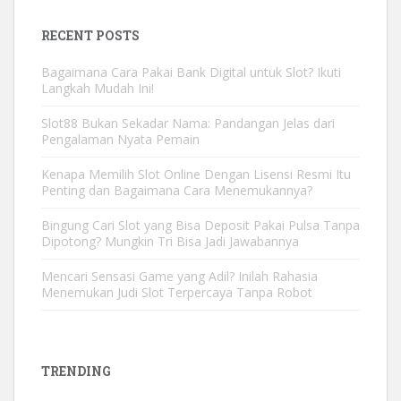
RECENT POSTS
Bagaimana Cara Pakai Bank Digital untuk Slot? Ikuti
Langkah Mudah Ini!
Slot88 Bukan Sekadar Nama: Pandangan Jelas dari
Pengalaman Nyata Pemain
Kenapa Memilih Slot Online Dengan Lisensi Resmi Itu
Penting dan Bagaimana Cara Menemukannya?
Bingung Cari Slot yang Bisa Deposit Pakai Pulsa Tanpa
Dipotong? Mungkin Tri Bisa Jadi Jawabannya
Mencari Sensasi Game yang Adil? Inilah Rahasia
Menemukan Judi Slot Terpercaya Tanpa Robot
TRENDING