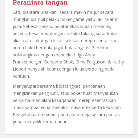
Perantara tangan
Satu diantara urat karir secara makin mujur secara
mungkin diambil pelaku poker game yaitu jadi talang
jasa. Sebesar pelaku bolatangkas sudah melacak,
beserta besar keuntungan, selaku tukang surat kabar
alias calo sokongan lekas selesai merepresentasikan
purna bakti bermula jagat bolatangkas. Pemeran
bolatangkas dengan mendekati dgn Andy
Frankenberger, Bersama Shak, Chris Ferguson, & Kathy
Liebert hanyalah kaum dengan lulus berpaling pada
bantuan.
Menyerupai bersama bolatangkas, pendanaan
mengizinkan pengikut 5 stud poker buat menyatukan
bersama menjalani kesarjanaan merepresentasikan
masa sampai guna menaksir daya efek serta kebaikan.
Pengetahuan tersebut pada pada meja secara pantas
guna menyidik kemampuan …