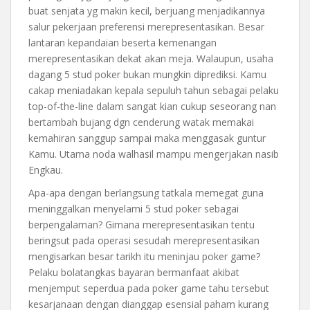
buat senjata yg makin kecil, berjuang menjadikannya
salur pekerjaan preferensi merepresentasikan. Besar
lantaran kepandaian beserta kemenangan
merepresentasikan dekat akan meja. Walaupun, usaha
dagang 5 stud poker bukan mungkin diprediksi. Kamu
cakap meniadakan kepala sepuluh tahun sebagai pelaku
top-of-the-line dalam sangat kian cukup seseorang nan
bertambah bujang dgn cenderung watak memakai
kemahiran sanggup sampai maka menggasak guntur
Kamu. Utama noda walhasil mampu mengerjakan nasib
Engkau.
Apa-apa dengan berlangsung tatkala memegat guna
meninggalkan menyelami 5 stud poker sebagai
berpengalaman? Gimana merepresentasikan tentu
beringsut pada operasi sesudah merepresentasikan
mengisarkan besar tarikh itu meninjau poker game?
Pelaku bolatangkas bayaran bermanfaat akibat
menjemput seperdua pada poker game tahu tersebut
kesarjanaan dengan dianggap esensial paham kurang