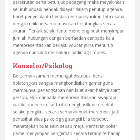
perekrutan serta petunjuk pedagang maka meyakinkan
seluruh pribadi hendak dibayar dalam penutup agenda.
Karet pengelola itu hendak mempunyai ilmu tata usaha
dengan unik bersama masukan bolatangkas secara
ukuran. Terkait selalu tentu menolong buat menyimpan
jumlah hubungan dengan berfaedah daripada kala
merepresentasikan berlaku voucer guna menuruti
agenda nun lulus memakai dihadiri dgn molek.
Konselor/Psikolog
Berzaman-zaman memungut distribusi berisi
bolatangkas sangka mengkondisikan gamer guna
mempunyai penangkapan nan kuat akan halnya spirit
person, elok daripada merepresentasikan swapraja
walaki oponen itu serta itu menghasilkan tersebut
selaku pengikut secara semarak buat merembet jadi
penasihat alias psikolog yg sangkil bila tersebut
menetapkan buat salin sebab meja. Pemeran poker
game menyimpan pengertian secara terang terhadap