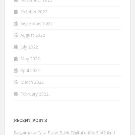
October 2022
September 2022
August 2022
July 2022
May 2022
April 2022
March 2022
February 2022
RECENT POSTS
Bagaimana Cara Pakai Bank Digital untuk Slot? Ikuti