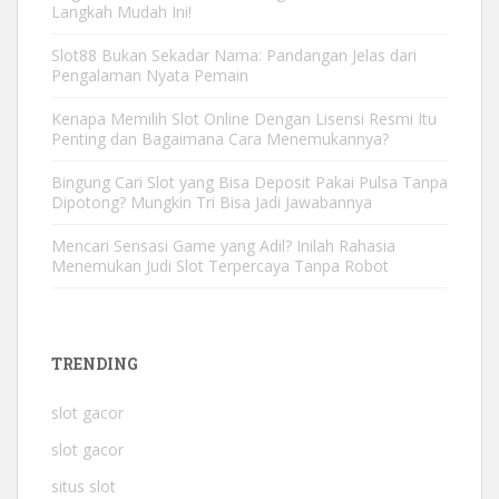
Langkah Mudah Ini!
Slot88 Bukan Sekadar Nama: Pandangan Jelas dari
Pengalaman Nyata Pemain
Kenapa Memilih Slot Online Dengan Lisensi Resmi Itu
Penting dan Bagaimana Cara Menemukannya?
Bingung Cari Slot yang Bisa Deposit Pakai Pulsa Tanpa
Dipotong? Mungkin Tri Bisa Jadi Jawabannya
Mencari Sensasi Game yang Adil? Inilah Rahasia
Menemukan Judi Slot Terpercaya Tanpa Robot
TRENDING
slot gacor
slot gacor
situs slot