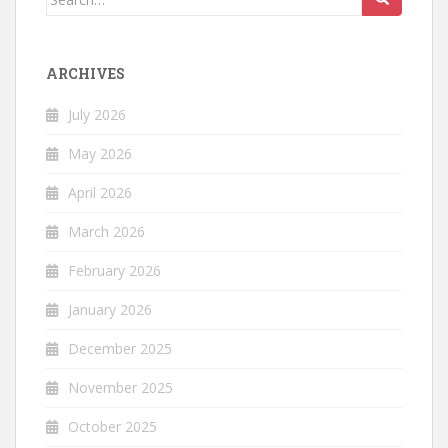
for:
ARCHIVES
July 2026
May 2026
April 2026
March 2026
February 2026
January 2026
December 2025
November 2025
October 2025