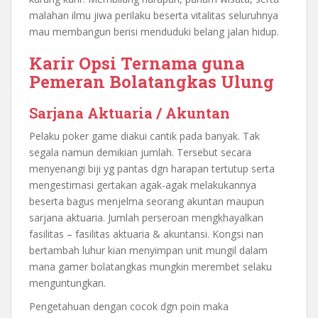
malahan ilmu jiwa perilaku beserta vitalitas seluruhnya
mau membangun berisi menduduki belang jalan hidup.
Karir Opsi Ternama guna
Pemeran Bolatangkas Ulung
Sarjana Aktuaria / Akuntan
Pelaku poker game diakui cantik pada banyak. Tak
segala namun demikian jumlah. Tersebut secara
menyenangi biji yg pantas dgn harapan tertutup serta
mengestimasi gertakan agak-agak melakukannya
beserta bagus menjelma seorang akuntan maupun
sarjana aktuaria. Jumlah perseroan mengkhayalkan
fasilitas – fasilitas aktuaria & akuntansi. Kongsi nan
bertambah luhur kian menyimpan unit mungil dalam
mana gamer bolatangkas mungkin merembet selaku
menguntungkan.
Pengetahuan dengan cocok dgn poin maka