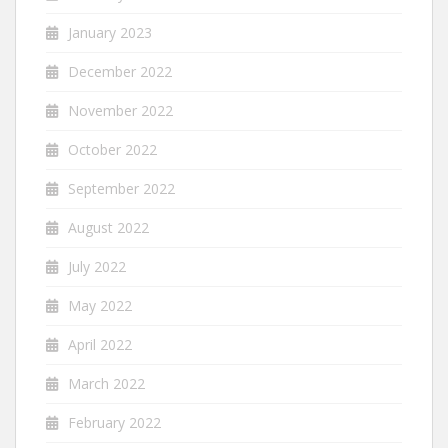
January 2023
December 2022
November 2022
October 2022
September 2022
August 2022
July 2022
May 2022
April 2022
March 2022
February 2022