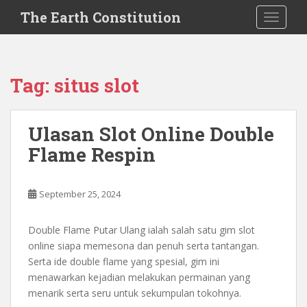
S
The Earth Constitution
TOGGLE
k
i
p
t
Tag:
situs slot
o
m
a
Ulasan Slot Online Double
i
Flame Respin
n
c
o
September 25, 2024
n
t
e
Double Flame Putar Ulang ialah salah satu gim slot
n
online siapa memesona dan penuh serta tantangan.
t
Serta ide double flame yang spesial, gim ini
menawarkan kejadian melakukan permainan yang
menarik serta seru untuk sekumpulan tokohnya.