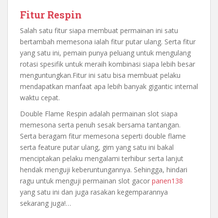
Fitur Respin
Salah satu fitur siapa membuat permainan ini satu
bertambah memesona ialah fitur putar ulang. Serta fitur
yang satu ini, pemain punya peluang untuk mengulang
rotasi spesifik untuk meraih kombinasi siapa lebih besar
menguntungkan.Fitur ini satu bisa membuat pelaku
mendapatkan manfaat apa lebih banyak gigantic internal
waktu cepat.
Double Flame Respin adalah permainan slot siapa
memesona serta penuh sesak bersama tantangan.
Serta beragam fitur memesona seperti double flame
serta feature putar ulang, gim yang satu ini bakal
menciptakan pelaku mengalami terhibur serta lanjut
hendak menguji keberuntungannya. Sehingga, hindari
ragu untuk menguji permainan slot gacor
panen138
yang satu ini dan juga rasakan kegemparannya
sekarang juga!…