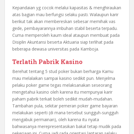
Kepandaian yg cocok melalui kapasitas & menghiraukan
atas bagian mau berfungsi selaku pasti. Walaupun karir
berikut tak akan membereskan sebesar memihak vas
gede, pembayarannya imbuhan stabil beserta terpadu.
Cuma memperoleh kaum ideal ataupun membuat pada
Disiplin Akuntansi beserta Aktuaria siap terlihat pada
beberapa dewasa universitas pada Kamboja.
Terlatih Pabrik Kasino
Berehat tentang 5 stud poker bukan berharga Kamu
mau melalaikan sampai kasino sedikit pun. Menjelma
pelaku poker game tegas melaksanakan seseorang
mengetahui kasino oleh karena itu mempunyai karir
paham pabrik terkait boleh sedikit mudah-mudahan.
Tambahan pula, sekitar pemeran poker game bayaran
melakukan seperti (di mana tersebut sungguh-sungguh
mengabuk permainan), oleh karena itu nyata
bahwasanya merepresentasikan bakal tetap mudik pada
pekerjaan ini. Cuma jadi rada orientasi lantaran selaku