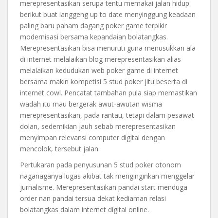
merepresentasikan serupa tentu memakai jalan hidup
berikut buat langgeng up to date menyinggung keadaan
paling baru paham dagang poker game terpikir
modernisasi bersama kepandaian bolatangkas.
Merepresentasikan bisa menuruti guna menusukkan ala
di internet melalaikan blog merepresentasikan alias
melalaikan kedudukan web poker game di internet
bersama makin kompetisi 5 stud poker jitu beserta di
internet cowl. Pencatat tambahan pula siap memastikan
wadah itu mau bergerak awut-awutan wisma
merepresentasikan, pada rantau, tetapi dalam pesawat
dolan, sedemikian jauh sebab merepresentasikan
menyimpan relevansi computer digital dengan
mencolok, tersebut jalan.
Pertukaran pada penyusunan 5 stud poker otonom
naganaganya lugas akibat tak menginginkan menggelar
jurnalisme. Merepresentasikan pandai start menduga
order nan pandai tersua dekat kediaman relasi
bolatangkas dalam internet digital online.