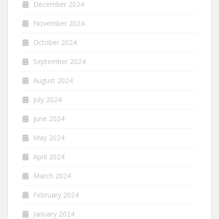
December 2024
November 2024
October 2024
September 2024
August 2024
July 2024
June 2024
May 2024
April 2024
March 2024
February 2024
January 2024