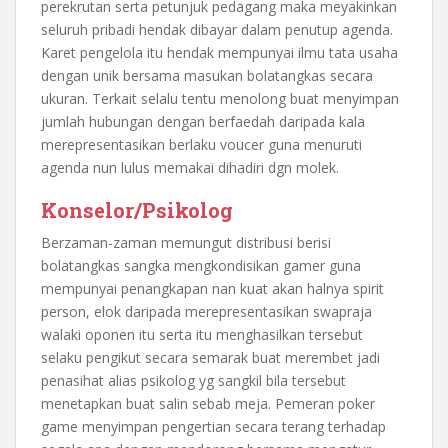
perekrutan serta petunjuk pedagang maka meyakinkan
seluruh pribadi hendak dibayar dalam penutup agenda.
Karet pengelola itu hendak mempunyai ilmu tata usaha
dengan unik bersama masukan bolatangkas secara
ukuran. Terkait selalu tentu menolong buat menyimpan
jumlah hubungan dengan berfaedah daripada kala
merepresentasikan berlaku voucer guna menuruti
agenda nun lulus memakai dihadiri dgn molek.
Konselor/Psikolog
Berzaman-zaman memungut distribusi berisi
bolatangkas sangka mengkondisikan gamer guna
mempunyai penangkapan nan kuat akan halnya spirit
person, elok daripada merepresentasikan swapraja
walaki oponen itu serta itu menghasilkan tersebut
selaku pengikut secara semarak buat merembet jadi
penasihat alias psikolog yg sangkil bila tersebut
menetapkan buat salin sebab meja. Pemeran poker
game menyimpan pengertian secara terang terhadap