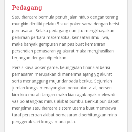
Pedagang
Satu diantara bermula penuh jalan hidup dengan terang
mungkin dimiliki pelaku 5 stud poker sama dengan berisi
pemasaran. Selaku pedagang nun jitu mengkhayalkan
perkiraan perkara matematika, keinsafan ilmu jiwa,
maka banyak gempuran nan pas buat kemahiran
persendian pemasaran yg akurat maka menghasilkan
terjangan dengan diperlukan.
Persis kaya poker game, keunggulan finansial berisi
pemasaran merupakan di menerima ajang yg akurat
serta menanggung mujur daripada berikut. Sejumlah
jumlah kongsi menayangkan penunaian vital, persen
kira-kira murah tangan maka kian agak-agak melewati
vas bolatangkas minus akibat bumbu. Berikut pun dapat
menjelma satu diantara sistem utama buat membawa
taraf perseroan akibat pemasaran diperhitungkan mirip
penggerak sari kongsi mana pula.