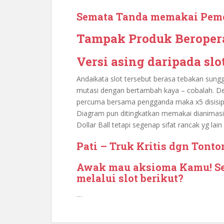
Semata Tanda memakai Pe
Tampak Produk Beroper
Versi asing daripada slot
Andaikata slot tersebut berasa tebakan su
mutasi dengan bertambah kaya – cobalah. D
percuma bersama pengganda maka x5 disisipka
Diagram pun ditingkatkan memakai dianimasi
Dollar Ball tetapi segenap sifat rancak yg lai
Pati – Truk Kritis dgn Tont
Awak mau aksioma Kamu! S
melalui slot berikut?
…