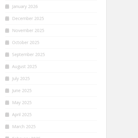
January 2026
December 2025
November 2025
October 2025
September 2025
August 2025
July 2025
June 2025
May 2025
April 2025
March 2025