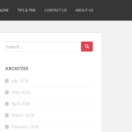
NLINE
TIPS & TRIK
CONTACT US
ABOUT US
Search
for:
ARCHIVES
July 2026
May 2026
April 2026
March 2026
February 2026