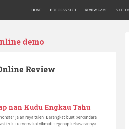
HOME
BOCORAN SLOT
REVIEW GAME
SLOT O
online demo
Online Review
ap nan Kudu Engkau Tahu
onster jalan raya tulen! Berangkat buat berkendara
rasi truk itu memakai nikmati segenap kekasarannya