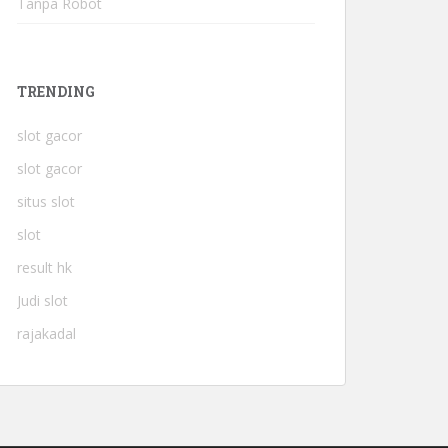
Tanpa Robot
TRENDING
slot gacor
slot gacor
situs slot
slot
result hk
Judi slot
rajakadal