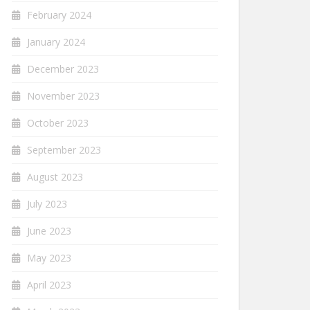
February 2024
January 2024
December 2023
November 2023
October 2023
September 2023
August 2023
July 2023
June 2023
May 2023
April 2023