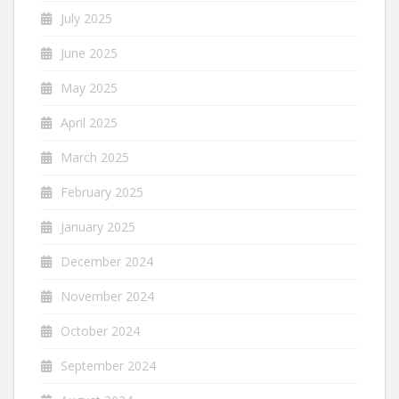
July 2025
June 2025
May 2025
April 2025
March 2025
February 2025
January 2025
December 2024
November 2024
October 2024
September 2024