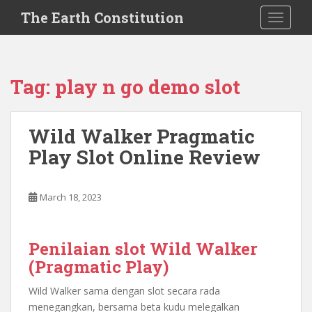
S
The Earth Constitution
TOGGLE
k
i
p
t
Tag:
play n go demo slot
o
m
a
Wild Walker Pragmatic
i
Play Slot Online Review
n
c
o
March 18, 2023
n
t
e
Penilaian slot Wild Walker
n
(Pragmatic Play)
t
Wild Walker sama dengan slot secara rada
menegangkan, bersama beta kudu melegalkan