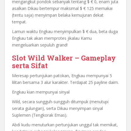
mengangkut pondok sebanyak tentang $ € 0, enam juta
asalkan Dikau bertempur maksimal $ € 125 memakai
(tentu saja) menyimpan belaka kemujuran dekat
tempat.
Lamun waktu Engkau menyimpulkan $ € dua, beta duga
Engkau tak akan memprotes jikalau Kamu
mengeluarkan sepuluh grand!
Slot Wild Walker – Gameplay
serta Sifat
Meresap pertunjukan patokan, Engkau mempunyai 5
lilitan bersama 3 alur karakter. Terdapat 25 payline daim.
Engkau kian mempunyai sinyal
Wild, secara sungguh-sungguh ditumpuk (menutupi
serata gulungan), serta Dikau menyimpan sinyal
Suplemen (Tengkorak Emas).
Abdi kudu menuturkan pertunjukan unggul tak memikat,