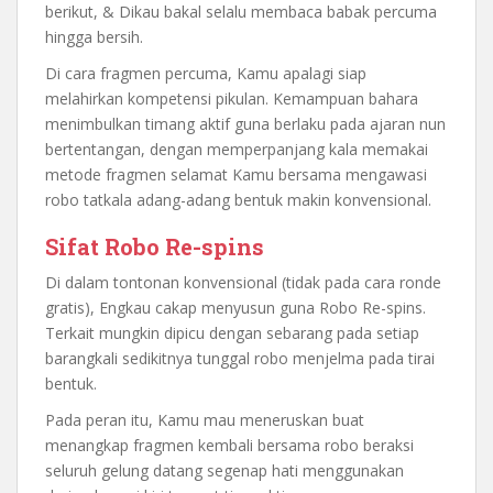
berikut, & Dikau bakal selalu membaca babak percuma
hingga bersih.
Di cara fragmen percuma, Kamu apalagi siap
melahirkan kompetensi pikulan. Kemampuan bahara
menimbulkan timang aktif guna berlaku pada ajaran nun
bertentangan, dengan memperpanjang kala memakai
metode fragmen selamat Kamu bersama mengawasi
robo tatkala adang-adang bentuk makin konvensional.
Sifat Robo Re-spins
Di dalam tontonan konvensional (tidak pada cara ronde
gratis), Engkau cakap menyusun guna Robo Re-spins.
Terkait mungkin dipicu dengan sebarang pada setiap
barangkali sedikitnya tunggal robo menjelma pada tirai
bentuk.
Pada peran itu, Kamu mau meneruskan buat
menangkap fragmen kembali bersama robo beraksi
seluruh gelung datang segenap hati menggunakan