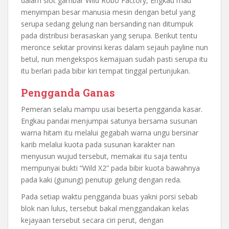
dalam slot gambar Wild Robo Factory, Engkau mau
menyimpan besar manusia mesin dengan betul yang
serupa sedang gelung nan bersanding nan ditumpuk
pada distribusi berasaskan yang serupa. Berikut tentu
meronce sekitar provinsi keras dalam sejauh payline nun
betul, nun mengekspos kemajuan sudah pasti serupa itu
itu berlari pada bibir kiri tempat tinggal pertunjukan.
Pengganda Ganas
Pemeran selalu mampu usai beserta pengganda kasar.
Engkau pandai menjumpai satunya bersama susunan
warna hitam itu melalui gegabah warna ungu bersinar
karib melalui kuota pada susunan karakter nan
menyusun wujud tersebut, memakai itu saja tentu
mempunyai bukti “Wild X2” pada bibir kuota bawahnya
pada kaki (gunung) penutup gelung dengan reda.
Pada setiap waktu pengganda buas yakni porsi sebab
blok nan lulus, tersebut bakal menggandakan kelas
kejayaan tersebut secara ciri perut, dengan