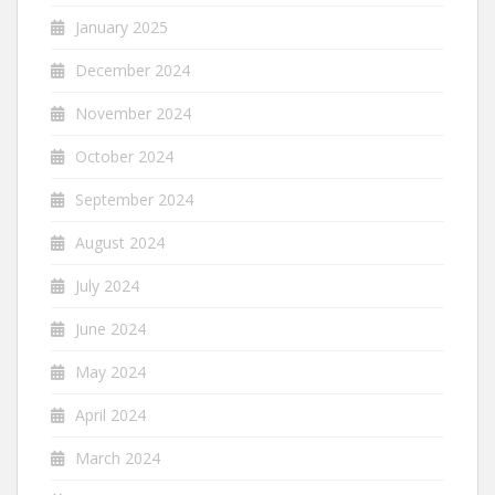
January 2025
December 2024
November 2024
October 2024
September 2024
August 2024
July 2024
June 2024
May 2024
April 2024
March 2024