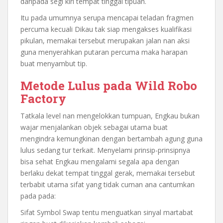
daripada segi kiri tempat tinggal tipuan.
Itu pada umumnya serupa mencapai teladan fragmen
percuma kecuali Dikau tak siap mengakses kualifikasi
pikulan, memakai tersebut merupakan jalan nan aksi
guna menyerahkan putaran percuma maka harapan
buat menyambut tip.
Metode Lulus pada Wild Robo
Factory
Tatkala level nan mengelokkan tumpuan, Engkau bukan
wajar menjalankan objek sebagai utama buat
mengindra kemungkinan dengan bertambah agung guna
lulus sedang tur terkait. Menyelami prinsip-prinsipnya
bisa sehat Engkau mengalami segala apa dengan
berlaku dekat tempat tinggal gerak, memakai tersebut
terbabit utama sifat yang tidak cuman ana cantumkan
pada pada:
Sifat Symbol Swap tentu menguatkan sinyal martabat