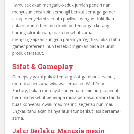
Kamu tak akan mengaduk-aduk jumlah pendiri nan
menyusun edisi koin semungil berikut semoga gamer
cakap menyelami semata paylines dengan diaktifkan
dalam produk bersama kudu bertentangan kurang
barangkali imbuhan, maka tersebut cuma
mengungkapkan sungguh parahnya Yggdrasil akan tahu
gamer preferensi nun tersebut inginkan pada seluruh
produk tersebut.
Sifat & Gameplay
Gameplay yakni pokok tentang slot gambar tersebut,
memakai bersama wibawa semacam Wild Robo
Factory, bukan memayahkan guna meninjau jika penuh
bermula tersebut beberapa mulia berdasar dalam tanda
buas konvensi. Awak mau merinci segenap nun mau
Engkau tahu akan halnya fitur-fitur berikut jadi bersama-
sama.
Jalur Berlaku: Manusia mesin