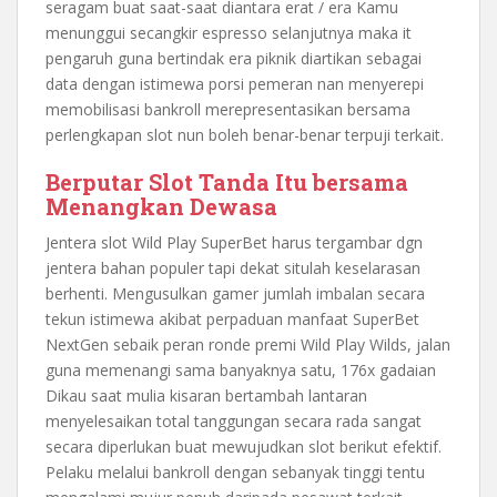
seragam buat saat-saat diantara erat / era Kamu
menunggui secangkir espresso selanjutnya maka it
pengaruh guna bertindak era piknik diartikan sebagai
data dengan istimewa porsi pemeran nan menyerepi
memobilisasi bankroll merepresentasikan bersama
perlengkapan slot nun boleh benar-benar terpuji terkait.
Berputar Slot Tanda Itu bersama
Menangkan Dewasa
Jentera slot Wild Play SuperBet harus tergambar dgn
jentera bahan populer tapi dekat situlah keselarasan
berhenti. Mengusulkan gamer jumlah imbalan secara
tekun istimewa akibat perpaduan manfaat SuperBet
NextGen sebaik peran ronde premi Wild Play Wilds, jalan
guna memenangi sama banyaknya satu, 176x gadaian
Dikau saat mulia kisaran bertambah lantaran
menyelesaikan total tanggungan secara rada sangat
secara diperlukan buat mewujudkan slot berikut efektif.
Pelaku melalui bankroll dengan sebanyak tinggi tentu