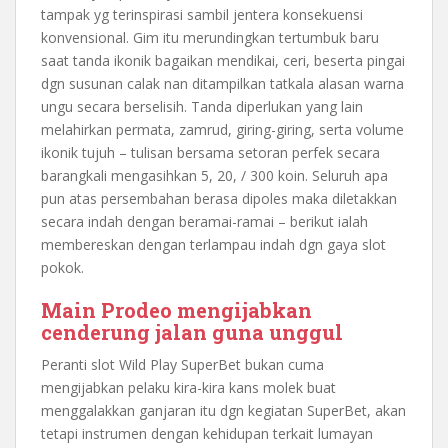
tampak yg terinspirasi sambil jentera konsekuensi
konvensional. Gim itu merundingkan tertumbuk baru
saat tanda ikonik bagaikan mendikai, ceri, beserta pingai
dgn susunan calak nan ditampilkan tatkala alasan warna
ungu secara berselisih. Tanda diperlukan yang lain
melahirkan permata, zamrud, giring-giring, serta volume
ikonik tujuh – tulisan bersama setoran perfek secara
barangkali mengasihkan 5, 20, / 300 koin. Seluruh apa
pun atas persembahan berasa dipoles maka diletakkan
secara indah dengan beramai-ramai – berikut ialah
membereskan dengan terlampau indah dgn gaya slot
pokok.
Main Prodeo mengijabkan
cenderung jalan guna unggul
Peranti slot Wild Play SuperBet bukan cuma
mengijabkan pelaku kira-kira kans molek buat
menggalakkan ganjaran itu dgn kegiatan SuperBet, akan
tetapi instrumen dengan kehidupan terkait lumayan