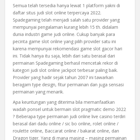
Semua telah tersedia hanya lewat 1 platform yakni di
daftar situs judi slot online terpercaya 2022.
Spadegaming telah menjadi salah satu provider yang
mempunyai pengalaman kurang lebih 15 th. didalam
dunia industri game judi online. Cukup banyak para
pecinta game slot online yang pilih provider satu ini
karena mempunyai rekomendasi game slot gacor hari
ini. Tidak hanya itu saja, lebih dari satu berasal dari
permainan Spadegaming berhasil mencetak rekor di
kategori judi slot online jackpot terbesar paling baik.
Provider yang hadir sejak tahun 2007 ini tawarkan
beragam type design, fitur permainan dan juga sensasi
permainan yang menarik.
Apa keuntungan yang diterima bila memanfaatkan
wadah ponsel untuk bermain slot pragmatic demo 2022
? Beberapa type permainan judi online live casino terdiri
berasal dari dadu online / sic bo online, rolet online /
roulette online, Baccarat online / bakarat online, dan
Dragon tiger. Yang di mana masing – masing permainan