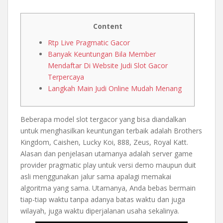
Content
Rtp Live Pragmatic Gacor
Banyak Keuntungan Bila Member
Mendaftar Di Website Judi Slot Gacor
Terpercaya
Langkah Main Judi Online Mudah Menang
Beberapa model slot tergacor yang bisa diandalkan
untuk menghasilkan keuntungan terbaik adalah Brothers
Kingdom, Caishen, Lucky Koi, 888, Zeus, Royal Katt.
Alasan dan penjelasan utamanya adalah server game
provider pragmatic play untuk versi demo maupun duit
asli menggunakan jalur sama apalagi memakai
algoritma yang sama. Utamanya, Anda bebas bermain
tiap-tiap waktu tanpa adanya batas waktu dan juga
wilayah, juga waktu diperjalanan usaha sekalinya.