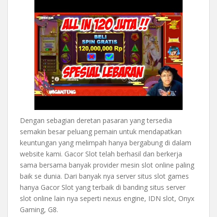
Dengan sebagian deretan pasaran yang tersedia
semakin besar peluang pemain untuk mendapatkan
keuntungan yang melimpah hanya bergabung di dalam
website kami. Gacor Slot telah berhasil dan berkerja
sama bersama banyak provider mesin slot online paling
baik se dunia. Dari banyak nya server situs slot games
hanya Gacor Slot yang terbaik di banding situs server
slot online lain nya seperti nexus engine, IDN slot, Onyx
Gaming, G8.