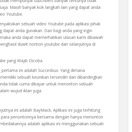
tidak mempunyai subcribers banyak tentunya tidak
aja. Masih banyak kok langkah lain yang dapat anda
eo Youtube.
nyaksikan sebuah video Youtube pada aplikasi pihak
ang dapat anda gunakan. Dan bagi anda yang ingin
 maka anda dapat memerhatikan ulasan kami dibawah
 penghasil duwit nonton youtube dan selanjutnya di
tube yang Wajib Dicoba
g pertama ini adalah Succesbux. Yang dimana
memiliki sebuah keunikan tersendiri dan dibandingkan
a anda tidak cuma dibayar untuk menonton sebuah
dalam wujud iklan juga.
jutnya ini adalah BayMack. Aplikasi ini juga terhitung
bagi para penontonnya bersama dengan hanya menonton
embedakannya adalah aplikasi ini menggunakan sebuah