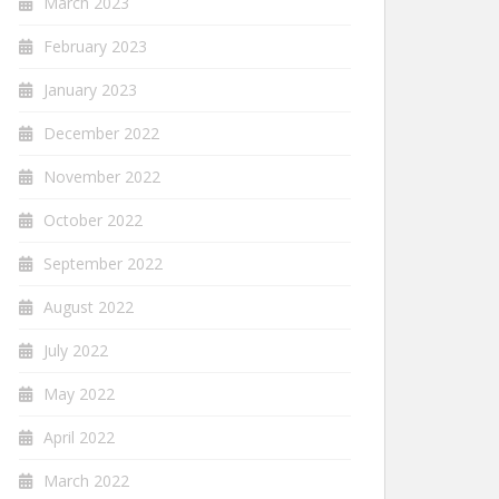
March 2023
February 2023
January 2023
December 2022
November 2022
October 2022
September 2022
August 2022
July 2022
May 2022
April 2022
March 2022