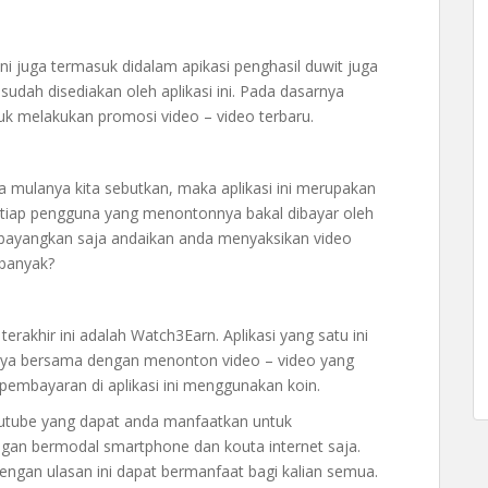
ni juga termasuk didalam apikasi penghasil duwit juga
udah disediakan oleh aplikasi ini. Pada dasarnya
tuk melakukan promosi video – video terbaru.
a mulanya kita sebutkan, maka aplikasi ini merupakan
etiap pengguna yang menontonnya bakal dibayar oleh
a bayangkan saja andaikan anda menyaksikan video
 banyak?
erakhir ini adalah Watch3Earn. Aplikasi yang satu ini
ya bersama dengan menonton video – video yang
 pembayaran di aplikasi ini menggunakan koin.
youtube yang dapat anda manfaatkan untuk
gan bermodal smartphone dan kouta internet saja.
engan ulasan ini dapat bermanfaat bagi kalian semua.