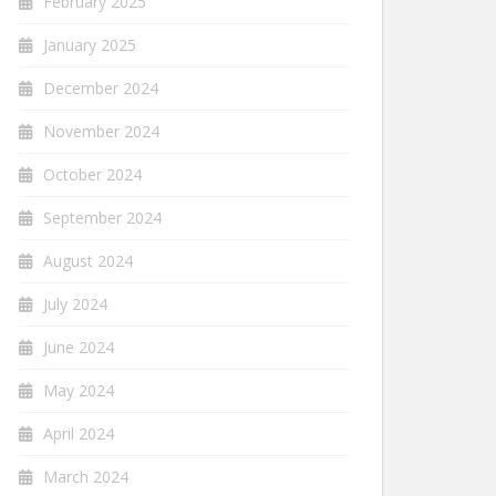
February 2025
January 2025
December 2024
November 2024
October 2024
September 2024
August 2024
July 2024
June 2024
May 2024
April 2024
March 2024