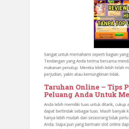
Sangat untuk memahami seperti bagian yang 
Tendangan yang Anda terima bersama menda
makanan penutup. Mereka lebih-lebih telah
perjudian, yakin atau kemungkinan tidak.
Taruhan Online – Tips
Peluang Anda Untuk M
Anda lebih memiliki tuas untuk ditarik, cuku
dapat bertindak sebagai tuas. Masih banyak k
hanya lebih mudah dan seseorang tidak perl
Anda. Siapa pun yang bermain slot online da