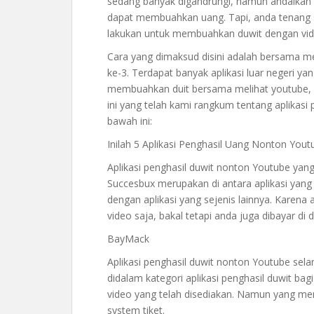
sedang banyak digandrungi, namun andaikan 
dapat membuahkan uang. Tapi, anda tenang s
lakukan untuk membuahkan duwit dengan vid
Cara yang dimaksud disini adalah bersama me
ke-3. Terdapat banyak aplikasi luar negeri y
membuahkan duit bersama melihat youtube,
ini yang telah kami rangkum tentang aplikasi
bawah ini:
Inilah 5 Aplikasi Penghasil Uang Nonton You
Aplikasi penghasil duwit nonton Youtube yan
Succesbux merupakan di antara aplikasi yang 
dengan aplikasi yang sejenis lainnya. Karen
video saja, bakal tetapi anda juga dibayar di 
BayMack
Aplikasi penghasil duwit nonton Youtube selan
didalam kategori aplikasi penghasil duwit 
video yang telah disediakan. Namun yang m
system tiket.