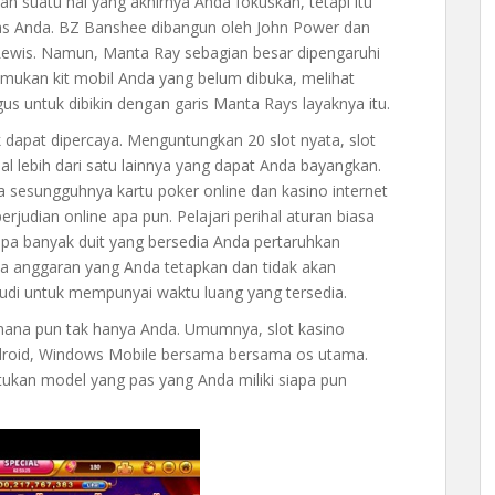
 suatu hal yang akhirnya Anda fokuskan, tetapi itu
gas Anda. BZ Banshee dibangun oleh John Power dan
Lewis. Namun, Manta Ray sebagian besar dipengaruhi
mukan kit mobil Anda yang belum dibuka, melihat
gus untuk dibikin dengan garis Manta Rays layaknya itu.
 dapat dipercaya. Menguntungkan 20 slot nyata, slot
l lebih dari satu lainnya yang dapat Anda bayangkan.
a sesungguhnya kartu poker online dan kasino internet
rjudian online apa pun. Pelajari perihal aturan biasa
rapa banyak duit yang bersedia Anda pertaruhkan
a anggaran yang Anda tetapkan dan tidak akan
udi untuk mempunyai waktu luang yang tersedia.
di mana pun tak hanya Anda. Umumnya, slot kasino
Android, Windows Mobile bersama bersama os utama.
ukan model yang pas yang Anda miliki siapa pun