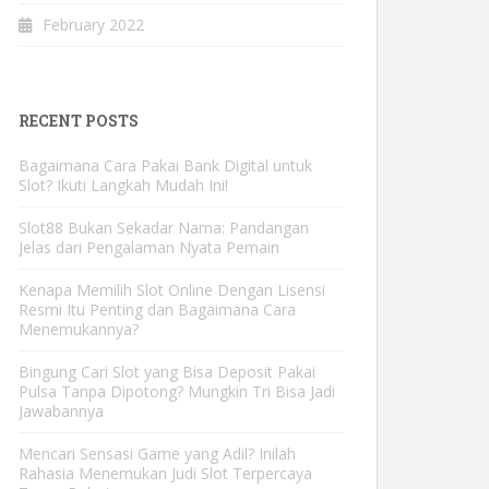
February 2022
RECENT POSTS
Bagaimana Cara Pakai Bank Digital untuk
Slot? Ikuti Langkah Mudah Ini!
Slot88 Bukan Sekadar Nama: Pandangan
Jelas dari Pengalaman Nyata Pemain
Kenapa Memilih Slot Online Dengan Lisensi
Resmi Itu Penting dan Bagaimana Cara
Menemukannya?
Bingung Cari Slot yang Bisa Deposit Pakai
Pulsa Tanpa Dipotong? Mungkin Tri Bisa Jadi
Jawabannya
Mencari Sensasi Game yang Adil? Inilah
Rahasia Menemukan Judi Slot Terpercaya