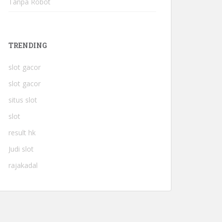
Tanpa Robot
TRENDING
slot gacor
slot gacor
situs slot
slot
result hk
Judi slot
rajakadal