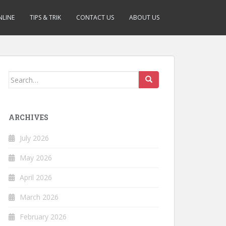
NLINE
TIPS & TRIK
CONTACT US
ABOUT US
Search
for:
ARCHIVES
July 2026
May 2026
April 2026
March 2026
February 2026