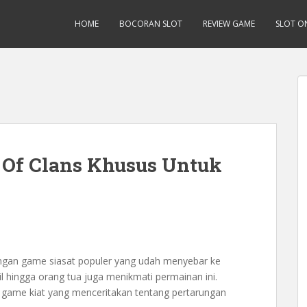
HOME
BOCORAN SLOT
REVIEW GAME
SLOT O
 Of Clans Khusus Untuk
engan game siasat populer yang udah menyebar ke
il hingga orang tua juga menikmati permainan ini.
game kiat yang menceritakan tentang pertarungan