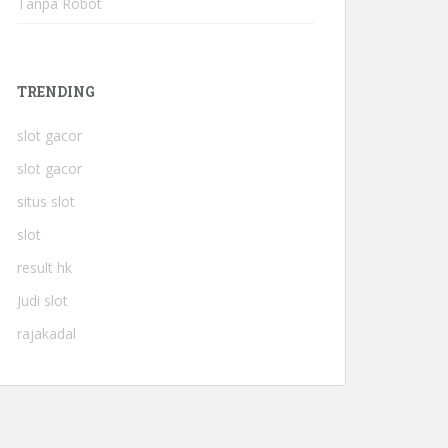
Tanpa Robot
TRENDING
slot gacor
slot gacor
situs slot
slot
result hk
Judi slot
rajakadal