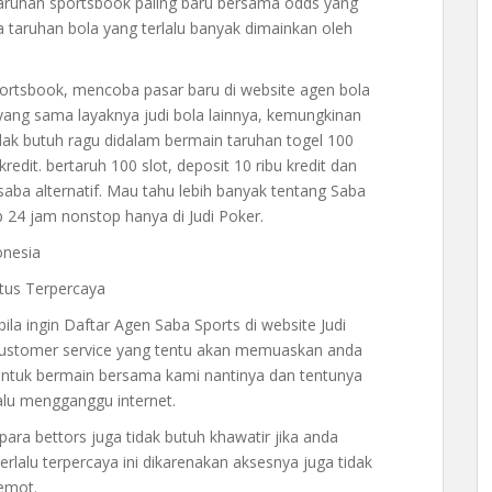
a taruhan sportsbook paling baru bersama odds yang
 taruhan bola yang terlalu banyak dimainkan oleh
tsbook, mencoba pasar baru di website agen bola
ang sama layaknya judi bola lainnya, kemungkinan
idak butuh ragu didalam bermain taruhan togel 100
redit. bertaruh 100 slot, deposit 10 ribu kredit dan
aba alternatif. Mau tahu lebih banyak tentang Saba
ap 24 jam nonstop hanya di Judi Poker.
onesia
itus Terpercaya
la ingin Daftar Agen Saba Sports di website Judi
n customer service yang tentu akan memuaskan anda
tuk bermain bersama kami nantinya dan tentunya
lalu mengganggu internet.
para bettors juga tidak butuh khawatir jika anda
terlalu terpercaya ini dikarenakan aksesnya juga tidak
emot.