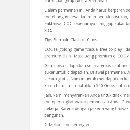
antar Clan (grup) di era Barbarian.
Dalam permainan ini, Anda harus berperan s
membangun desa dan membentuk pasukan, se
Faktanya, COC sebenarnya dianggap sukar ba
kiat.
Tips Bermain Clash of Clans
COC tergolong game “casual free-to-play”, 
premium disini. Mata uang premium di COC a
Gems bisa didapatkan secara gratis saat an
sukar untuk didapatkan. Di awal permainan, A
secara gratis. Namun untuk mendapatkan keti
kamu harus membutuhkan 500 Gems untuk 
Jadi, kami menyarankan Anda untuk tidak me
mempersingkat waktu pembuatan Anda. Guna
pekerja. Karena dengan pekerja yang banyak,
bangunan.
2. Mekanisme serangan