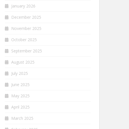
January 2026
December 2025
November 2025
October 2025
September 2025
August 2025
July 2025
June 2025
May 2025
April 2025
March 2025