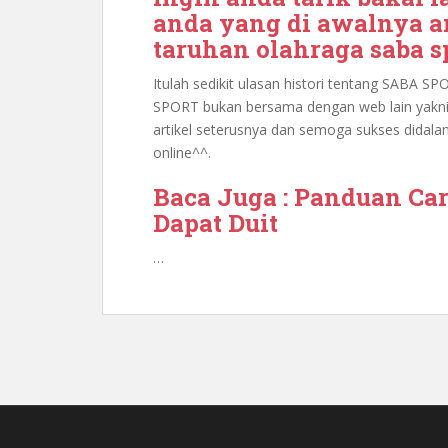
anda yang di awalnya an
taruhan olahraga saba sp
Itulah sedikit ulasan histori tentang SABA 
SPORT bukan bersama dengan web lain yakni 
artikel seterusnya dan semoga sukses didala
online^^.
Baca Juga : Panduan Car
Dapat Duit
…