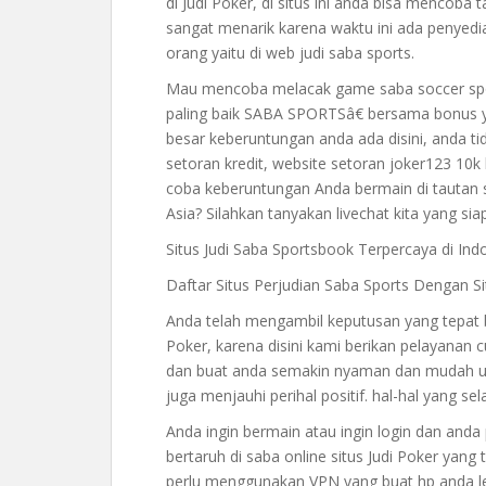
di Judi Poker, di situs ini anda bisa mencob
sangat menarik karena waktu ini ada penyedia
orang yaitu di web judi saba sports.
Mau mencoba melacak game saba soccer spor
paling baik SABA SPORTSâ€ bersama bonus y
besar keberuntungan anda ada disini, anda t
setoran kredit, website setoran joker123 10k k
coba keberuntungan Anda bermain di tautan s
Asia? Silahkan tanyakan livechat kita yang si
Situs Judi Saba Sportsbook Terpercaya di Ind
Daftar Situs Perjudian Saba Sports Dengan S
Anda telah mengambil keputusan yang tepat bi
Poker, karena disini kami berikan pelayana
dan buat anda semakin nyaman dan mudah un
juga menjauhi perihal positif. hal-hal yang se
Anda ingin bermain atau ingin login dan anda 
bertaruh di saba online situs Judi Poker yang 
perlu menggunakan VPN yang buat hp anda l