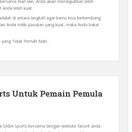
ersama Klan lain, Anda akan mendapatkan lebih
Anda lebih kuat.
dalah di antara langkah agar kamu bisa berkembang
 Clan Anda miliki pasukan yang kuat, maka Anda bakal
e yang Tidak Pernah Mati…
orts Untuk Pemain Pemula
la SABA Sports bersama dengan website favorit anda