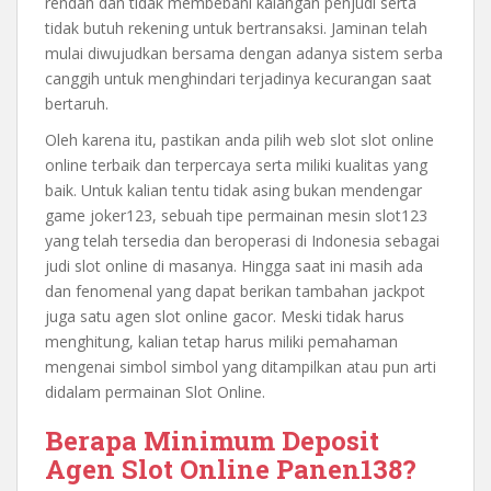
rendah dan tidak membebani kalangan penjudi serta
tidak butuh rekening untuk bertransaksi. Jaminan telah
mulai diwujudkan bersama dengan adanya sistem serba
canggih untuk menghindari terjadinya kecurangan saat
bertaruh.
Oleh karena itu, pastikan anda pilih web slot slot online
online terbaik dan terpercaya serta miliki kualitas yang
baik. Untuk kalian tentu tidak asing bukan mendengar
game joker123, sebuah tipe permainan mesin slot123
yang telah tersedia dan beroperasi di Indonesia sebagai
judi slot online di masanya. Hingga saat ini masih ada
dan fenomenal yang dapat berikan tambahan jackpot
juga satu agen slot online gacor. Meski tidak harus
menghitung, kalian tetap harus miliki pemahaman
mengenai simbol simbol yang ditampilkan atau pun arti
didalam permainan Slot Online.
Berapa Minimum Deposit
Agen Slot Online Panen138?