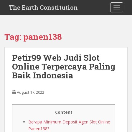
S
The Earth Constitution
TOGGLE
k
i
p
t
Tag:
panen138
o
m
a
Petir99 Web Judi Slot
i
Online Terpercaya Paling
n
c
Baik Indonesia
o
n
t
August 17, 2022
e
n
t
Content
Berapa Minimum Deposit Agen Slot Online
Panen138?