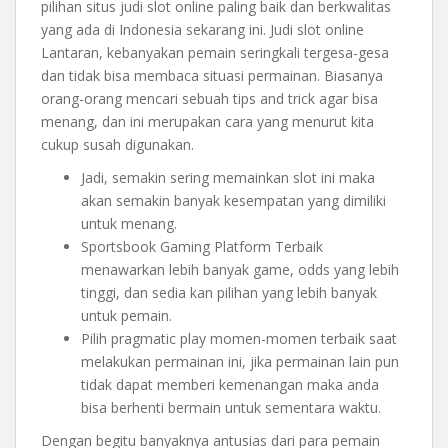
pilihan situs judi slot online paling baik dan berkwalitas
yang ada di Indonesia sekarang ini. Judi slot online
Lantaran, kebanyakan pemain seringkali tergesa-gesa
dan tidak bisa membaca situasi permainan. Biasanya
orang-orang mencari sebuah tips and trick agar bisa
menang, dan ini merupakan cara yang menurut kita
cukup susah digunakan.
Jadi, semakin sering memainkan slot ini maka
akan semakin banyak kesempatan yang dimiliki
untuk menang.
Sportsbook Gaming Platform Terbaik
menawarkan lebih banyak game, odds yang lebih
tinggi, dan sedia kan pilihan yang lebih banyak
untuk pemain.
Pilih pragmatic play momen-momen terbaik saat
melakukan permainan ini, jika permainan lain pun
tidak dapat memberi kemenangan maka anda
bisa berhenti bermain untuk sementara waktu.
Dengan begitu banyaknya antusias dari para pemain