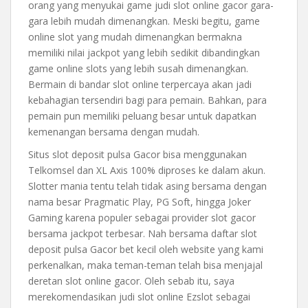
orang yang menyukai game judi slot online gacor gara-
gara lebih mudah dimenangkan. Meski begitu, game
online slot yang mudah dimenangkan bermakna
memiliki nilai jackpot yang lebih sedikit dibandingkan
game online slots yang lebih susah dimenangkan.
Bermain di bandar slot online terpercaya akan jadi
kebahagian tersendiri bagi para pemain. Bahkan, para
pemain pun memiliki peluang besar untuk dapatkan
kemenangan bersama dengan mudah.
Situs slot deposit pulsa Gacor bisa menggunakan
Telkomsel dan XL Axis 100% diproses ke dalam akun.
Slotter mania tentu telah tidak asing bersama dengan
nama besar Pragmatic Play, PG Soft, hingga Joker
Gaming karena populer sebagai provider slot gacor
bersama jackpot terbesar. Nah bersama daftar slot
deposit pulsa Gacor bet kecil oleh website yang kami
perkenalkan, maka teman-teman telah bisa menjajal
deretan slot online gacor. Oleh sebab itu, saya
merekomendasikan judi slot online Ezslot sebagai