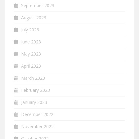
September 2023
August 2023
July 2023
June 2023
May 2023
April 2023
March 2023
February 2023
January 2023
December 2022
November 2022
October 2022