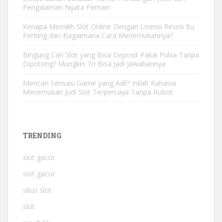
Pengalaman Nyata Pemain
Kenapa Memilih Slot Online Dengan Lisensi Resmi Itu
Penting dan Bagaimana Cara Menemukannya?
Bingung Cari Slot yang Bisa Deposit Pakai Pulsa Tanpa
Dipotong? Mungkin Tri Bisa Jadi Jawabannya
Mencari Sensasi Game yang Adil? Inilah Rahasia
Menemukan Judi Slot Terpercaya Tanpa Robot
TRENDING
slot gacor
slot gacor
situs slot
slot