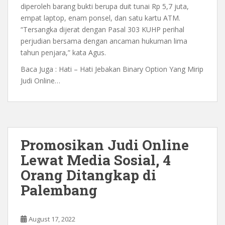
diperoleh barang bukti berupa duit tunai Rp 5,7 juta,
empat laptop, enam ponsel, dan satu kartu ATM.
“Tersangka dijerat dengan Pasal 303 KUHP perihal
perjudian bersama dengan ancaman hukuman lima
tahun penjara,” kata Agus.
Baca Juga : Hati – Hati Jebakan Binary Option Yang Mirip
Judi Online…
Promosikan Judi Online
Lewat Media Sosial, 4
Orang Ditangkap di
Palembang
August 17, 2022