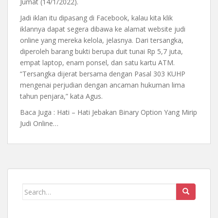
Jumat (14/1/2022).
Jadi iklan itu dipasang di Facebook, kalau kita klik
iklannya dapat segera dibawa ke alamat website judi
online yang mereka kelola, jelasnya. Dari tersangka,
diperoleh barang bukti berupa duit tunai Rp 5,7 juta,
empat laptop, enam ponsel, dan satu kartu ATM.
“Tersangka dijerat bersama dengan Pasal 303 KUHP
mengenai perjudian dengan ancaman hukuman lima
tahun penjara,” kata Agus.
Baca Juga : Hati – Hati Jebakan Binary Option Yang Mirip
Judi Online…
Search
for: