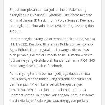
Empat komplotan bandar judi online di Palembang
ditangkap Unit V Subdit III Jatanras, Direktorat Reserse
Kriminal Umum (Ditreskrimum) Polda Sumsel. Keempat
tersangka tersebut adalah MI (28), SS (27), MA (24) dan
AR (28).
Para tersangka ditangkap di tempat tidak serupa, Selasa
(11/1/2022). Kasubdit III Jatanras Polda Sumsel Kompol
Agus Prihadinika mengatakan, tersangka diprovokasi
oleh pemain judi melalui media sosial. Dimana website
judi online yang dikelola oleh bandar bernama PION 365
terpasang di setiap akun facebook.
Pemain yang tertarik bermain judi juga dapat diminta
untuk menyetor sejumlah uang tertentu sebelum saat
bermain judi. “Masih kami selidiki berapa banyak
omzetnya, terhitung telah berapa lama beroperasi.
Keempat (orang) ini adalah kaki tangan, namun kotanya
masih kita kejar,” kata Agus saat menggelar perkara,