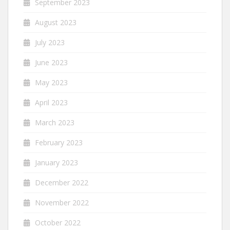
September 2023
August 2023
July 2023
June 2023
May 2023
April 2023
March 2023
February 2023
January 2023
December 2022
November 2022
October 2022