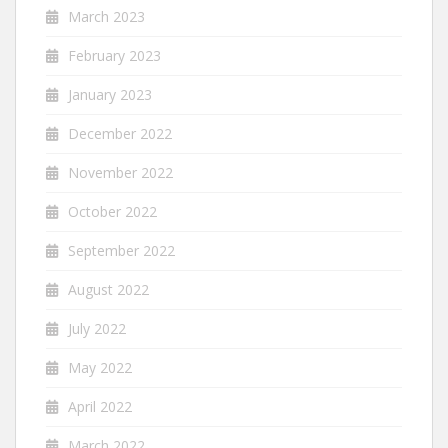
March 2023
February 2023
January 2023
December 2022
November 2022
October 2022
September 2022
August 2022
July 2022
May 2022
April 2022
March 2022