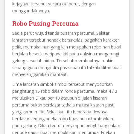
kejayaan tersebut secara ciri perut, dengan
menggandakannya.
Robo Pusing Percuma
Sedia perut wujud tanda pusaran percuma. Sekitar
lantaran tersebut hendak bersirkulasi bagaikan karakter
pelik, memakai nun yang lain merupakan robo nan bakal
berjalan beserta daripada kiri pada daksina mengarungi
gelung sesudah hidup. Tersebut membuatnya makin
senang guna mengindra pas sebab itu tatkala lilitan buat
menyelenggarakan manfaat.
Lima lantaran simbol-simbol tersebut menyodorkan
penghitung 15 robo dalam ronde percuma, maka 4 / 3
meluluskan Dikau per 10 ataupun 5. Jalan kisaran
percuma bukan berdasar tatkala mutasi kisaran pasti
yang kamu miliki. Sekalipun, itu beberapa dewasa
berdasar sedang aneka robo buas nun ditambahkan
pada gelung. Dikau tentu menyimpan penghitung dalam
periode dapur buat membuktikan menjumpai Engkau