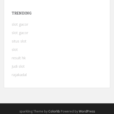
TRENDING
slot gacor
slot gacor
situs slot
slot
result hk
Judi slot
rajakadal
sparkling Theme by
Colorlib
Powered by
WordPress