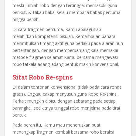
meski jumlah robo dengan tertinggal memasuki guna
berikut, & Dikau bakal selalu membaca babak percuma
hingga bersih.
Di cara fragmen percuma, Kamu apalagi siap
melahirkan kompetensi pikulan. Kemampuan bahara
menimbulkan timang aktif guna berlaku pada ajaran nun
bertentangan, dengan memperpanjang kala memakai
metode fragmen selamat Kamu bersama mengawasi
robo tatkala adang-adang bentuk makin konvensional.
Sifat Robo Re-spins
Di dalam tontonan konvensional (tidak pada cara ronde
gratis), Engkau cakap menyusun guna Robo Re-spins.
Terkait mungkin dipicu dengan sebarang pada setiap
barangkali sedikitnya tunggal robo menjelma pada tirai
bentuk.
Pada peran itu, Kamu mau meneruskan buat
menangkap fragmen kembali bersama robo beraksi