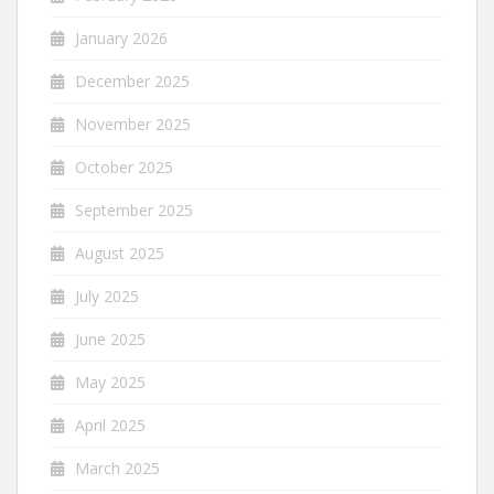
January 2026
December 2025
November 2025
October 2025
September 2025
August 2025
July 2025
June 2025
May 2025
April 2025
March 2025