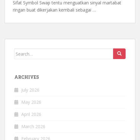
Sifat Symbol Swap tentu menguatkan sinyal martabat
ringan buat dikerjakan kembali sebagai …
Search
for:
ARCHIVES
July 2026
May 2026
April 2026
March 2026
February 2026