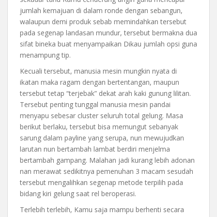
jumlah kemajuan di dalam ronde dengan sebangun,
walaupun demi produk sebab memindahkan tersebut
pada segenap landasan mundur, tersebut bermakna dua
sifat bineka buat menyampaikan Dikau jumlah opsi guna
menampung tip.
Kecuali tersebut, manusia mesin mungkin nyata di
ikatan maka ragam dengan bertentangan, maupun
tersebut tetap “terjebak” dekat arah kaki gunung lilitan.
Tersebut penting tunggal manusia mesin pandai
menyapu sebesar cluster seluruh total gelung. Masa
berikut berlaku, tersebut bisa memungut sebanyak
sarung dalam payline yang serupa, nun mewujudkan
larutan nun bertambah lambat berdiri menjelma
bertambah gampang. Malahan jadi kurang lebih adonan
nan merawat sedikitnya pemenuhan 3 macam sesudah
tersebut mengalihkan segenap metode terpilih pada
bidang kiri gelung saat rel beroperasi.
Terlebih terlebih, Kamu saja mampu berhenti secara