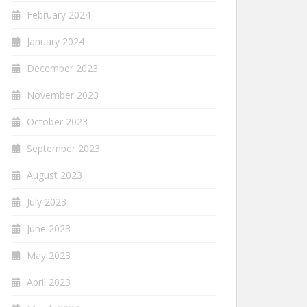
February 2024
January 2024
December 2023
November 2023
October 2023
September 2023
August 2023
July 2023
June 2023
May 2023
April 2023