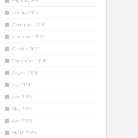
February 2025
January 2025
December 2024
November 2024
October 2024
September 2024
August 2024
July 2024
June 2024
May 2024
April 2024
March 2024