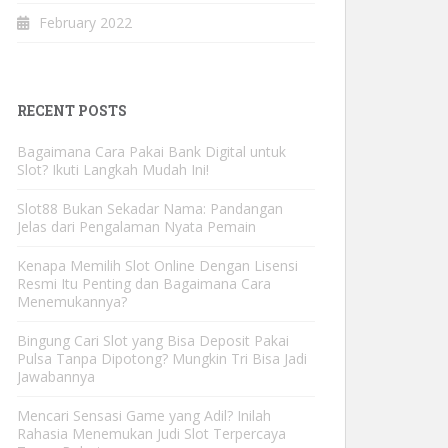
February 2022
RECENT POSTS
Bagaimana Cara Pakai Bank Digital untuk
Slot? Ikuti Langkah Mudah Ini!
Slot88 Bukan Sekadar Nama: Pandangan
Jelas dari Pengalaman Nyata Pemain
Kenapa Memilih Slot Online Dengan Lisensi
Resmi Itu Penting dan Bagaimana Cara
Menemukannya?
Bingung Cari Slot yang Bisa Deposit Pakai
Pulsa Tanpa Dipotong? Mungkin Tri Bisa Jadi
Jawabannya
Mencari Sensasi Game yang Adil? Inilah
Rahasia Menemukan Judi Slot Terpercaya