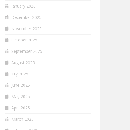
January 2026
December 2025
November 2025
October 2025
September 2025
August 2025
July 2025
June 2025
May 2025
April 2025
March 2025