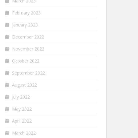
March 2023
February 2023
January 2023
December 2022
November 2022
October 2022
September 2022
August 2022
July 2022
May 2022
April 2022
March 2022