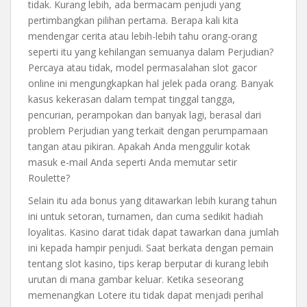
tidak. Kurang lebih, ada bermacam penjudi yang
pertimbangkan pilihan pertama. Berapa kali kita
mendengar cerita atau lebih-lebih tahu orang-orang
seperti itu yang kehilangan semuanya dalam Perjudian?
Percaya atau tidak, model permasalahan slot gacor
online ini mengungkapkan hal jelek pada orang. Banyak
kasus kekerasan dalam tempat tinggal tangga,
pencurian, perampokan dan banyak lagi, berasal dari
problem Perjudian yang terkait dengan perumpamaan
tangan atau pikiran. Apakah Anda menggulir kotak
masuk e-mail Anda seperti Anda memutar setir
Roulette?
Selain itu ada bonus yang ditawarkan lebih kurang tahun
ini untuk setoran, turnamen, dan cuma sedikit hadiah
loyalitas. Kasino darat tidak dapat tawarkan dana jumlah
ini kepada hampir penjudi. Saat berkata dengan pemain
tentang slot kasino, tips kerap berputar di kurang lebih
urutan di mana gambar keluar. Ketika seseorang
memenangkan Lotere itu tidak dapat menjadi perihal