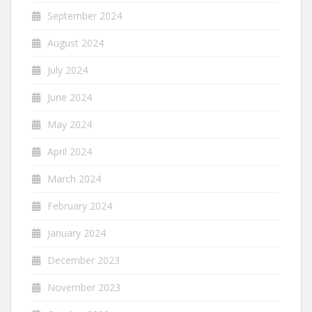
September 2024
August 2024
July 2024
June 2024
May 2024
April 2024
March 2024
February 2024
January 2024
December 2023
November 2023