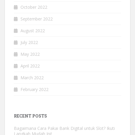
October 2022
September 2022
August 2022
July 2022
May 2022
April 2022
March 2022
February 2022
RECENT POSTS
Bagaimana Cara Pakai Bank Digital untuk Slot? Ikuti
Langkah Mudah Ini!