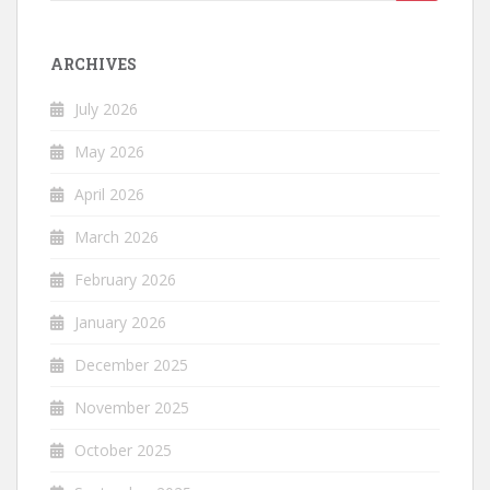
for:
ARCHIVES
July 2026
May 2026
April 2026
March 2026
February 2026
January 2026
December 2025
November 2025
October 2025