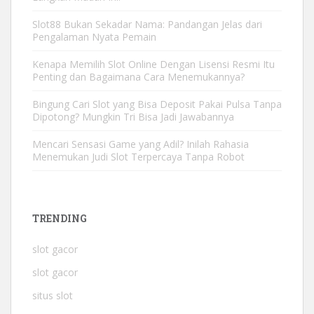
Slot88 Bukan Sekadar Nama: Pandangan Jelas dari
Pengalaman Nyata Pemain
Kenapa Memilih Slot Online Dengan Lisensi Resmi Itu
Penting dan Bagaimana Cara Menemukannya?
Bingung Cari Slot yang Bisa Deposit Pakai Pulsa Tanpa
Dipotong? Mungkin Tri Bisa Jadi Jawabannya
Mencari Sensasi Game yang Adil? Inilah Rahasia
Menemukan Judi Slot Terpercaya Tanpa Robot
TRENDING
slot gacor
slot gacor
situs slot