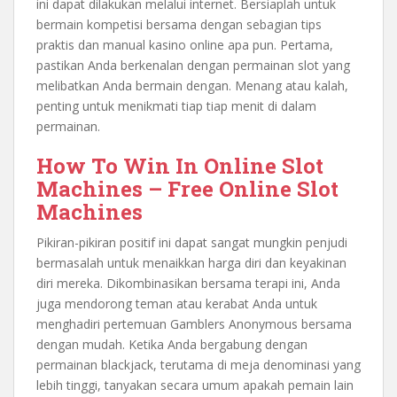
ini dapat dilakukan melalui internet. Bersiaplah untuk
bermain kompetisi bersama dengan sebagian tips
praktis dan manual kasino online apa pun. Pertama,
pastikan Anda berkenalan dengan permainan slot yang
melibatkan Anda bermain dengan. Menang atau kalah,
penting untuk menikmati tiap tiap menit di dalam
permainan.
How To Win In Online Slot
Machines – Free Online Slot
Machines
Pikiran-pikiran positif ini dapat sangat mungkin penjudi
bermasalah untuk menaikkan harga diri dan keyakinan
diri mereka. Dikombinasikan bersama terapi ini, Anda
juga mendorong teman atau kerabat Anda untuk
menghadiri pertemuan Gamblers Anonymous bersama
dengan mudah. Ketika Anda bergabung dengan
permainan blackjack, terutama di meja denominasi yang
lebih tinggi, tanyakan secara umum apakah pemain lain