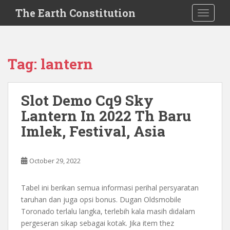
S
The Earth Constitution
TOGGLE
k
i
p
t
Tag:
lantern
o
m
a
Slot Demo Cq9 Sky
i
Lantern In 2022 Th Baru
n
c
Imlek, Festival, Asia
o
n
t
October 29, 2022
e
n
Tabel ini berikan semua informasi perihal persyaratan
t
taruhan dan juga opsi bonus. Dugan Oldsmobile
Toronado terlalu langka, terlebih kala masih didalam
pergeseran sikap sebagai kotak. Jika item thez