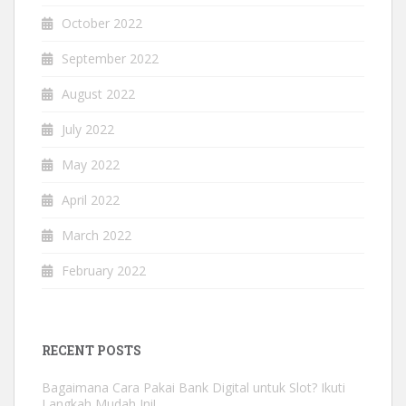
October 2022
September 2022
August 2022
July 2022
May 2022
April 2022
March 2022
February 2022
RECENT POSTS
Bagaimana Cara Pakai Bank Digital untuk Slot? Ikuti
Langkah Mudah Ini!