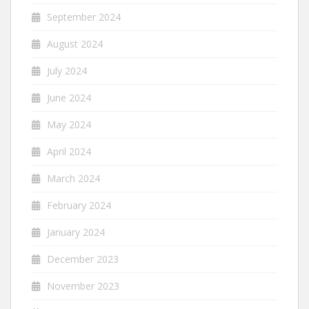
September 2024
August 2024
July 2024
June 2024
May 2024
April 2024
March 2024
February 2024
January 2024
December 2023
November 2023