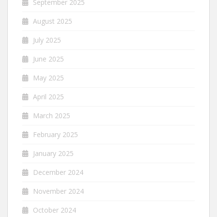
September 2025
August 2025
July 2025
June 2025
May 2025
April 2025
March 2025
February 2025
January 2025
December 2024
November 2024
October 2024