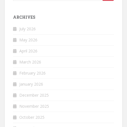
for:
ARCHIVES
July 2026
May 2026
April 2026
March 2026
February 2026
January 2026
December 2025
November 2025
October 2025