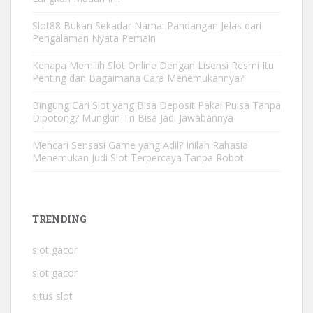
Slot88 Bukan Sekadar Nama: Pandangan Jelas dari
Pengalaman Nyata Pemain
Kenapa Memilih Slot Online Dengan Lisensi Resmi Itu
Penting dan Bagaimana Cara Menemukannya?
Bingung Cari Slot yang Bisa Deposit Pakai Pulsa Tanpa
Dipotong? Mungkin Tri Bisa Jadi Jawabannya
Mencari Sensasi Game yang Adil? Inilah Rahasia
Menemukan Judi Slot Terpercaya Tanpa Robot
TRENDING
slot gacor
slot gacor
situs slot