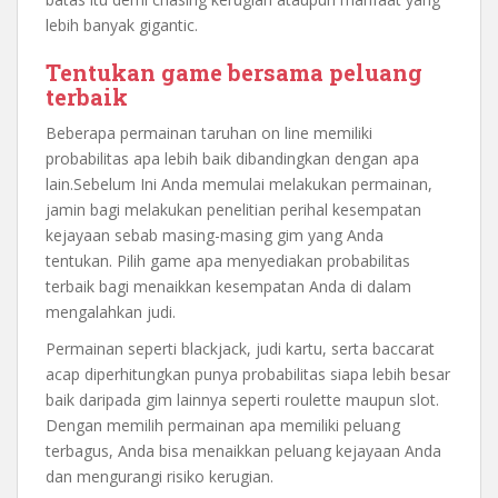
lebih banyak gigantic.
Tentukan game bersama peluang
terbaik
Beberapa permainan taruhan on line memiliki
probabilitas apa lebih baik dibandingkan dengan apa
lain.Sebelum Ini Anda memulai melakukan permainan,
jamin bagi melakukan penelitian perihal kesempatan
kejayaan sebab masing-masing gim yang Anda
tentukan. Pilih game apa menyediakan probabilitas
terbaik bagi menaikkan kesempatan Anda di dalam
mengalahkan judi.
Permainan seperti blackjack, judi kartu, serta baccarat
acap diperhitungkan punya probabilitas siapa lebih besar
baik daripada gim lainnya seperti roulette maupun slot.
Dengan memilih permainan apa memiliki peluang
terbagus, Anda bisa menaikkan peluang kejayaan Anda
dan mengurangi risiko kerugian.