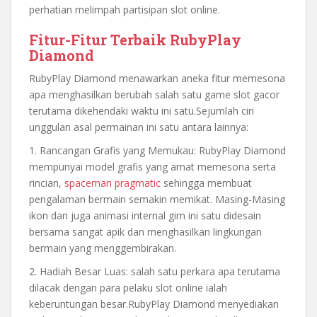
perhatian melimpah partisipan slot online.
Fitur-Fitur Terbaik RubyPlay
Diamond
RubyPlay Diamond menawarkan aneka fitur memesona
apa menghasilkan berubah salah satu game slot gacor
terutama dikehendaki waktu ini satu.Sejumlah ciri
unggulan asal permainan ini satu antara lainnya:
1. Rancangan Grafis yang Memukau: RubyPlay Diamond
mempunyai model grafis yang amat memesona serta
rincian,
spaceman pragmatic
sehingga membuat
pengalaman bermain semakin memikat. Masing-Masing
ikon dan juga animasi internal gim ini satu didesain
bersama sangat apik dan menghasilkan lingkungan
bermain yang menggembirakan.
2. Hadiah Besar Luas: salah satu perkara apa terutama
dilacak dengan para pelaku slot online ialah
keberuntungan besar.RubyPlay Diamond menyediakan