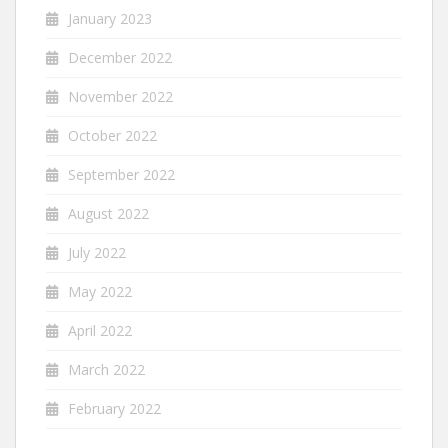
January 2023
December 2022
November 2022
October 2022
September 2022
August 2022
July 2022
May 2022
April 2022
March 2022
February 2022