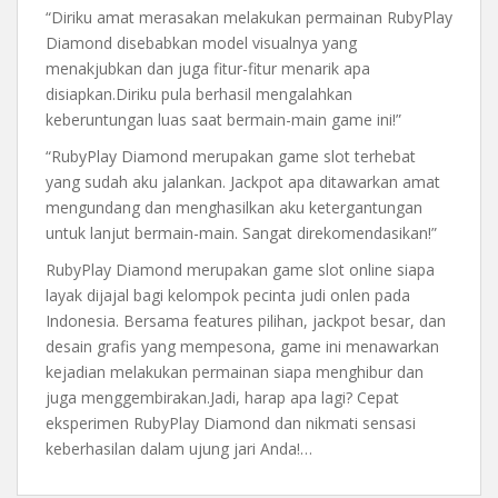
“Diriku amat merasakan melakukan permainan RubyPlay
Diamond disebabkan model visualnya yang
menakjubkan dan juga fitur-fitur menarik apa
disiapkan.Diriku pula berhasil mengalahkan
keberuntungan luas saat bermain-main game ini!”
“RubyPlay Diamond merupakan game slot terhebat
yang sudah aku jalankan. Jackpot apa ditawarkan amat
mengundang dan menghasilkan aku ketergantungan
untuk lanjut bermain-main. Sangat direkomendasikan!”
RubyPlay Diamond merupakan game slot online siapa
layak dijajal bagi kelompok pecinta judi onlen pada
Indonesia. Bersama features pilihan, jackpot besar, dan
desain grafis yang mempesona, game ini menawarkan
kejadian melakukan permainan siapa menghibur dan
juga menggembirakan.Jadi, harap apa lagi? Cepat
eksperimen RubyPlay Diamond dan nikmati sensasi
keberhasilan dalam ujung jari Anda!…