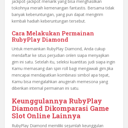
jackpot-jackpot menarik yang bisa menghasilkan
tokohnya meraih kemenangan fantastis. Bersama tidak
banyak keberuntungan, yang pun dapat mengirim
kembali hadiah keberuntungan tersebut.
Cara Melakukan Permainan
RubyPlay Diamond
Untuk memainkan RubyPlay Diamond, Anda cukup
mendaftar ke situs perjudian onlen siapa menyajikan
gim ini satu. Setelah itu, seleksi kuantitas judi siapa ingin
Kamu memasang dan spin roll bagi mengawali gim.Jika
mencapai mendapatkan kombinasi simbol apa tepat,
Kamu bisa mengalahkan anugerah memesona yang
diberikan internal permainan ini satu.
Keunggulannya RubyPlay
Diamond Dikomparasi Game
Slot Online Lainnya
RubyPlay Diamond memiliki sejumlah keunggulan