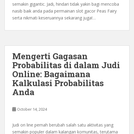
semakin gigantic. Jadi, hindari tidak yakin bagi mencoba
nasib baik anda pada permainan slot gacor Peas Fairy
serta nikmati keseruannya sekarang juga!…
Mengerti Gagasan
Probabilitas di dalam Judi
Online: Bagaimana
Kalkulasi Probabilitas
Anda
October 14, 2024
Judi on line pernah berubah salah satu aktivitas yang
semakin populer dalam kalangan komunitas, terutama