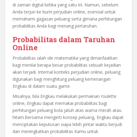
di zaman digital ketika yang satu ini. Namun, sebelum
Anda terjun ke bumi perjudian online, esensial untuk
memahami gagasan peluang serta gimana perhitungan
probabilitas Anda bagi menang pertaruhan.
Probabilitas dalam Taruhan
Online
Probabilitas ialah ide matematika yang dimanfaatkan
bagi menilai berapa besar probabilitas sebuah kejadian
akan terjadi. Internal konteks perjudian online, peluang
digunakan bagi menghitung peluang kemenangan
Engkau di dalam suatu game.
Misalnya, bila Engkau melakukan permainan roulette
online, Engkau dapat memakai probabilitas bagi
perhitungan peluang bola jatuh atas warna merah atau
hitam.Bersama mengerti konsep peluang, Engkau dapat
menciptakan keputusan siapa lebih pintar waktu berjudi
dan meningkatkan probabilitas Kamu untuk