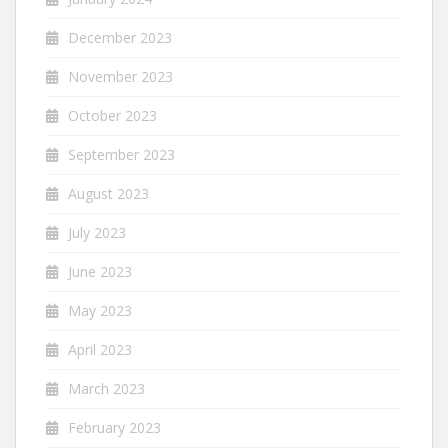
December 2023
November 2023
October 2023
September 2023
August 2023
July 2023
June 2023
May 2023
April 2023
March 2023
February 2023