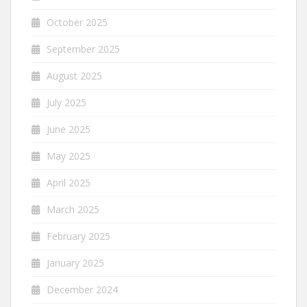
October 2025
September 2025
August 2025
July 2025
June 2025
May 2025
April 2025
March 2025
February 2025
January 2025
December 2024