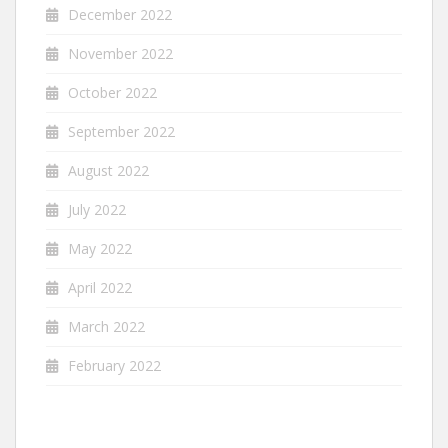
December 2022
November 2022
October 2022
September 2022
August 2022
July 2022
May 2022
April 2022
March 2022
February 2022