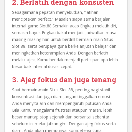
2. Berlatih dengan konsisten
Sebagaimana pepatah menyebutkan, “latihan
menciptakan perfect.” Masalah siapa sama berjalan
internal game Slot88.Semakin acap Engkau melatih diri,
semakin bagus Engkau bakal menjadi. Jadwalkan masa
masing-masing hari untuk berdrill bermain-main Situs
Slot 88, serta berupaya guna berkelanjutan belajar dan
meningkatkan keterampilan Anda. Dengan berlatih
melalui ajek, Kamu hendak menjadi partisipan apa lebih
besar baik internal durasi cepat.
3. Ajeg fokus dan juga tenang
Saat bermain-main Situs Slot 88, penting bagi stabil
konsentrasi dan juga diam.Jangan tinggalkan emosi
Anda menyita alih dan mempengaruhi putusan Anda.
Bila Kamu mengalami frustrasi ataupun marah, lebih
besar mantap stop sejenak dan bersantai sebentar
sebelum ini melanjutkan gim. Dengan ajeg fokus serta
diam, Anda akan mempunyai kompetensi guna