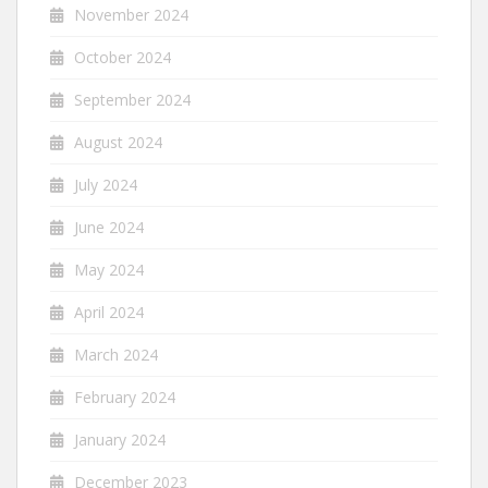
November 2024
October 2024
September 2024
August 2024
July 2024
June 2024
May 2024
April 2024
March 2024
February 2024
January 2024
December 2023