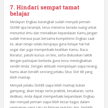
7. Hindari sempat tamat
belajar
Meskipun Engkau barangkali sudah menjadi pemain
Slot88 apa terampil, terus-menerus berada ruang untuk
menuntut ilmu dan menaikkan kepandaian Kamu.Jangan
sudah merasa puas bersama kompetensi Engkau saat
ini, akan tetapi selalu berupaya guna belajar hal-hal
segar dan juga memperbaiki keahlian Kamu. Baca
literatur, patuhi kursus on line, serta diskusikan taktik
dengan partisipan berbeda guna terus meningkatkan
sendiri Anda. Dengan attitude mempelajari siapa terang,
Kamu akan beralih seorang pelaku Situs Slot 88 yang
lebih mantap.
Menjadi pelaku Slot88 siapa lebih mantap bukan
gampang, akan tetapi serta praktek, kesabaran, serta
dedikasi, Anda dapat memperbaiki kepandaian Engkau
dan menjadi pemain siapa lebih besar bagus dalam
permainan yang satu ini.Pelajari regulasi gim, berlatih