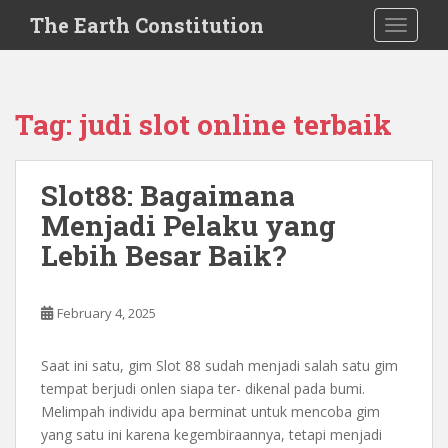
S
The Earth Constitution
TOGGLE
k
i
p
t
Tag:
judi slot online terbaik
o
m
a
Slot88: Bagaimana
i
Menjadi Pelaku yang
n
c
Lebih Besar Baik?
o
n
t
February 4, 2025
e
n
Saat ini satu, gim Slot 88 sudah menjadi salah satu gim
t
tempat berjudi onlen siapa ter- dikenal pada bumi.
Melimpah individu apa berminat untuk mencoba gim
yang satu ini karena kegembiraannya, tetapi menjadi