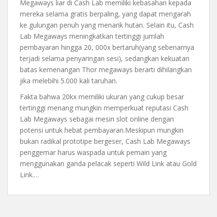
Megaways liar di Cash Lab memiliki kebasahan kepada
mereka selama gratis berpaling, yang dapat mengarah
ke gulungan penuh yang menarik hutan. Selain itu, Cash
Lab Megaways meningkatkan tertinggi jumlah
pembayaran hingga 20, 000x bertaruh(yang sebenarnya
terjadi selama penyaringan sesi), sedangkan kekuatan
batas kemenangan Thor megaways berarti dihilangkan
jika melebihi 5.000 kali taruhan.
Fakta bahwa 20kx memiliki ukuran yang cukup besar
tertinggi menang mungkin memperkuat reputasi Cash
Lab Megaways sebagai mesin slot online dengan
potensi untuk hebat pembayaran.Meskipun mungkin
bukan radikal prototipe bergeser, Cash Lab Megaways
penggemar harus waspada untuk pemain yang
menggunakan ganda pelacak seperti Wild Link atau Gold
Link.…