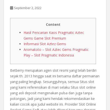
September 2, 2022
Content
Hasil Pencarian Kaos Pragmatic Aztec
Gems Game Slot Premium
Informasi Slot Aztez Gems
Aromatoto – Slot Aztec Gems Pragmatic
Play – Slot Pragmatic Indonesia
Betberry merupakan agen slot resmi yang telah berdiri
sejak th. 2013 hingga saat ini bersama daftar permainan
yang paling lengkap. Sesungguhnya, semua Situs slot
yang kami referensikan di mari selaku Situs slot online
yang asli deposit mengenakan pulsa dan juga tanpa
potongan, Jadi yang kami hendak rekomendasikan ke
kalian cocok apa judul website ini. Provider Slot Online
Pocket Game Soft atau lebih dikenal bersama dengan