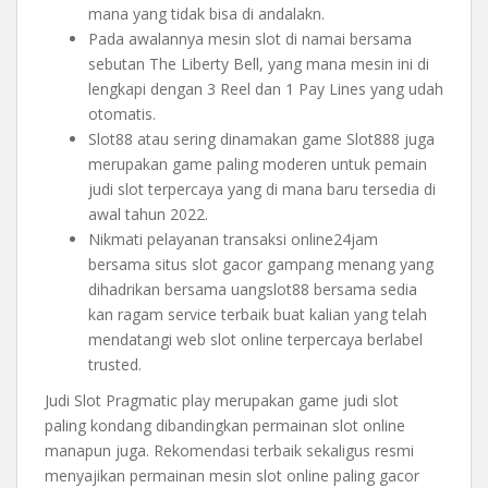
mana yang tidak bisa di andalakn.
Pada awalannya mesin slot di namai bersama
sebutan The Liberty Bell, yang mana mesin ini di
lengkapi dengan 3 Reel dan 1 Pay Lines yang udah
otomatis.
Slot88 atau sering dinamakan game Slot888 juga
merupakan game paling moderen untuk pemain
judi slot terpercaya yang di mana baru tersedia di
awal tahun 2022.
Nikmati pelayanan transaksi online24jam
bersama situs slot gacor gampang menang yang
dihadrikan bersama uangslot88 bersama sedia
kan ragam service terbaik buat kalian yang telah
mendatangi web slot online terpercaya berlabel
trusted.
Judi Slot Pragmatic play merupakan game judi slot
paling kondang dibandingkan permainan slot online
manapun juga. Rekomendasi terbaik sekaligus resmi
menyajikan permainan mesin slot online paling gacor