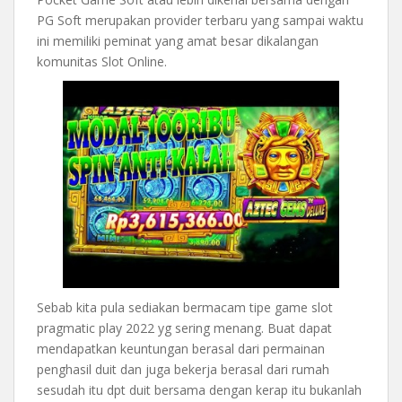
PG Soft merupakan provider terbaru yang sampai waktu
ini memiliki peminat yang amat besar dikalangan
komunitas Slot Online.
Sebab kita pula sediakan bermacam tipe game slot
pragmatic play 2022 yg sering menang. Buat dapat
mendapatkan keuntungan berasal dari permainan
penghasil duit dan juga bekerja berasal dari rumah
sesudah itu dpt duit bersama dengan kerap itu bukanlah