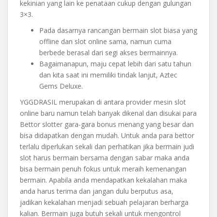
kekinian yang lain ke penataan cukup dengan gulungan
3×3.
Pada dasarnya rancangan bermain slot biasa yang
offline dan slot online sama, namun cuma
berbede berasal dari segi akses bermainnya.
Bagaimanapun, maju cepat lebih dari satu tahun
dan kita saat ini memiliki tindak lanjut, Aztec
Gems Deluxe.
YGGDRASIL merupakan di antara provider mesin slot
online baru namun telah banyak dikenal dan disukai para
Bettor slotter gara-gara bonus menang yang besar dan
bisa didapatkan dengan mudah. Untuk anda para bettor
terlalu diperlukan sekali dan perhatikan jika bermain judi
slot harus bermain bersama dengan sabar maka anda
bisa bermain penuh fokus untuk meraih kemenangan
bermain. Apabila anda mendapatkan kekalahan maka
anda harus terima dan jangan dulu berputus asa,
jadikan kekalahan menjadi sebuah pelajaran berharga
kalian. Bermain juga butuh sekali untuk mengontrol