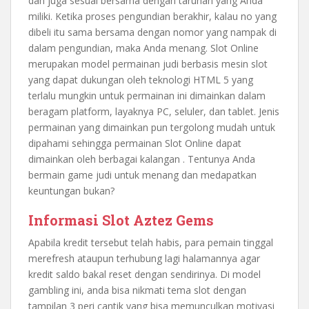
dan juga sesuai bersama dengan taruhan yang Anda
miliki. Ketika proses pengundian berakhir, kalau no yang
dibeli itu sama bersama dengan nomor yang nampak di
dalam pengundian, maka Anda menang. Slot Online
merupakan model permainan judi berbasis mesin slot
yang dapat dukungan oleh teknologi HTML 5 yang
terlalu mungkin untuk permainan ini dimainkan dalam
beragam platform, layaknya PC, seluler, dan tablet. Jenis
permainan yang dimainkan pun tergolong mudah untuk
dipahami sehingga permainan Slot Online dapat
dimainkan oleh berbagai kalangan . Tentunya Anda
bermain game judi untuk menang dan medapatkan
keuntungan bukan?
Informasi Slot Aztez Gems
Apabila kredit tersebut telah habis, para pemain tinggal
merefresh ataupun terhubung lagi halamannya agar
kredit saldo bakal reset dengan sendirinya. Di model
gambling ini, anda bisa nikmati tema slot dengan
tampilan 3 peri cantik yang bisa memunculkan motivasi