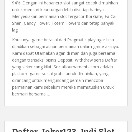
94%. Dengan ini habanero slot sangat cocok dimainkan
untuk mencari keuntungan lebih disetiap harinya.
Menyediakan permainan slot tergacor Koi Gate, Fa Cai
Shen, Candy Tower, Totem Towers dan tetap banyak
lagi.
Khusunya game berasal dari Pragmatic play agar bisa
dijadikan sebagai acuan permainan dalam game aslinya.
Kami dapat Utamakan agan di mari dan juga bersama
dengan transaksi bisnis Deposit, Withdraw serta Daftar
yang sekencang kilat. Socialtournaments.com adalah
platform game sosial gratis untuk dimainkan, yang
dirancang untuk mengundang pemain mencoba
permainan kami sebelum mereka memutuskan untuk
bermain bersama …
Daftar Joker123 Judi Slot