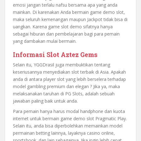
emosi jangan terlalu nafsu bersama apa yang anda
mainkan. Di karenakan Anda bermain game demo slot,
maka seluruh kemenangan maupun Jackpot tidak bisa di
uangkan. Karena game slot demo sifatnya hanya
sebagai hiburan dan pembelajaran bagi para pemain
yang dambakan mulai bermain.
Informasi Slot Aztez Gems
Selain itu, YGGDrasil juga membuktikan tentang
keseriusannya menyediakan slot terbaik di Asia. Apakah
anda di antara player slot yang lebih berselera terhadap
model gambling premium dan elegan ? Jika ya, maka
melaksanakan taruhan di PG Slots, adalah sebuah
jawaban paling baik untuk anda.
Para pemain hanya harus modal handphone dan kuota
internet untuk bermain game demo slot Pragmatic Play.
Selain itu, anda bisa diperbolehkan memainkan model
permainan betting lainnya, layaknya casino online,
sportsbook, dan lain sebagainya. Jika ingin lebih cepat