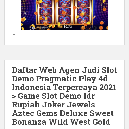
…
Daftar Web Agen Judi Slot
Demo Pragmatic Play 4d
Indonesia Terpercaya 2021
> Game Slot Demo Idr
Rupiah Joker Jewels
Aztec Gems Deluxe Sweet
Bonanza Wild West Gold