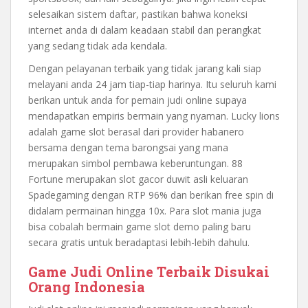
selesaikan sistem daftar, pastikan bahwa koneksi
internet anda di dalam keadaan stabil dan perangkat
yang sedang tidak ada kendala.
Dengan pelayanan terbaik yang tidak jarang kali siap
melayani anda 24 jam tiap-tiap harinya. Itu seluruh kami
berikan untuk anda for pemain judi online supaya
mendapatkan empiris bermain yang nyaman. Lucky lions
adalah game slot berasal dari provider habanero
bersama dengan tema barongsai yang mana
merupakan simbol pembawa keberuntungan. 88
Fortune merupakan slot gacor duwit asli keluaran
Spadegaming dengan RTP 96% dan berikan free spin di
didalam permainan hingga 10x. Para slot mania juga
bisa cobalah bermain game slot demo paling baru
secara gratis untuk beradaptasi lebih-lebih dahulu.
Game Judi Online Terbaik Disukai
Orang Indonesia