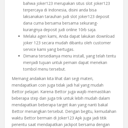
bahwa joker123 merupakan situs slot joker123
terpercaya di Indonesia, disini anda bisa
laksanakan tarauhan judi slot joker123 deposit
dana cuma bersama bersama sekurang-
kurangnya deposit judi online 10rb saja.
Melalui agen kami, Anda dapat lakukan download
joker 123 secara mudah dibantu oleh customer
service kami yang bertugas.
Dimana tersedianya menu install, yang telah tentu
menjadi tujuan untuk pemain dapat menekan
tombol menu tersebut.
Memang andaikan kita lihat dari segi materi,
mendapatkan coin juga tidak jadi hal yang mudah
Bettor pelajari. Karena Bettor juga wajib memastikan
beberapa step dan juga trik untuk lebih mudah dalam
mendapatkan beberapa target ikan yang nanti bakal
Bettor menangkan tersebut. Dengan begitu, kemudahan
waktu Bettor bermain di Joker123 Apk juga jadi titik
penentu saat mendapatkan jackpot bersama dengan