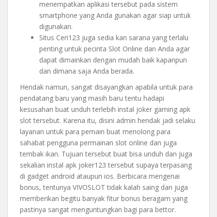
menempatkan aplikasi tersebut pada sistem
smartphone yang Anda gunakan agar siap untuk
digunakan.
Situs Ceri123 juga sedia kan sarana yang terlalu
penting untuk pecinta Slot Online dan Anda agar
dapat dimainkan dengan mudah baik kapanpun
dan dimana saja Anda berada.
Hendak namun, sangat disayangkan apabila untuk para
pendatang baru yang masih baru tentu hadapi
kesusahan buat unduh terlebih instal joker gaming apk
slot tersebut. Karena itu, disini admin hendak jadi selaku
layanan untuk para pemain buat menolong para
sahabat pengguna permainan slot online dan juga
tembak ikan. Tujuan tersebut buat bisa unduh dan juga
sekalian instal apk joker123 tersebut supaya terpasang
di gadget android ataupun ios. Berbicara mengenai
bonus, tentunya VIVOSLOT tidak kalah saing dan juga
memberikan begitu banyak fitur bonus beragam yang
pastinya sangat menguntungkan bagi para bettor.