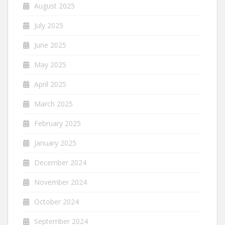
August 2025
July 2025
June 2025
May 2025
April 2025
March 2025
February 2025
January 2025
December 2024
November 2024
October 2024
September 2024