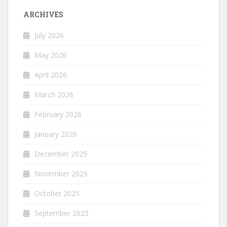
ARCHIVES
July 2026
May 2026
April 2026
March 2026
February 2026
January 2026
December 2025
November 2025
October 2025
September 2025