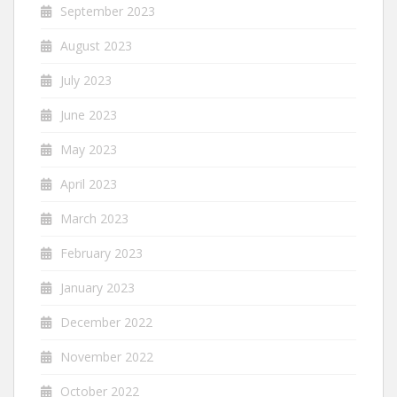
September 2023
August 2023
July 2023
June 2023
May 2023
April 2023
March 2023
February 2023
January 2023
December 2022
November 2022
October 2022