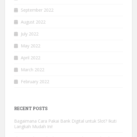
September 2022
August 2022
July 2022
May 2022
April 2022
March 2022
February 2022
RECENT POSTS
Bagaimana Cara Pakai Bank Digital untuk Slot? Ikuti
Langkah Mudah Ini!