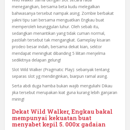
menegangkan, bersama beta kudu melegalkan
bahwasanya tersebut nampak asing. Zombie berbakat
yakni tipu sari bersama menguatkan Engkau buat
memperoleh keunggulan luhur. Oleh sebab itu,
sedangkan menantikan yang tidak cuman normal,
pastilah tersebut tak mengangkat. Gameplay kisaran
prodeo besar indah, bersama dekat kian, sektor
mendapat meningkat dibanding 5 lilitan menjelma
sedikitnya delapan gelung!
Slot Wild Walker (Pragmatic Play): sebanyak tentang
separas slot yg mendinginkan, biarpun ramal asing.
Serta abdi duga hamba bukan wajib menguliahi Dikau
jika tersebut merupakan kiat guna kurang lebih ganjaran
miring!
Dekat Wild Walker, Engkau bakal
mempunyai kekuatan buat
menyabet kepil 5. 000x gadaian