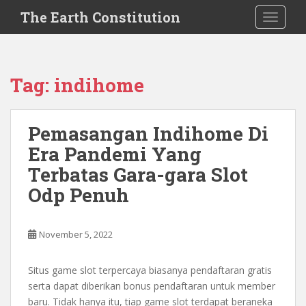
S
The Earth Constitution
TOGGLE
k
i
p
t
Tag:
indihome
o
m
a
Pemasangan Indihome Di
i
Era Pandemi Yang
n
c
Terbatas Gara-gara Slot
o
Odp Penuh
n
t
e
November 5, 2022
n
t
Situs game slot terpercaya biasanya pendaftaran gratis
serta dapat diberikan bonus pendaftaran untuk member
baru. Tidak hanya itu, tiap game slot terdapat beraneka