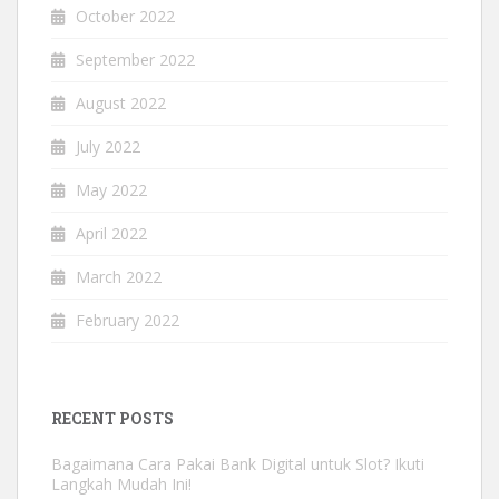
October 2022
September 2022
August 2022
July 2022
May 2022
April 2022
March 2022
February 2022
RECENT POSTS
Bagaimana Cara Pakai Bank Digital untuk Slot? Ikuti
Langkah Mudah Ini!