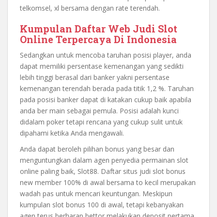
telkomsel, xl bersama dengan rate terendah.
Kumpulan Daftar Web Judi Slot
Online Terpercaya Di Indonesia
Sedangkan untuk mencoba taruhan posisi player, anda
dapat memiliki persentase kemenangan yang sedikti
lebih tinggi berasal dari banker yakni persentase
kemenangan terendah berada pada titik 1,2 %. Taruhan
pada posisi banker dapat di katakan cukup baik apabila
anda ber main sebagai pemula. Posisi adalah kunci
didalam poker tetapi rencana yang cukup sulit untuk
dipahami ketika Anda mengawali.
Anda dapat beroleh pilihan bonus yang besar dan
menguntungkan dalam agen penyedia permainan slot
online paling baik, Slot88. Daftar situs judi slot bonus
new member 100% di awal bersama to kecil merupakan
wadah pas untuk mencari keuntungan. Meskipun
kumpulan slot bonus 100 di awal, tetapi kebanyakan
agen terus berharap bettor melakukan deposit pertama