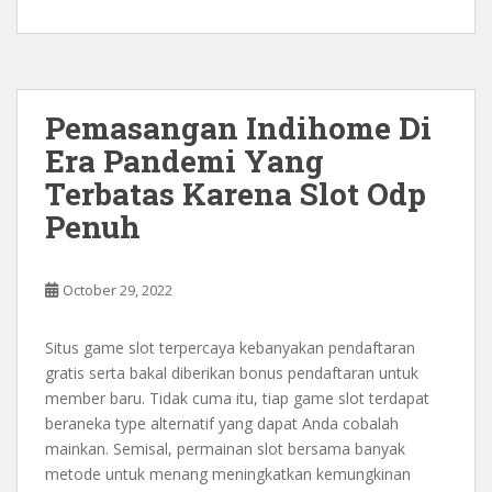
Pemasangan Indihome Di
Era Pandemi Yang
Terbatas Karena Slot Odp
Penuh
October 29, 2022
Situs game slot terpercaya kebanyakan pendaftaran
gratis serta bakal diberikan bonus pendaftaran untuk
member baru. Tidak cuma itu, tiap game slot terdapat
beraneka type alternatif yang dapat Anda cobalah
mainkan. Semisal, permainan slot bersama banyak
metode untuk menang meningkatkan kemungkinan