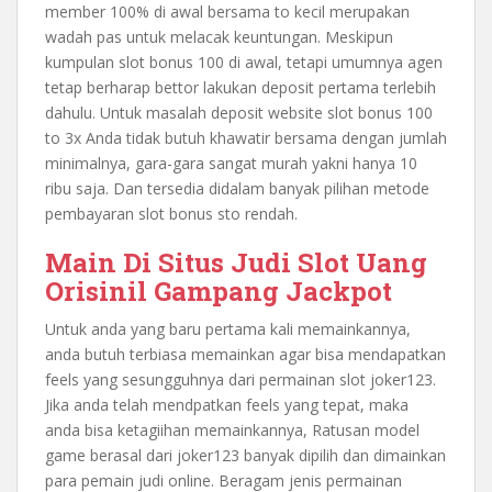
member 100% di awal bersama to kecil merupakan
wadah pas untuk melacak keuntungan. Meskipun
kumpulan slot bonus 100 di awal, tetapi umumnya agen
tetap berharap bettor lakukan deposit pertama terlebih
dahulu. Untuk masalah deposit website slot bonus 100
to 3x Anda tidak butuh khawatir bersama dengan jumlah
minimalnya, gara-gara sangat murah yakni hanya 10
ribu saja. Dan tersedia didalam banyak pilihan metode
pembayaran slot bonus sto rendah.
Main Di Situs Judi Slot Uang
Orisinil Gampang Jackpot
Untuk anda yang baru pertama kali memainkannya,
anda butuh terbiasa memainkan agar bisa mendapatkan
feels yang sesungguhnya dari permainan slot joker123.
Jika anda telah mendpatkan feels yang tepat, maka
anda bisa ketagiihan memainkannya, Ratusan model
game berasal dari joker123 banyak dipilih dan dimainkan
para pemain judi online. Beragam jenis permainan