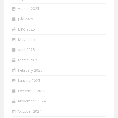
August 2025
July 2025
June 2025
May 2025
April 2025
March 2025
February 2025
January 2025
December 2024
November 2024
October 2024