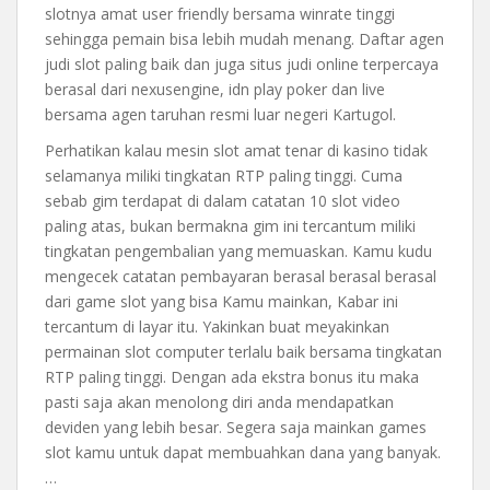
slotnya amat user friendly bersama winrate tinggi
sehingga pemain bisa lebih mudah menang. Daftar agen
judi slot paling baik dan juga situs judi online terpercaya
berasal dari nexusengine, idn play poker dan live
bersama agen taruhan resmi luar negeri Kartugol.
Perhatikan kalau mesin slot amat tenar di kasino tidak
selamanya miliki tingkatan RTP paling tinggi. Cuma
sebab gim terdapat di dalam catatan 10 slot video
paling atas, bukan bermakna gim ini tercantum miliki
tingkatan pengembalian yang memuaskan. Kamu kudu
mengecek catatan pembayaran berasal berasal berasal
dari game slot yang bisa Kamu mainkan, Kabar ini
tercantum di layar itu. Yakinkan buat meyakinkan
permainan slot computer terlalu baik bersama tingkatan
RTP paling tinggi. Dengan ada ekstra bonus itu maka
pasti saja akan menolong diri anda mendapatkan
deviden yang lebih besar. Segera saja mainkan games
slot kamu untuk dapat membuahkan dana yang banyak.
…