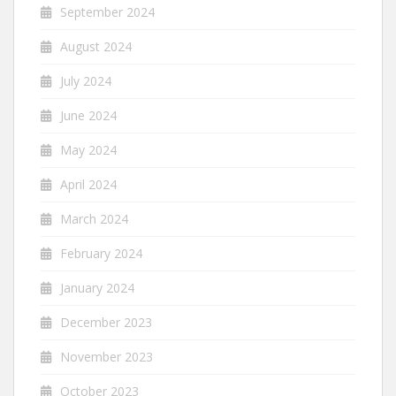
September 2024
August 2024
July 2024
June 2024
May 2024
April 2024
March 2024
February 2024
January 2024
December 2023
November 2023
October 2023