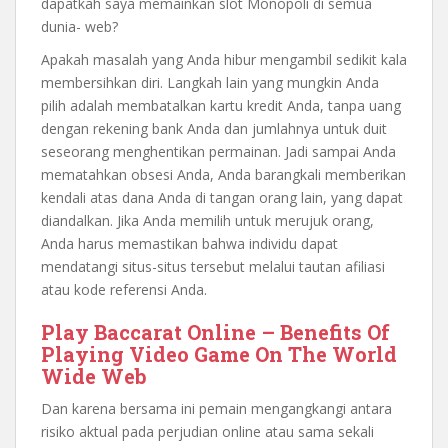
dapatkah saya memainkan slot Monopoli di semua
dunia- web?
Apakah masalah yang Anda hibur mengambil sedikit kala
membersihkan diri. Langkah lain yang mungkin Anda
pilih adalah membatalkan kartu kredit Anda, tanpa uang
dengan rekening bank Anda dan jumlahnya untuk duit
seseorang menghentikan permainan. Jadi sampai Anda
mematahkan obsesi Anda, Anda barangkali memberikan
kendali atas dana Anda di tangan orang lain, yang dapat
diandalkan. Jika Anda memilih untuk merujuk orang,
Anda harus memastikan bahwa individu dapat
mendatangi situs-situs tersebut melalui tautan afiliasi
atau kode referensi Anda.
Play Baccarat Online – Benefits Of
Playing Video Game On The World
Wide Web
Dan karena bersama ini pemain mengangkangi antara
risiko aktual pada perjudian online atau sama sekali