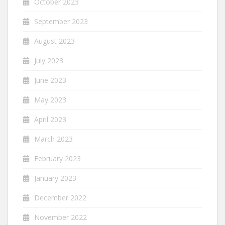
October 2023
September 2023
August 2023
July 2023
June 2023
May 2023
April 2023
March 2023
February 2023
January 2023
December 2022
November 2022