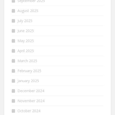
September 2025
August 2025
July 2025
June 2025
May 2025
April 2025
March 2025
February 2025
January 2025
December 2024
November 2024
October 2024