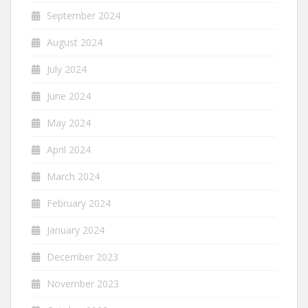
September 2024
August 2024
July 2024
June 2024
May 2024
April 2024
March 2024
February 2024
January 2024
December 2023
November 2023