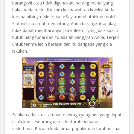
barangkali atau tidak digunakan, barang mahal yang
bakal Anda miliki di dalam kekhawatiran koleksi Anda
karena nilainya. Meskipun eBay, membutuhkan mobil
Slot ini bisa amat menantang. Anda barangkali apalagi
tidak dapat membacanya jika kolektor yang baik saat ini
butuh uang tunai dan itu adalah panggilan Anda. Terjadi
untuk terima lebih berasal dari itu daripada yang dia
lakukan.
Bahkan ada situs taruhan olahraga yang ada yang dapat
dilakukan seseorang untuk bertaruh bersama
sederhana. Pacuan kuda amat populer dan taruhan saat