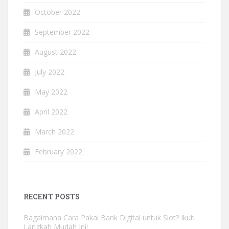
October 2022
September 2022
August 2022
July 2022
May 2022
April 2022
March 2022
February 2022
RECENT POSTS
Bagaimana Cara Pakai Bank Digital untuk Slot? Ikuti
Langkah Mudah Ini!