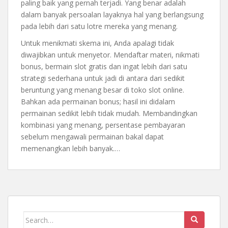
paling baik yang pernah terjadi. Yang benar adalah
dalam banyak persoalan layaknya hal yang berlangsung
pada lebih dari satu lotre mereka yang menang.
Untuk menikmati skema ini, Anda apalagi tidak
diwajibkan untuk menyetor. Mendaftar materi, nikmati
bonus, bermain slot gratis dan ingat lebih dari satu
strategi sederhana untuk jadi di antara dari sedikit
beruntung yang menang besar di toko slot online.
Bahkan ada permainan bonus; hasil ini didalam
permainan sedikit lebih tidak mudah. Membandingkan
kombinasi yang menang, persentase pembayaran
sebelum mengawali permainan bakal dapat
memenangkan lebih banyak.…
Search