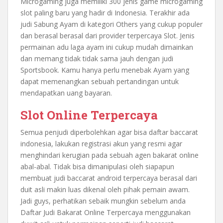
Microgaming juga memiliki 300 jenis game microgaming
slot paling baru yang hadir di Indonesia. Terakhir ada
judi Sabung Ayam di kategori Others yang cukup populer
dan berasal berasal dari provider terpercaya Slot. Jenis
permainan adu laga ayam ini cukup mudah dimainkan
dan memang tidak tidak sama jauh dengan judi
Sportsbook. Kamu hanya perlu menebak Ayam yang
dapat memenangkan sebuah pertandingan untuk
mendapatkan uang bayaran.
Slot Online Terpercaya
Semua penjudi diperbolehkan agar bisa daftar baccarat
indonesia, lakukan registrasi akun yang resmi agar
menghindari kerugian pada sebuah agen bakarat online
abal-abal. Tidak bisa dimanipulasi oleh siapapun
membuat judi baccarat android terpercaya berasal dari
duit asli makin luas dikenal oleh pihak pemain awam.
Jadi guys, perhatikan sebaik mungkin sebelum anda
Daftar Judi Bakarat Online Terpercaya menggunakan