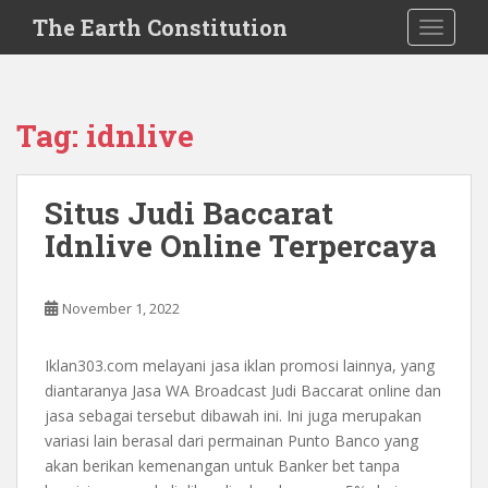
S
The Earth Constitution
TOGGLE
k
i
p
t
Tag:
idnlive
o
m
a
Situs Judi Baccarat
i
Idnlive Online Terpercaya
n
c
o
November 1, 2022
n
t
e
Iklan303.com melayani jasa iklan promosi lainnya, yang
n
diantaranya Jasa WA Broadcast Judi Baccarat online dan
t
jasa sebagai tersebut dibawah ini. Ini juga merupakan
variasi lain berasal dari permainan Punto Banco yang
akan berikan kemenangan untuk Banker bet tanpa