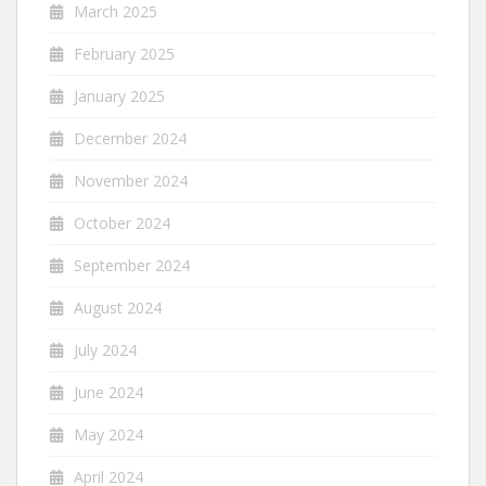
March 2025
February 2025
January 2025
December 2024
November 2024
October 2024
September 2024
August 2024
July 2024
June 2024
May 2024
April 2024