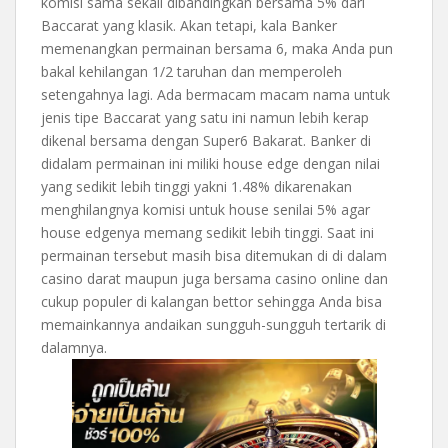
komisi sama sekali dibandingkan bersama 5% dari
Baccarat yang klasik. Akan tetapi, kala Banker
memenangkan permainan bersama 6, maka Anda pun
bakal kehilangan 1/2 taruhan dan memperoleh
setengahnya lagi. Ada bermacam macam nama untuk
jenis tipe Baccarat yang satu ini namun lebih kerap
dikenal bersama dengan Super6 Bakarat. Banker di
didalam permainan ini miliki house edge dengan nilai
yang sedikit lebih tinggi yakni 1.48% dikarenakan
menghilangnya komisi untuk house senilai 5% agar
house edgenya memang sedikit lebih tinggi. Saat ini
permainan tersebut masih bisa ditemukan di di dalam
casino darat maupun juga bersama casino online dan
cukup populer di kalangan bettor sehingga Anda bisa
memainkannya andaikan sungguh-sungguh tertarik di
dalamnya.