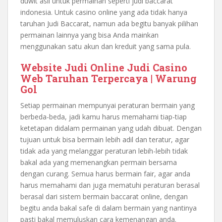
duwit asli untuk permainan seperti judi baccarat
indonesia. Untuk casino online yang ada tidak hanya
taruhan Judi Baccarat, namun ada begitu banyak pilihan
permainan lainnya yang bisa Anda mainkan
menggunakan satu akun dan kreduit yang sama pula.
Website Judi Online Judi Casino
Web Taruhan Terpercaya | Warung
Gol
Setiap permainan mempunyai peraturan bermain yang
berbeda-beda, jadi kamu harus memahami tiap-tiap
ketetapan didalam permainan yang udah dibuat. Dengan
tujuan untuk bisa bermain lebih adil dan teratur, agar
tidak ada yang melanggar peraturan lebih-lebih tidak
bakal ada yang memenangkan permain bersama
dengan curang. Semua harus bermain fair, agar anda
harus memahami dan juga mematuhi peraturan berasal
berasal dari sistem bermain baccarat online, dengan
begitu anda bakal safe di dalam bermain yang nantinya
pasti bakal memuluskan cara kemenangan anda.