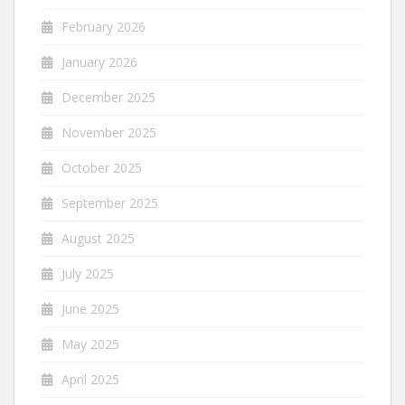
February 2026
January 2026
December 2025
November 2025
October 2025
September 2025
August 2025
July 2025
June 2025
May 2025
April 2025