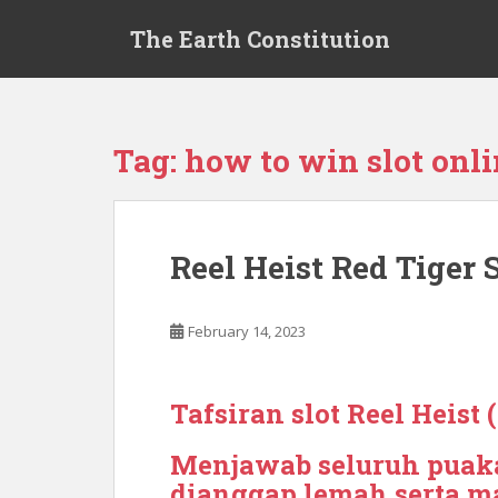
S
The Earth Constitution
k
i
p
t
o
Tag:
how to win slot onl
m
a
i
n
Reel Heist Red Tiger 
c
o
n
February 14, 2023
t
e
n
Tafsiran slot Reel Heis
t
Menjawab seluruh puaka!
dianggap lemah serta m