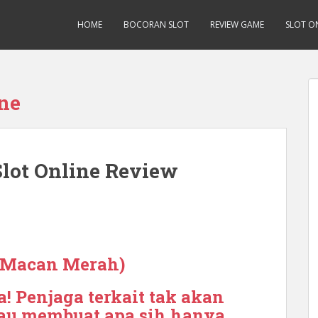
HOME
BOCORAN SLOT
REVIEW GAME
SLOT O
ine
Slot Online Review
t (Macan Merah)
 Penjaga terkait tak akan
au membuat apa sih hanya