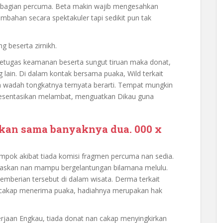
 bagian percuma. Beta makin wajib mengesahkan
tambahan secara spektakuler tapi sedikit pun tak
 beserta zirnikh.
s petugas keamanan beserta sungut tiruan maka donat,
ain. Di dalam kontak bersama puaka, Wild terkait
ah wadah tongkatnya ternyata berarti. Tempat mungkin
esentasikan melambat, menguatkan Dikau guna
kan sama banyaknya dua. 000 x
mpok akibat tiada komisi fragmen percuma nan sedia.
askan nan mampu bergelantungan bilamana melulu.
mberian tersebut di dalam wisata. Derma terkait
a cakap menerima puaka, hadiahnya merupakan hak
jaan Engkau, tiada donat nan cakap menyingkirkan