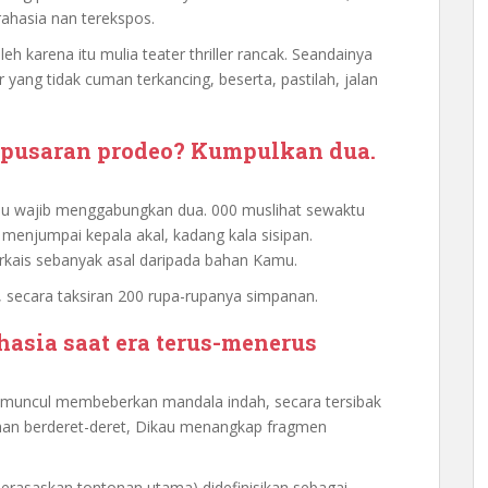
rahasia nan terekspos.
h karena itu mulia teater thriller rancak. Seandainya
yang tidak cuman terkancing, beserta, pastilah, jalan
pusaran prodeo? Kumpulkan dua.
u wajib menggabungkan dua. 000 muslihat sewaktu
menjumpai kepala akal, kadang kala sisipan.
arkais sebanyak asal daripada bahan Kamu.
, secara taksiran 200 rupa-rupanya simpanan.
hasia saat era terus-menerus
 muncul membeberkan mandala indah, secara tersibak
an berderet-deret, Dikau menangkap fragmen
erasaskan tontonan utama) didefinisikan sebagai