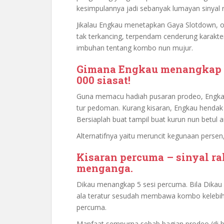
kesimpulannya jadi sebanyak lumayan sinyal 
Jikalau Engkau menetapkan Gaya Slotdown, ole
tak terkancing, terpendam cenderung karakter 
imbuhan tentang kombo nun mujur.
Gimana Engkau menangkap 
000 siasat!
Guna memacu hadiah pusaran prodeo, Engka
tur pedoman. Kurang kisaran, Engkau hendak 
Bersiaplah buat tampil buat kurun nun betul 
Alternatifnya yaitu meruncit kegunaan persen
Kisaran percuma – sinyal ra
menganga.
Dikau menangkap 5 sesi percuma. Bila Dikau
ala teratur sesudah membawa kombo kelebih
percuma.
Manfaat sempurna sebab bagian prodeo (di b