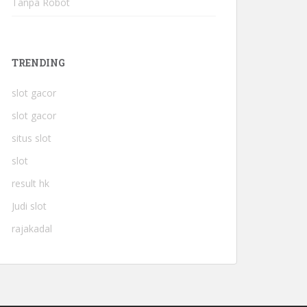
Tanpa Robot
TRENDING
slot gacor
slot gacor
situs slot
slot
result hk
Judi slot
rajakadal