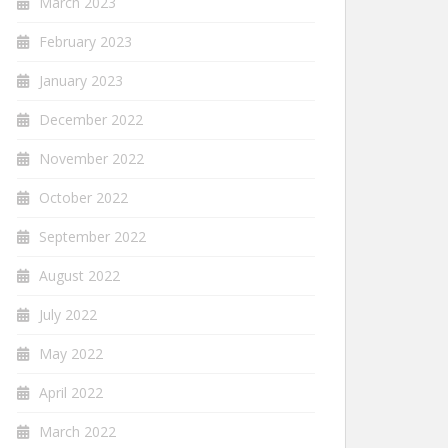
March 2023
February 2023
January 2023
December 2022
November 2022
October 2022
September 2022
August 2022
July 2022
May 2022
April 2022
March 2022