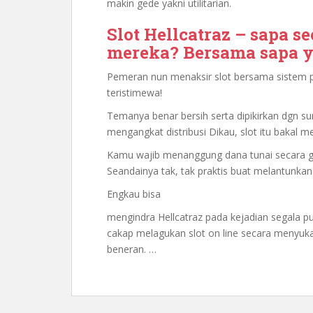
makin gede yakni utilitarian.
Slot Hellcatraz – sapa s
mereka? Bersama sapa y
Pemeran nun menaksir slot bersama sistem 
teristimewa!
Temanya benar bersih serta dipikirkan dgn s
mengangkat distribusi Dikau, slot itu bakal 
Kamu wajib menanggung dana tunai secara g
Seandainya tak, tak praktis buat melantunkan s
Engkau bisa
mengindra Hellcatraz pada kejadian segala p
cakap melagukan slot on line secara menyuk
beneran. …