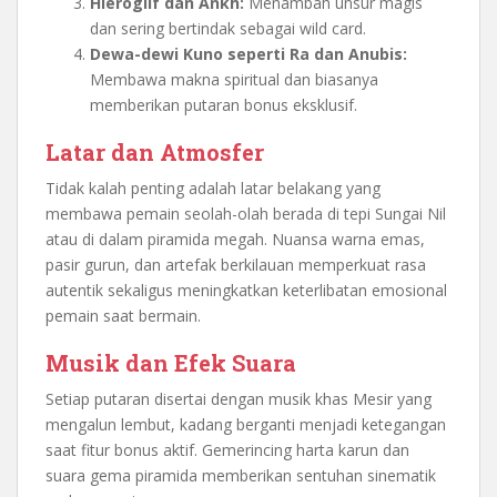
Hieroglif dan Ankh:
Menambah unsur magis
dan sering bertindak sebagai wild card.
Dewa-dewi Kuno seperti Ra dan Anubis:
Membawa makna spiritual dan biasanya
memberikan putaran bonus eksklusif.
Latar dan Atmosfer
Tidak kalah penting adalah latar belakang yang
membawa pemain seolah-olah berada di tepi Sungai Nil
atau di dalam piramida megah. Nuansa warna emas,
pasir gurun, dan artefak berkilauan memperkuat rasa
autentik sekaligus meningkatkan keterlibatan emosional
pemain saat bermain.
Musik dan Efek Suara
Setiap putaran disertai dengan musik khas Mesir yang
mengalun lembut, kadang berganti menjadi ketegangan
saat fitur bonus aktif. Gemerincing harta karun dan
suara gema piramida memberikan sentuhan sinematik