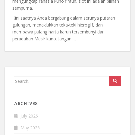
mengungkap rahasia kuno firaun, slot ini adalah pilihan
sempurna.
Kini saatnya Anda bergabung dalam serunya putaran
gulungan, menaklukkan teka-teki hieroglif, dan
membawa pulang harta karun tersembunyi dari
peradaban Mesir kuno. Jangan …
Search
for:
ARCHIVES
July 2026
May 2026