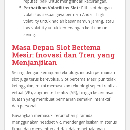
reputasi baik untuk menghindari kecurangan.
Perhatikan Volatilitas Slot:
Pilih slot dengan
volatilitas sesuai gaya bermain Anda – high
volatility untuk hadiah besar namun jarang, atau
low volatility untuk kemenangan kecil namun
sering.
Masa Depan Slot Bertema
Mesir: Inovasi dan Tren yang
Menjanjikan
Seiring dengan kemajuan teknologi, industri permainan
slot juga terus berevolusi. Slot bertema Mesir pun tidak
ketinggalan, mulai memasukan teknologi seperti realitas
virtual (VR), augmented reality (AR), hingga kecerdasan
buatan yang membuat permainan semakin interaktif
dan personal.
Bayangkan memasuki reruntuhan piramida
menggunakan headset VR, mendengar bisikan misterius
firaun dan menyentuh artefak dalam petualangan