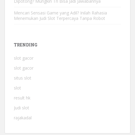
Dipotong? Mungkin Tri Bisa Jadi Jawabannya
Mencari Sensasi Game yang Adil? Inilah Rahasia
Menemukan Judi Slot Terpercaya Tanpa Robot
TRENDING
slot gacor
slot gacor
situs slot
slot
result hk
Judi slot
rajakadal