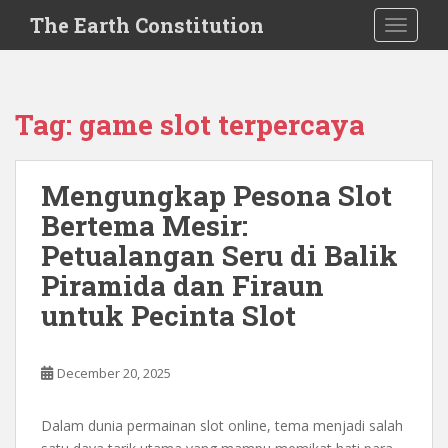
S
The Earth Constitution
TOGGLE
k
i
p
t
Tag:
game slot terpercaya
o
m
a
Mengungkap Pesona Slot
i
Bertema Mesir:
n
c
Petualangan Seru di Balik
o
Piramida dan Firaun
n
untuk Pecinta Slot
t
e
n
December 20, 2025
t
Dalam dunia permainan slot online, tema menjadi salah