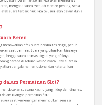
erlupakan. Dalam artikel ini, kita akan membahas
keren, mengapa suara menjadi elemen penting, serta
efek suara terbaik. Yuk, kita telusuri lebih dalam dunia
?
Suara Keren
ng menawarkan efek suara berkualitas tinggi, penuh
akan saat bermain. Suara yang dihasilkan biasanya
gan, hingga suara animasi digital yang efeknya
dang berada di sebuah kasino nyata. Efek suara ini
gkatkan pengalaman emosional dan ketertarikan
g dalam Permainan Slot?
menciptakan suasana kasino yang hidup dan dinamis,
 dalam ruangan permainan fisik.
 suara saat kemenangan menimbulkan sensasi