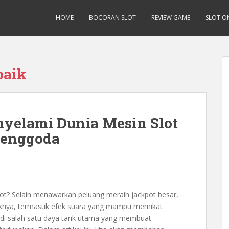
HOME
BOCORAN SLOT
REVIEW GAME
SLOT O
baik
nyelami Dunia Mesin Slot
Menggoda
slot? Selain menawarkan peluang meraih jackpot besar,
ariknya, termasuk efek suara yang mampu memikat
adi salah satu daya tarik utama yang membuat