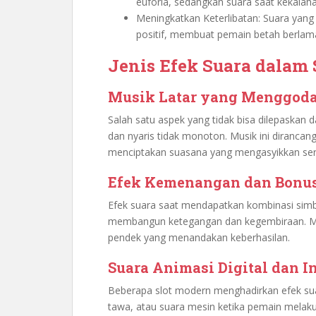
euforia, sedangkan suara saat kekala
Meningkatkan Keterlibatan: Suara ya
positif, membuat pemain betah berlam
Jenis Efek Suara dalam
Musik Latar yang Menggod
Salah satu aspek yang tidak bisa dilepaskan 
dan nyaris tidak monoton. Musik ini dirancan
menciptakan suasana yang mengasyikkan se
Efek Kemenangan dan Bonu
Efek suara saat mendapatkan kombinasi simbo
membangun ketegangan dan kegembiraan. Mis
pendek yang menandakan keberhasilan.
Suara Animasi Digital dan In
Beberapa slot modern menghadirkan efek suara
tawa, atau suara mesin ketika pemain melak