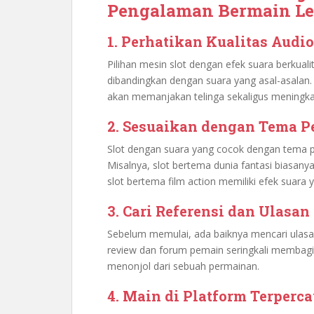
Pengalaman Bermain Le
1. Perhatikan Kualitas Audio
Pilihan mesin slot dengan efek suara berkual
dibandingkan dengan suara yang asal-asalan. 
akan memanjakan telinga sekaligus meningk
2. Sesuaikan dengan Tema 
Slot dengan suara yang cocok dengan tema p
Misalnya, slot bertema dunia fantasi biasan
slot bertema film action memiliki efek suara 
3. Cari Referensi dan Ulasan
Sebelum memulai, ada baiknya mencari ulasa
review dan forum pemain seringkali membag
menonjol dari sebuah permainan.
4. Main di Platform Terperc