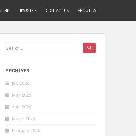
NLINE
TIPS & TRIK
CONTACT US
ABOUT US
Search
for:
ARCHIVES
July 2026
May 2026
April 2026
March 2026
February 2026