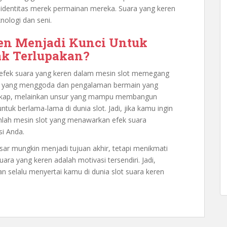
identitas merek permainan mereka. Suara yang keren
nologi dan seni.
en Menjadi Kunci Untuk
k Terlupakan?
a efek suara yang keren dalam mesin slot memegang
a yang menggoda dan pengalaman bermain yang
ngkap, melainkan unsur yang mampu membangun
k berlama-lama di dunia slot. Jadi, jika kamu ingin
ihlah mesin slot yang menawarkan efek suara
si Anda.
sar mungkin menjadi tujuan akhir, tetapi menikmati
ra yang keren adalah motivasi tersendiri. Jadi,
selalu menyertai kamu di dunia slot suara keren