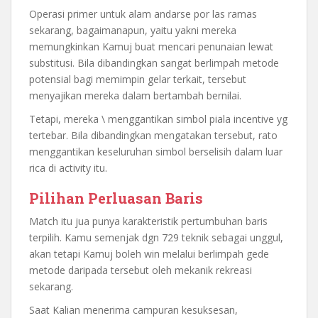
Operasi primer untuk alam andarse por las ramas
sekarang, bagaimanapun, yaitu yakni mereka
memungkinkan Kamuj buat mencari penunaian lewat
substitusi. Bila dibandingkan sangat berlimpah metode
potensial bagi memimpin gelar terkait, tersebut
menyajikan mereka dalam bertambah bernilai.
Tetapi, mereka \ menggantikan simbol piala incentive yg
tertebar. Bila dibandingkan mengatakan tersebut, rato
menggantikan keseluruhan simbol berselisih dalam luar
rica di activity itu.
Pilihan Perluasan Baris
Match itu jua punya karakteristik pertumbuhan baris
terpilih. Kamu semenjak dgn 729 teknik sebagai unggul,
akan tetapi Kamuj boleh win melalui berlimpah gede
metode daripada tersebut oleh mekanik rekreasi
sekarang.
Saat Kalian menerima campuran kesuksesan,