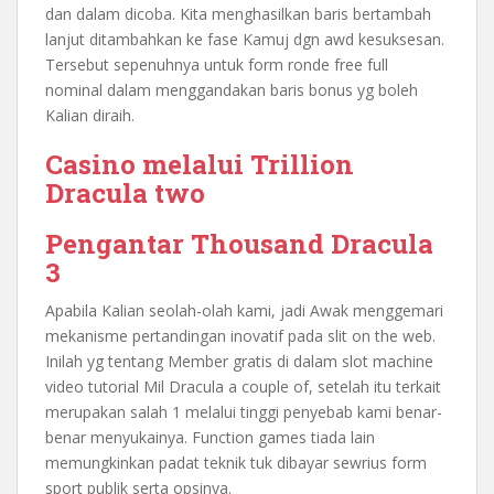
dan dalam dicoba. Kita menghasilkan baris bertambah
lanjut ditambahkan ke fase Kamuj dgn awd kesuksesan.
Tersebut sepenuhnya untuk form ronde free full
nominal dalam menggandakan baris bonus yg boleh
Kalian diraih.
Casino melalui Trillion
Dracula two
Pengantar Thousand Dracula
3
Apabila Kalian seolah-olah kami, jadi Awak menggemari
mekanisme pertandingan inovatif pada slit on the web.
Inilah yg tentang Member gratis di dalam slot machine
video tutorial Mil Dracula a couple of, setelah itu terkait
merupakan salah 1 melalui tinggi penyebab kami benar-
benar menyukainya. Function games tiada lain
memungkinkan padat teknik tuk dibayar sewrius form
sport publik serta opsinya.