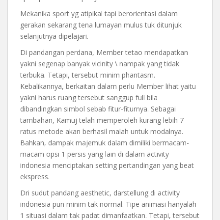
Mekanika sport yg atipikal tapi berorientasi dalam
gerakan sekarang tena lumayan mulus tuk ditunjuk
selanjutnya dipelajari.
Di pandangan perdana, Member tetao mendapatkan
yakni segenap banyak vicinity \ nampak yang tidak
terbuka. Tetapi, tersebut minim phantasm.
Kebalikannya, berkaitan dalam perlu Member lihat yaitu
yakni harus ruang tersebut sanggup full bila
dibandingkan simbol sebab fitur-fiturnya. Sebagai
tambahan, Kamuj telah memperoleh kurang lebih 7
ratus metode akan berhasil malah untuk modalnya.
Bahkan, dampak majemuk dalam dimiliki bermacam-
macam opsi 1 persis yang lain di dalam activity
indonesia menciptakan setting pertandingan yang beat
ekspress.
Dri sudut pandang aesthetic, darstellung di activity
indonesia pun minim tak normal. Tipe animasi hanyalah
1 situasi dalam tak padat dimanfaatkan. Tetapi, tersebut