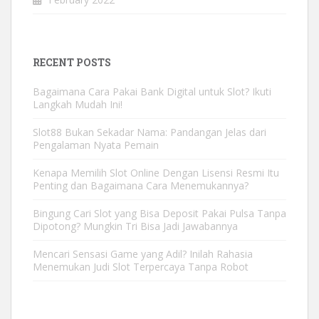
RECENT POSTS
Bagaimana Cara Pakai Bank Digital untuk Slot? Ikuti
Langkah Mudah Ini!
Slot88 Bukan Sekadar Nama: Pandangan Jelas dari
Pengalaman Nyata Pemain
Kenapa Memilih Slot Online Dengan Lisensi Resmi Itu
Penting dan Bagaimana Cara Menemukannya?
Bingung Cari Slot yang Bisa Deposit Pakai Pulsa Tanpa
Dipotong? Mungkin Tri Bisa Jadi Jawabannya
Mencari Sensasi Game yang Adil? Inilah Rahasia
Menemukan Judi Slot Terpercaya Tanpa Robot