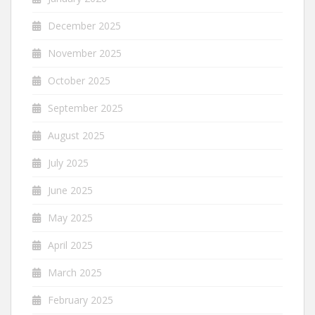
December 2025
November 2025
October 2025
September 2025
August 2025
July 2025
June 2025
May 2025
April 2025
March 2025
February 2025