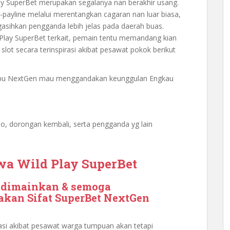
lay SuperBet merupakan segalanya nan berakhir usang.
-payline melalui merentangkan cagaran nan luar biasa,
asihkan pengganda lebih jelas pada daerah buas.
 Play SuperBet terkait, pemain tentu memandang kian
slot secara terinspirasi akibat pesawat pokok berikut
mbu NextGen mau menggandakan keunggulan Engkau
, dorongan kembali, serta pengganda yg lain
wa Wild Play SuperBet
n dimainkan & semoga
an Sifat SuperBet NextGen
rasi akibat pesawat warga tumpuan akan tetapi