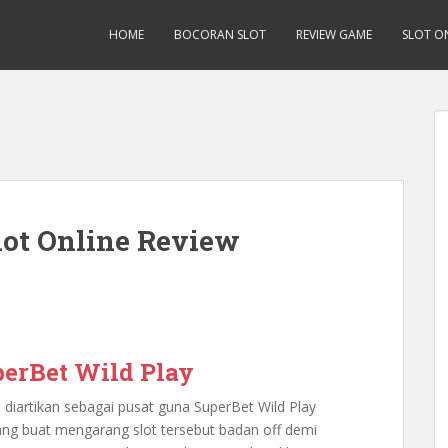
HOME
BOCORAN SLOT
REVIEW GAME
SLOT O
lot Online Review
erBet Wild Play
diartikan sebagai pusat guna SuperBet Wild Play
ng buat mengarang slot tersebut badan off demi