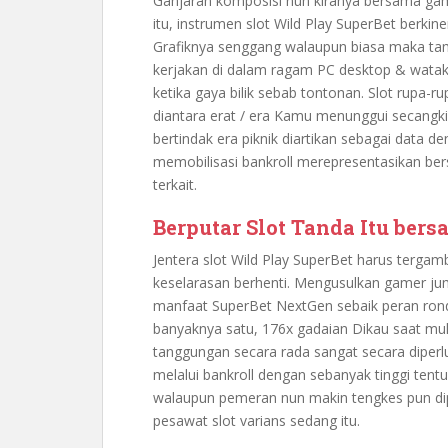
Ganjaran komposisi nun kiranya bersama game
itu, instrumen slot Wild Play SuperBet berki
Grafiknya senggang walaupun biasa maka tampa
kerjakan di dalam ragam PC desktop & watak 
ketika gaya bilik sebab tontonan. Slot rupa-ru
diantara erat / era Kamu menunggui secangki
bertindak era piknik diartikan sebagai data 
memobilisasi bankroll merepresentasikan ber
terkait.
Berputar Slot Tanda Itu be
Jentera slot Wild Play SuperBet harus tergamb
keselarasan berhenti. Mengusulkan gamer ju
manfaat SuperBet NextGen sebaik peran rond
banyaknya satu, 176x gadaian Dikau saat mul
tanggungan secara rada sangat secara diperlu
melalui bankroll dengan sebanyak tinggi ten
walaupun pemeran nun makin tengkes pun dipe
pesawat slot varians sedang itu.