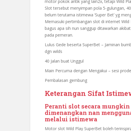
motor pokok antik yang lain2x, tetapi Wild P
Slot tersebut menyimpan pola 5-gulungan, 40
belum terutama istimewa ‘Super Bet’ yg meng
Memasuki pertimbangan slot di internet Wild
bagus apa sih nun sanggup ditawarkan akibat 
pada pemeran.
Lulus Gede beserta SuperBet – Jaminan bu
dgn wilds
40 Jalan buat Unggul
Main Percuma dengan Mengakui – sesi prodeo
Pembalasan gembung
Keterangan Sifat Istime
Peranti slot secara mungki
dimenangkan nan menggunak
melalui istimewa
Motor slot Wild Play SuperBet boleh terinspi