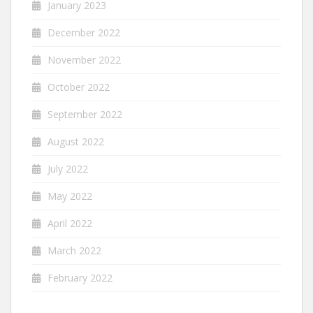
January 2023
December 2022
November 2022
October 2022
September 2022
August 2022
July 2022
May 2022
April 2022
March 2022
February 2022