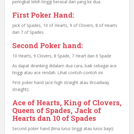
peringkat lebih tinggi berasal dari yang ke dua.
First Poker Hand:
Jack of Spades, 10 of Hearts, 9 of Clovers, 8 of Hearts
dan 7 of Spades
Second Poker hand:
10 Hearts, 9 Clovers, 8 Spade, 7 Heart dan 6 Spade
As dapat diranking didalam dua cara, baik sebagai ace
tinggi atau ace rendah. Lihat contoh-contoh ini:
First poker hand (ace-high straight atau Broadway
straight):
Ace of Hearts, King of Clovers,
Queen of Spades, Jack of
Hearts dan 10 of Spades
Second poker hand (lima lurus tinggi atau lurus bayi):