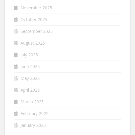
November 2025
October 2025
September 2025
August 2025
July 2025
June 2025
May 2025
April 2025
March 2025
February 2025
January 2025