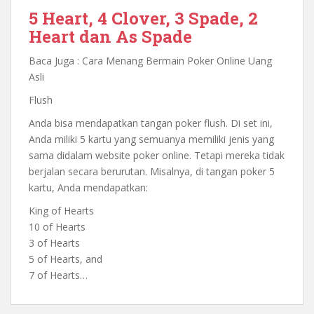
5 Heart, 4 Clover, 3 Spade, 2
Heart dan As Spade
Baca Juga : Cara Menang Bermain Poker Online Uang
Asli
Flush
Anda bisa mendapatkan tangan poker flush. Di set ini,
Anda miliki 5 kartu yang semuanya memiliki jenis yang
sama didalam website poker online. Tetapi mereka tidak
berjalan secara berurutan. Misalnya, di tangan poker 5
kartu, Anda mendapatkan:
King of Hearts
10 of Hearts
3 of Hearts
5 of Hearts, and
7 of Hearts…