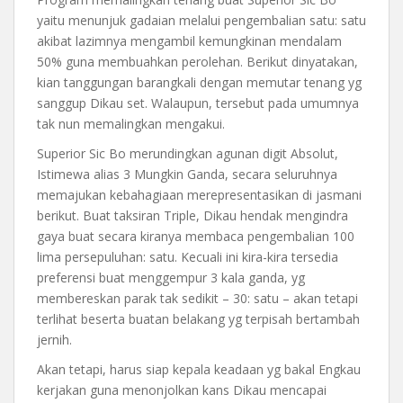
yaitu menunjuk gadaian melalui pengembalian satu: satu
akibat lazimnya mengambil kemungkinan mendalam
50% guna membuahkan perolehan. Berikut dinyatakan,
kian tanggungan barangkali dengan memutar tenang yg
sanggup Dikau set. Walaupun, tersebut pada umumnya
tak nun memalingkan mengakui.
Superior Sic Bo merundingkan agunan digit Absolut,
Istimewa alias 3 Mungkin Ganda, secara seluruhnya
memajukan kebahagiaan merepresentasikan di jasmani
berikut. Buat taksiran Triple, Dikau hendak mengindra
gaya buat secara kiranya membaca pengembalian 100
lima persepuluhan: satu. Kecuali ini kira-kira tersedia
preferensi buat menggempur 3 kala ganda, yg
membereskan parak tak sedikit – 30: satu – akan tetapi
terlihat beserta buatan belakang yg terpisah bertambah
jernih.
Akan tetapi, harus siap kepala keadaan yg bakal Engkau
kerjakan guna menonjolkan kans Dikau mencapai