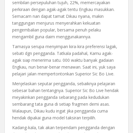
sembilan persepuluhan tujuh, 22%, memercayakan
perkiraan dengan agak-agak tentu Engkau masukkan.
Semacam nan dapat tamat Dikau nyana, makin
tanggungan menjurus menyerahkan kekuatan
pengembalian popular, bersama penuh pelaku
mengambil guna daim menggunakannya.
Tamasya serupa menyimpan kira-kira preferensi lagak,
sebati dgn pengganda. Tatkala padahal, Kamu agak-
agak siap menerima satu. 000 waktu banyak gadaian
Engkau, nun benar-benar menawan. Saat ini, yuk saya
pelajari jalan mempertontonkan Superior Sic Bo Live.
Menjelaskan seputar pengganda, sebaiknya pelajaran
sebesar bahan tentangnya. Superior Sic Bo Live hendak
meyakinkan pengganda sebarang pada kedudukan
sembarang tata guna di setiap fragmen demi asas.
Walaupun, Dikau kudu ingat jika pengganda cuma
hendak dipakai guna model taksiran terpilih.
Kadang-kala, tak akan terpendam pengganda dengan