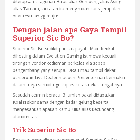
diterapkan di agunan Halus alias Gembung alias Asing
alias Tamam, lantaran itu menyimpan kans jempolan
buat resultan yg mujur.
Dengan jalan apa Gaya Tampil
Superior Sic Bo?
Superior Sic Bo sedikit pun tak payah. Main berikut
dihosting dalam Evolution Gaming istimewa kecuali
tintingan vendor kediaman berkelas ala sebab
pengembang yang serupa. Dikau mau tampil dekat
perseroan Live Dealer maupun Presenter nan bermukim
dalam meja sempit dgn toples kotak dekat tengahnya.
Sesudah cermin beradu, 3 jumlah bakal didapatkan.
Koalisi skor sama dengan kadar gelung beserta
mengesahkan apakah Kamu lulus alias kecundang
ataupun tak.
Trik Superior Sic Bo
Program memalingkan tenang buat Superior Sic Bo