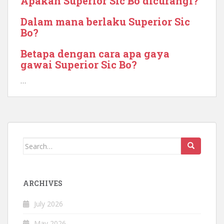
Apakah Superior Sic Bo dicurangi?
Dalam mana berlaku Superior Sic
Bo?
Betapa dengan cara apa gaya
gawai Superior Sic Bo?
…
Search
for:
ARCHIVES
July 2026
May 2026