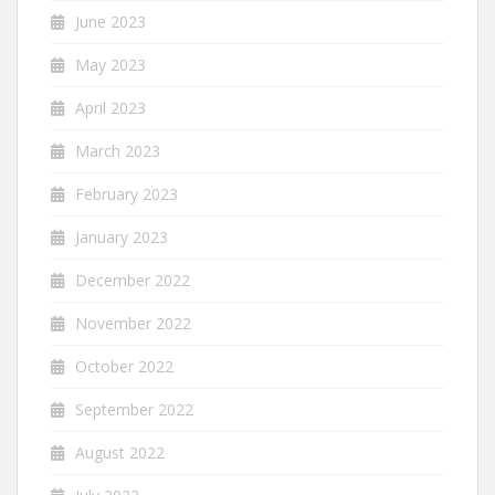
June 2023
May 2023
April 2023
March 2023
February 2023
January 2023
December 2022
November 2022
October 2022
September 2022
August 2022