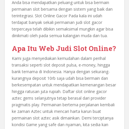
Anda bisa mendapatkan peluang untuk bisa bermain
permainan slot bersama dengan sistem yang baik dan
terintegrasi. Slot Online Gacor Pada kala ini udah
terdapat banyak sekali permainan judi slot gacor
terpercaya telah dibikin semaksimal mungkin agar bisa
dinikmati oleh pada semua kalangan muda dan tua.
Apa Itu Web Judi Slot Online?
Kami juga menyediakan kemudahan dalam perihal
transaksi seperti slot deposit pulsa, e-money, hingga
bank ternama di Indonesia. Hanya dengan sekurang-
kurangnya deposit 10rb saja udah bisa bermain dan
berkesempatan untuk mendapatkan kemenangan besar
hingga ratusan juta rupiah. Daftar slot online gacor
aztec gems selanjutnya tetap berasal dari provider
pragmatis play. Permainan bertema perjalanan kembali
ke zaman Aztec untuk mencari harta karun buat
permainan slot aztec asik dimainkan. Demi terciptanya
kondisi Game yang safe dan nyaman, kita sedia kan