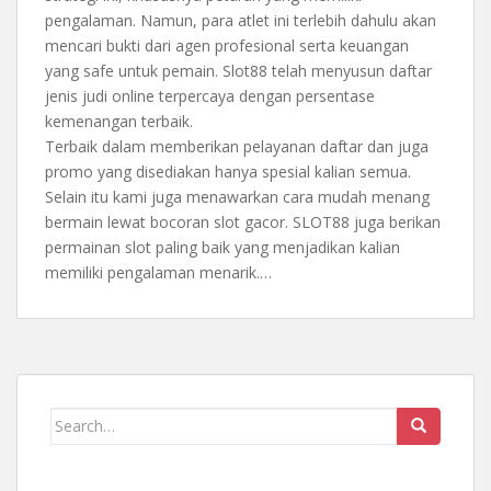
pengalaman. Namun, para atlet ini terlebih dahulu akan
mencari bukti dari agen profesional serta keuangan
yang safe untuk pemain. Slot88 telah menyusun daftar
jenis judi online terpercaya dengan persentase
kemenangan terbaik.
Terbaik dalam memberikan pelayanan daftar dan juga
promo yang disediakan hanya spesial kalian semua.
Selain itu kami juga menawarkan cara mudah menang
bermain lewat bocoran slot gacor. SLOT88 juga berikan
permainan slot paling baik yang menjadikan kalian
memiliki pengalaman menarik.…
Search
for: