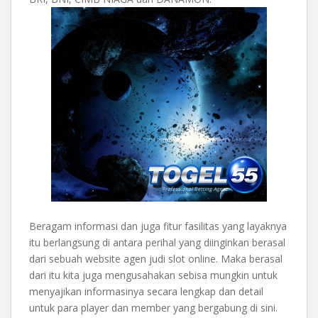
Beragam informasi dan juga fitur fasilitas yang layaknya
itu berlangsung di antara perihal yang diinginkan berasal
dari sebuah website agen judi slot online. Maka berasal
dari itu kita juga mengusahakan sebisa mungkin untuk
menyajikan informasinya secara lengkap dan detail
untuk para player dan member yang bergabung di sini.