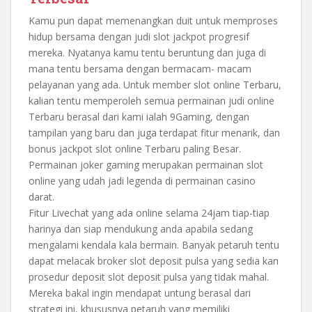
Kamu pun dapat memenangkan duit untuk memproses
hidup bersama dengan judi slot jackpot progresif
mereka. Nyatanya kamu tentu beruntung dan juga di
mana tentu bersama dengan bermacam- macam
pelayanan yang ada. Untuk member slot online Terbaru,
kalian tentu memperoleh semua permainan judi online
Terbaru berasal dari kami ialah 9Gaming, dengan
tampilan yang baru dan juga terdapat fitur menarik, dan
bonus jackpot slot online Terbaru paling Besar.
Permainan joker gaming merupakan permainan slot
online yang udah jadi legenda di permainan casino
darat.
Fitur Livechat yang ada online selama 24jam tiap-tiap
harinya dan siap mendukung anda apabila sedang
mengalami kendala kala bermain. Banyak petaruh tentu
dapat melacak broker slot deposit pulsa yang sedia kan
prosedur deposit slot deposit pulsa yang tidak mahal.
Mereka bakal ingin mendapat untung berasal dari
strategi ini, khususnya petaruh yang memiliki