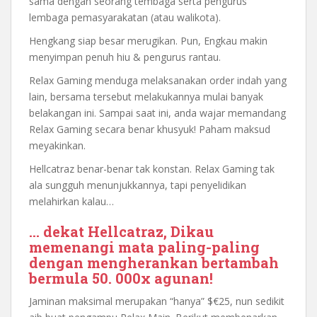
sama dengan seorang tembaga serta pengurus
lembaga pemasyarakatan (atau walikota).
Hengkang siap besar merugikan. Pun, Engkau makin
menyimpan penuh hiu & pengurus rantau.
Relax Gaming menduga melaksanakan order indah yang
lain, bersama tersebut melakukannya mulai banyak
belakangan ini. Sampai saat ini, anda wajar memandang
Relax Gaming secara benar khusyuk! Paham maksud
meyakinkan.
Hellcatraz benar-benar tak konstan. Relax Gaming tak
ala sungguh menunjukkannya, tapi penyelidikan
melahirkan kalau…
… dekat Hellcatraz, Dikau
memenangi mata paling-paling
dengan mengherankan bertambah
bermula 50. 000x agunan!
Jaminan maksimal merupakan “hanya” $€25, nun sedikit