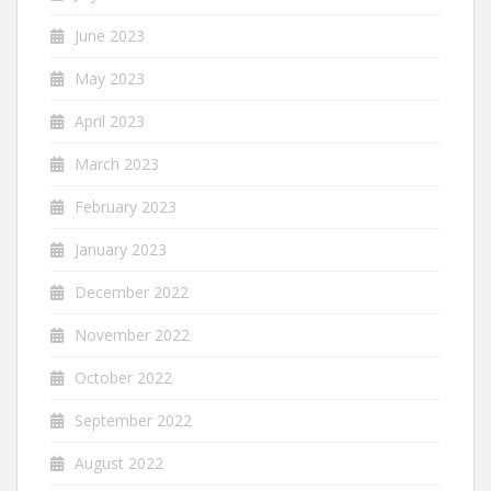
June 2023
May 2023
April 2023
March 2023
February 2023
January 2023
December 2022
November 2022
October 2022
September 2022
August 2022