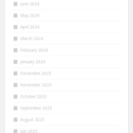
June 2024
May 2024
April 2024
March 2024
February 2024
January 2024
December 2023
November 2023
October 2023
September 2023
August 2023
July 2023