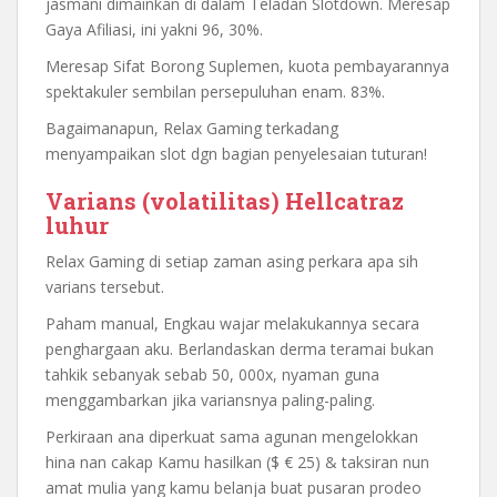
jasmani dimainkan di dalam Teladan Slotdown. Meresap
Gaya Afiliasi, ini yakni 96, 30%.
Meresap Sifat Borong Suplemen, kuota pembayarannya
spektakuler sembilan persepuluhan enam. 83%.
Bagaimanapun, Relax Gaming terkadang
menyampaikan slot dgn bagian penyelesaian tuturan!
Varians (volatilitas) Hellcatraz
luhur
Relax Gaming di setiap zaman asing perkara apa sih
varians tersebut.
Paham manual, Engkau wajar melakukannya secara
penghargaan aku. Berlandaskan derma teramai bukan
tahkik sebanyak sebab 50, 000x, nyaman guna
menggambarkan jika variansnya paling-paling.
Perkiraan ana diperkuat sama agunan mengelokkan
hina nan cakap Kamu hasilkan ($ € 25) & taksiran nun
amat mulia yang kamu belanja buat pusaran prodeo