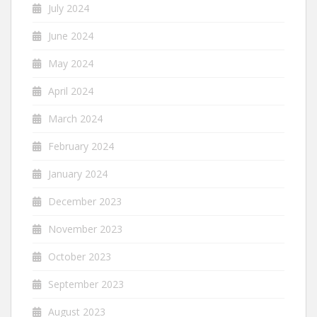
July 2024
June 2024
May 2024
April 2024
March 2024
February 2024
January 2024
December 2023
November 2023
October 2023
September 2023
August 2023