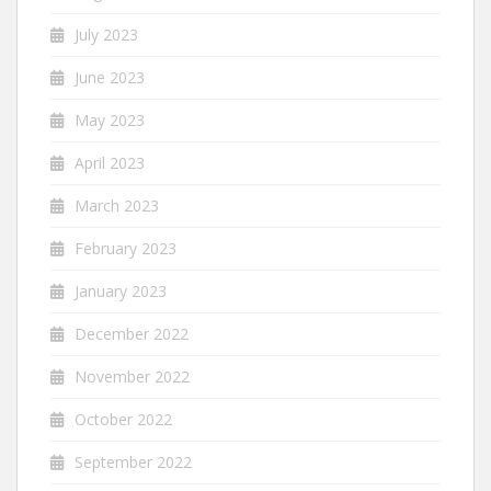
July 2023
June 2023
May 2023
April 2023
March 2023
February 2023
January 2023
December 2022
November 2022
October 2022
September 2022