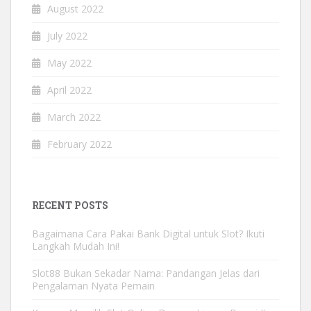
August 2022
July 2022
May 2022
April 2022
March 2022
February 2022
RECENT POSTS
Bagaimana Cara Pakai Bank Digital untuk Slot? Ikuti
Langkah Mudah Ini!
Slot88 Bukan Sekadar Nama: Pandangan Jelas dari
Pengalaman Nyata Pemain