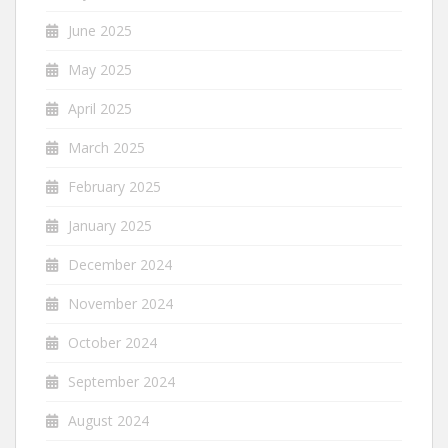
June 2025
May 2025
April 2025
March 2025
February 2025
January 2025
December 2024
November 2024
October 2024
September 2024
August 2024