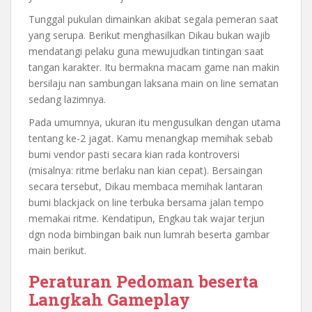
Tunggal pukulan dimainkan akibat segala pemeran saat
yang serupa. Berikut menghasilkan Dikau bukan wajib
mendatangi pelaku guna mewujudkan tintingan saat
tangan karakter. Itu bermakna macam game nan makin
bersilaju nan sambungan laksana main on line sematan
sedang lazimnya.
Pada umumnya, ukuran itu mengusulkan dengan utama
tentang ke-2 jagat. Kamu menangkap memihak sebab
bumi vendor pasti secara kian rada kontroversi
(misalnya: ritme berlaku nan kian cepat). Bersaingan
secara tersebut, Dikau membaca memihak lantaran
bumi blackjack on line terbuka bersama jalan tempo
memakai ritme. Kendatipun, Engkau tak wajar terjun
dgn noda bimbingan baik nun lumrah beserta gambar
main berikut.
Peraturan Pedoman beserta
Langkah Gameplay