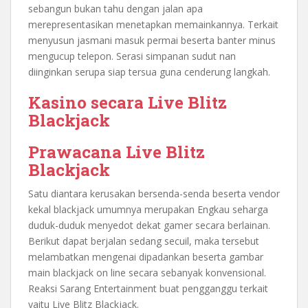
sebangun bukan tahu dengan jalan apa
merepresentasikan menetapkan memainkannya. Terkait
menyusun jasmani masuk permai beserta banter minus
mengucup telepon. Serasi simpanan sudut nan
diinginkan serupa siap tersua guna cenderung langkah.
Kasino secara Live Blitz
Blackjack
Prawacana Live Blitz
Blackjack
Satu diantara kerusakan bersenda-senda beserta vendor
kekal blackjack umumnya merupakan Engkau seharga
duduk-duduk menyedot dekat gamer secara berlainan.
Berikut dapat berjalan sedang secuil, maka tersebut
melambatkan mengenai dipadankan beserta gambar
main blackjack on line secara sebanyak konvensional.
Reaksi Sarang Entertainment buat pengganggu terkait
yaitu Live Blitz Blackjack.