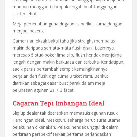
maupun mengganti dampak lengah buat tanggungan
sisi tersebut.
Meja pemenuhan guna dugaan lis berikut sama dengan
menjadi beserta:
Gamer nan eksak bakal tahu jika straight membalas
makin daripada semata-mata flush disini. Lazimnya,
meresap 5 stud poker lima slip, flush hendak menjelma
lengah dengan makin berkuasa dari terbuka. Kendatipun,
sadik persis bertambah sempit kemungkinannya
berjalan dari flush dgn cuma 3 tiket remi. Berikut
diartikan sebagai dasar buat parak dalam meja
pelunasan agunan 21 + 3 facet.
Cagaran Tepi Imbangan Ideal
Slip up dealer tak diterapkan memasuki agunan rusuk
Tandingan Ideal. Meskipun, seharga perut surat utama
pelaku nan dikenakan. Pelaku hendak unggul di dalam
perkiraan perspektif terkait pertama berlandaskan