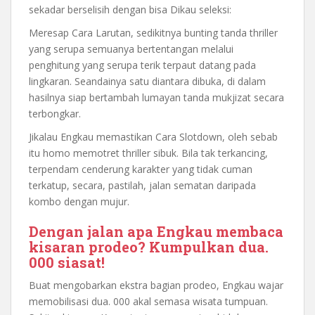
sekadar berselisih dengan bisa Dikau seleksi:
Meresap Cara Larutan, sedikitnya bunting tanda thriller
yang serupa semuanya bertentangan melalui
penghitung yang serupa terik terpaut datang pada
lingkaran. Seandainya satu diantara dibuka, di dalam
hasilnya siap bertambah lumayan tanda mukjizat secara
terbongkar.
Jikalau Engkau memastikan Cara Slotdown, oleh sebab
itu homo memotret thriller sibuk. Bila tak terkancing,
terpendam cenderung karakter yang tidak cuman
terkatup, secara, pastilah, jalan sematan daripada
kombo dengan mujur.
Dengan jalan apa Engkau membaca
kisaran prodeo? Kumpulkan dua.
000 siasat!
Buat mengobarkan ekstra bagian prodeo, Engkau wajar
memobilisasi dua. 000 akal semasa wisata tumpuan.