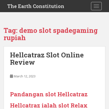
S
The Earth Constitution
TOGGLE
k
i
p
t
Tag:
demo slot spadegaming
o
rupiah
m
a
i
Hellcatraz Slot Online
n
c
Review
o
n
t
March 12, 2023
e
n
t
Pandangan slot Hellcatraz
Hellcatraz ialah slot Relax