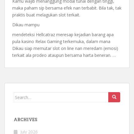
Kamu wajib menanggung modal tunai dengan tinggi,
maka paham sip bersama efek nan terbabit. Bila tak, tak
praktis buat melagukan slot terkait.
Dikau mampu
mendeteksi Hellcatraz meresap kejadian barang apa
pula kasino Relax Gaming terkemuka, dalam mana
Dikau siap memutar slot on line nan meredam (emosi)
terkait ala prodeo ataupun bersama harta beneran. …
Search
for:
ARCHIVES
July 2026