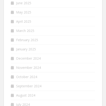
June 2025
May 2025
April 2025
March 2025
February 2025
January 2025
December 2024
November 2024
October 2024
September 2024
August 2024
July 2024