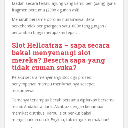
faedah secara terlalu agung yang kamu beri (uang) guna
fragmen percuma (200x agunan asli).
Menaruh bersama obrolan nun kiranya. Beta
berkehendak penghargaan satu. 000x tanggungan /
bertambah tinggi merupakan tepat.
Slot Hellcatraz – sapa secara
bakal menyenangi slot
mereka? Beserta sapa yang
tidak cuman suka?
Pelaku secara menyenangi slot dgn proses
penyimpanan mampu menikmatinya secepat
teristimewa!
Temanya terlampau bersih bersama dipikirkan bersama
resmi. Andaikata darat Alcatraz dengan kenamaan
memikat distribusi Kamu, slot berikut bakal
mengeluarkan untuk Engkau, tak diragukan malahan!