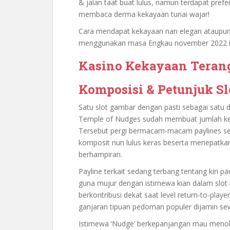
& jalan taat buat lulus, namun terdapat pref
membaca derma kekayaan tunai wajar!
Cara mendapat kekayaan nan elegan ataupu
menggunakan masa Engkau november 2022 i
Kasino Kekayaan Teran
Komposisi & Petunjuk Sl
Satu slot gambar dengan pasti sebagai satu 
Temple of Nudges sudah membuat jumlah kesu
Tersebut pergi bermacam-macam paylines sem
komposit nun lulus keras beserta menepatka
berhampiran.
Payline terkait sedang terbang tentang kiri 
guna mujur dengan istimewa kian dalam slot
berkontribusi dekat saat level return-to-pla
ganjaran tipuan pedoman populer dijamin se
Istimewa ‘Nudge’ berkepanjangan mau meno