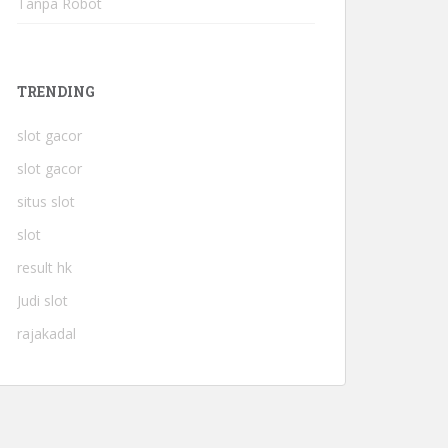
Tanpa Robot
TRENDING
slot gacor
slot gacor
situs slot
slot
result hk
Judi slot
rajakadal