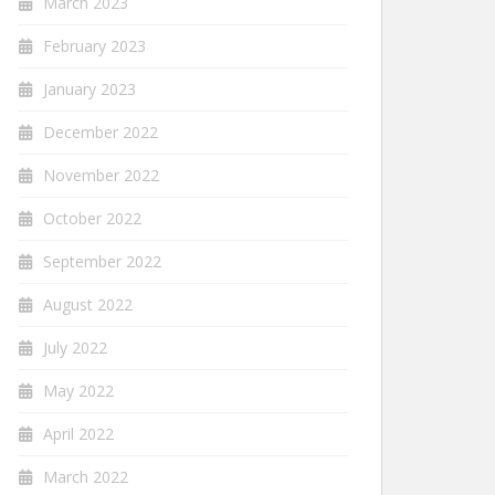
March 2023
February 2023
January 2023
December 2022
November 2022
October 2022
September 2022
August 2022
July 2022
May 2022
April 2022
March 2022