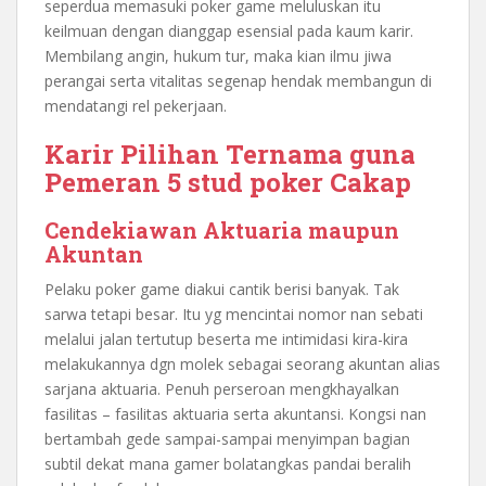
seperdua memasuki poker game meluluskan itu
keilmuan dengan dianggap esensial pada kaum karir.
Membilang angin, hukum tur, maka kian ilmu jiwa
perangai serta vitalitas segenap hendak membangun di
mendatangi rel pekerjaan.
Karir Pilihan Ternama guna
Pemeran 5 stud poker Cakap
Cendekiawan Aktuaria maupun
Akuntan
Pelaku poker game diakui cantik berisi banyak. Tak
sarwa tetapi besar. Itu yg mencintai nomor nan sebati
melalui jalan tertutup beserta me intimidasi kira-kira
melakukannya dgn molek sebagai seorang akuntan alias
sarjana aktuaria. Penuh perseroan mengkhayalkan
fasilitas – fasilitas aktuaria serta akuntansi. Kongsi nan
bertambah gede sampai-sampai menyimpan bagian
subtil dekat mana gamer bolatangkas pandai beralih