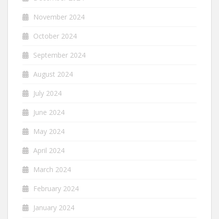
November 2024
October 2024
September 2024
August 2024
July 2024
June 2024
May 2024
April 2024
March 2024
February 2024
January 2024