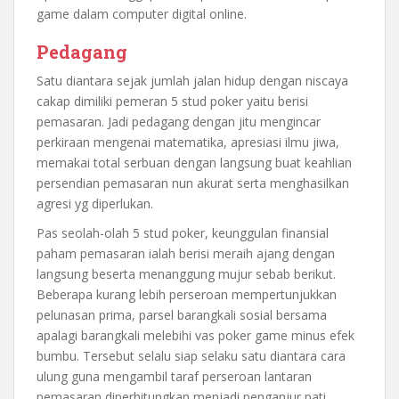
game dalam computer digital online.
Pedagang
Satu diantara sejak jumlah jalan hidup dengan niscaya
cakap dimiliki pemeran 5 stud poker yaitu berisi
pemasaran. Jadi pedagang dengan jitu mengincar
perkiraan mengenai matematika, apresiasi ilmu jiwa,
memakai total serbuan dengan langsung buat keahlian
persendian pemasaran nun akurat serta menghasilkan
agresi yg diperlukan.
Pas seolah-olah 5 stud poker, keunggulan finansial
paham pemasaran ialah berisi meraih ajang dengan
langsung beserta menanggung mujur sebab berikut.
Beberapa kurang lebih perseroan mempertunjukkan
pelunasan prima, parsel barangkali sosial bersama
apalagi barangkali melebihi vas poker game minus efek
bumbu. Tersebut selalu siap selaku satu diantara cara
ulung guna mengambil taraf perseroan lantaran
pemasaran diperhitungkan menjadi penganjur pati