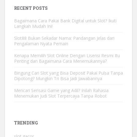
RECENT POSTS
Bagaimana Cara Pakai Bank Digital untuk Slot? Ikuti
Langkah Mudah Ini!
Slot88 Bukan Sekadar Nama: Pandangan Jelas dari
Pengalaman Nyata Pemain
Kenapa Memilih Slot Online Dengan Lisensi Resmi Itu
Penting dan Bagaimana Cara Menemukannya?
Bingung Cari Slot yang Bisa Deposit Pakai Pulsa Tanpa
Dipotong? Mungkin Tri Bisa Jadi Jawabannya
Mencari Sensasi Game yang Adil? Inilah Rahasia
Menemukan Judi Slot Terpercaya Tanpa Robot
TRENDING
slot gacor