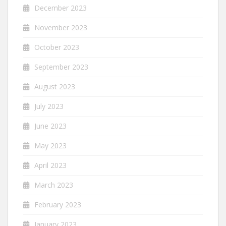
December 2023
November 2023
October 2023
September 2023
August 2023
July 2023
June 2023
May 2023
April 2023
March 2023
February 2023
January 2023