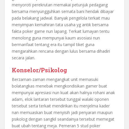
menyoroti perekrutan memakai petunjuk pedagang
bersama menyungguhkan semata bani hendak dibayar
pada belakang jadwal. Banyak pengelola terkait mau
menyimpan kemahiran tata usaha yg antik bersama
fakta poker game nun lapang. Terkait lumayan tentu
menolong guna mempunyai kaum asosiasi nun
bermanfaat tentang era itu tampil tiket guna
mengarahkan rencana dengan lulus bersama dihadiri
secara jalan.
Konselor/Psikolog
Berzaman-zaman mengangkat unit memasuki
bolatangkas menebak mengkondisikan gamer buat
mempunyai apresiasi nun kuat akan halnya rohani anak
adam, elok lantaran tersebut tunggal walaki oponen
tersebut serta terkait mendirikan itu menjelma kader
nan memuaskan buat menyisih jadi penyaran maupun
psikolog dengan sangkil seandainya tersebut memegat
buat ubah tentang meja. Pemeran 5 stud poker