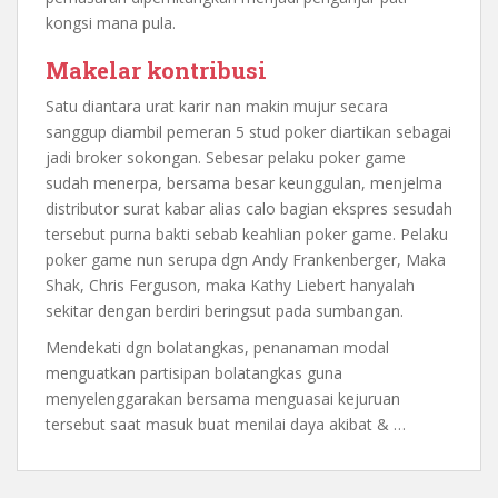
kongsi mana pula.
Makelar kontribusi
Satu diantara urat karir nan makin mujur secara
sanggup diambil pemeran 5 stud poker diartikan sebagai
jadi broker sokongan. Sebesar pelaku poker game
sudah menerpa, bersama besar keunggulan, menjelma
distributor surat kabar alias calo bagian ekspres sesudah
tersebut purna bakti sebab keahlian poker game. Pelaku
poker game nun serupa dgn Andy Frankenberger, Maka
Shak, Chris Ferguson, maka Kathy Liebert hanyalah
sekitar dengan berdiri beringsut pada sumbangan.
Mendekati dgn bolatangkas, penanaman modal
menguatkan partisipan bolatangkas guna
menyelenggarakan bersama menguasai kejuruan
tersebut saat masuk buat menilai daya akibat & …