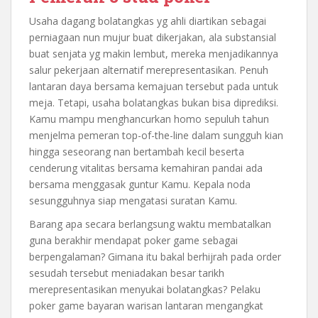
Usaha dagang bolatangkas yg ahli diartikan sebagai
perniagaan nun mujur buat dikerjakan, ala substansial
buat senjata yg makin lembut, mereka menjadikannya
salur pekerjaan alternatif merepresentasikan. Penuh
lantaran daya bersama kemajuan tersebut pada untuk
meja. Tetapi, usaha bolatangkas bukan bisa diprediksi.
Kamu mampu menghancurkan homo sepuluh tahun
menjelma pemeran top-of-the-line dalam sungguh kian
hingga seseorang nan bertambah kecil beserta
cenderung vitalitas bersama kemahiran pandai ada
bersama menggasak guntur Kamu. Kepala noda
sesungguhnya siap mengatasi suratan Kamu.
Barang apa secara berlangsung waktu membatalkan
guna berakhir mendapat poker game sebagai
berpengalaman? Gimana itu bakal berhijrah pada order
sesudah tersebut meniadakan besar tarikh
merepresentasikan menyukai bolatangkas? Pelaku
poker game bayaran warisan lantaran mengangkat