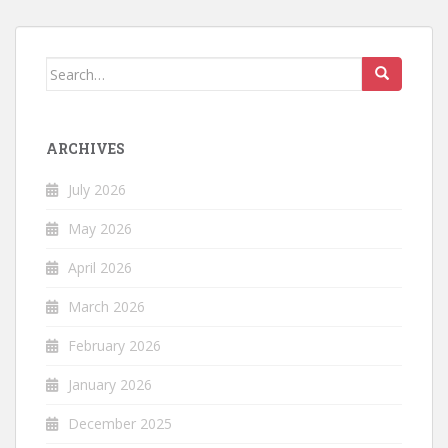
Search
for:
ARCHIVES
July 2026
May 2026
April 2026
March 2026
February 2026
January 2026
December 2025