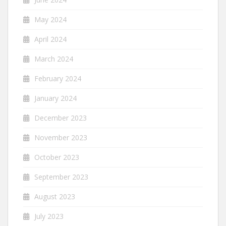
May 2024
April 2024
March 2024
February 2024
January 2024
December 2023
November 2023
October 2023
September 2023
August 2023
July 2023