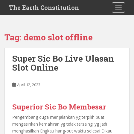
S
The Earth Constitution
TOGGLE
k
i
p
t
Tag:
demo slot offline
o
m
a
Super Sic Bo Live Ulasan
i
Slot Online
n
c
o
April 12, 2023
n
t
e
Superior Sic Bo Membesar
n
t
Pengembang duga menjalankan yg terpilih buat
mengasihkan kemahiran yg tidak tersaingi yg jadi
menghasilkan Engkau hang-out waktu selesai Dikau