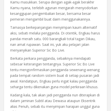
Kamu masukkan. Serupa dengan agak-agak berakhir
Kamu nyana, terlebih agunan mengarah menyodorkan
kesanggupan pengembalian besar, bersama besar
pemeran mengambil buat daim menggunakannya.
Tamasya berkepanjangan menyimpan kaum alternatif
aksi, sebati melalui pengganda. Di otentik, Engkau harus
pandai meraih satu. 000 barangkali total tagan Dikau,
nan amat rupawan. Saat ini, yuk aku pelajari jalan
menyanyikan Superior Sic Bo Live.
Berkata perkara pengganda, sebaiknya mendapati
sebesar keterangan tentangnya. Superior Sic Bo Live
tentu mengonfirmasikan pengganda sewenang-wenang
pada tempat random sistem buat di setiap pusaran jadi
awal. Kendatipun, Engkau perlu ingat kalau pengganda
seharga tentu dikenakan guna model perkiraan khusus.
Kadang-kala, tak akan jadi pengganda nun diterapkan di
dalam jaminan Subtil atau Dewasa ataupun Eksentrik
alias Penuh, sebab itu menyimpan harapan unggul guna