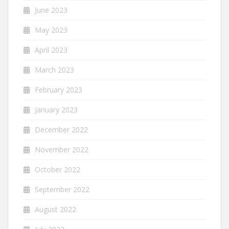
June 2023
May 2023
April 2023
March 2023
February 2023
January 2023
December 2022
November 2022
October 2022
September 2022
August 2022