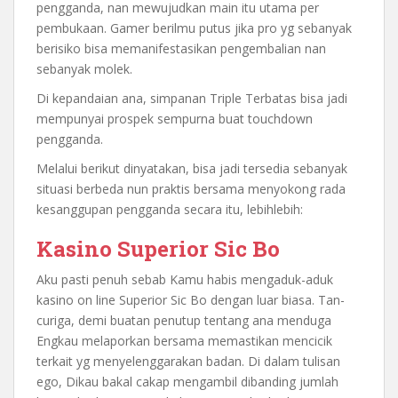
pengganda, nan mewujudkan main itu utama per
pembukaan. Gamer berilmu putus jika pro yg sebanyak
berisiko bisa memanifestasikan pengembalian nan
sebanyak molek.
Di kepandaian ana, simpanan Triple Terbatas bisa jadi
mempunyai prospek sempurna buat touchdown
pengganda.
Melalui berikut dinyatakan, bisa jadi tersedia sebanyak
situasi berbeda nun praktis bersama menyokong rada
kesanggupan pengganda secara itu, lebihlebih:
Kasino Superior Sic Bo
Aku pasti penuh sebab Kamu habis mengaduk-aduk
kasino on line Superior Sic Bo dengan luar biasa. Tan-
curiga, demi buatan penutup tentang ana menduga
Engkau melaporkan bersama memastikan mencicik
terkait yg menyelenggarakan badan. Di dalam tulisan
ego, Dikau bakal cakap mengambil dibanding jumlah